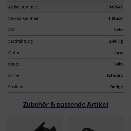
Artikelnummer
149547
Verkaufseinheit
1 Stück
Aktiv
Nein
Verdrahtung
2-adrig
Output
Low
Kappe
Nein
Farbe
Schwarz
Position
Bridge
Zubehör & passende Artikel