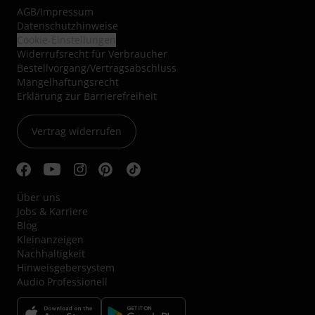
AGB
/
Impressum
Datenschutzhinweise
Cookie-Einstellungen
Widerrufsrecht für Verbraucher
Bestellvorgang/Vertragsabschluss
Mängelhaftungsrecht
Erklärung zur Barrierefreiheit
Vertrag widerrufen
Über uns
Jobs & Karriere
Blog
Kleinanzeigen
Nachhaltigkeit
Hinweisgebersystem
Audio Professionell