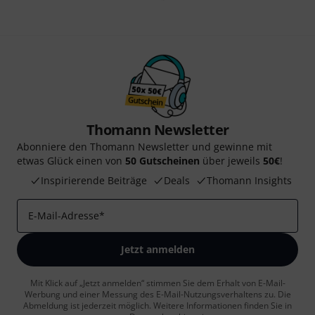
Thomann Newsletter
Abonniere den Thomann Newsletter und gewinne mit
etwas Glück einen von
50 Gutscheinen
über jeweils
50€
!
Inspirierende Beiträge
Deals
Thomann Insights
E-Mail-Adresse
*
Jetzt anmelden
Mit Klick auf „Jetzt anmelden“ stimmen Sie dem Erhalt von E-Mail-
Werbung und einer Messung des E-Mail-Nutzungsverhaltens zu. Die
Abmeldung ist jederzeit möglich. Weitere Informationen finden Sie in