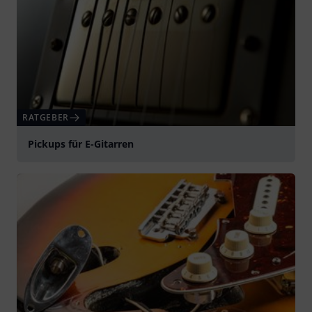
RATGEBER
Pickups für E-Gitarren