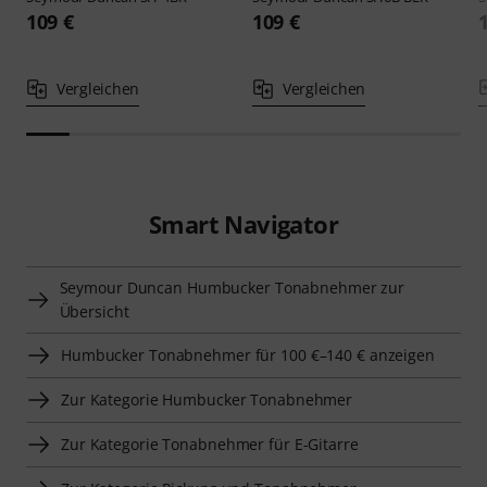
109 €
109 €
Vergleichen
Vergleichen
Smart Navigator
Seymour Duncan Humbucker Tonabnehmer zur
Übersicht
Humbucker Tonabnehmer für 100 €–140 € anzeigen
Zur Kategorie Humbucker Tonabnehmer
Zur Kategorie Tonabnehmer für E-Gitarre