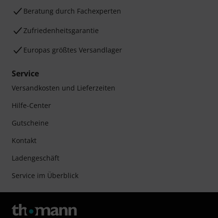
Beratung durch Fachexperten
Zufriedenheitsgarantie
Europas größtes Versandlager
Service
Versandkosten und Lieferzeiten
Hilfe-Center
Gutscheine
Kontakt
Ladengeschäft
Service im Überblick