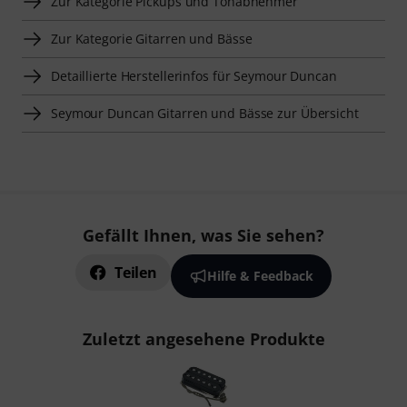
Zur Kategorie Pickups und Tonabnehmer
Zur Kategorie Gitarren und Bässe
Detaillierte Herstellerinfos für Seymour Duncan
Seymour Duncan Gitarren und Bässe zur Übersicht
Gefällt Ihnen, was Sie sehen?
Teilen
Hilfe & Feedback
Zuletzt angesehene Produkte