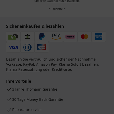
unseren
Datenschutzhinweisen
.
* Pflichtfeld
Sicher einkaufen & bezahlen
Bezahlen Sie vertraulich und sicher per Nachnahme,
Vorkasse, PayPal, Amazon Pay,
Klarna Sofort bezahlen
,
Klarna Ratenzahlung
oder Kreditkarte.
Ihre Vorteile
3 Jahre Thomann Garantie
30 Tage Money-Back-Garantie
Reparaturservice