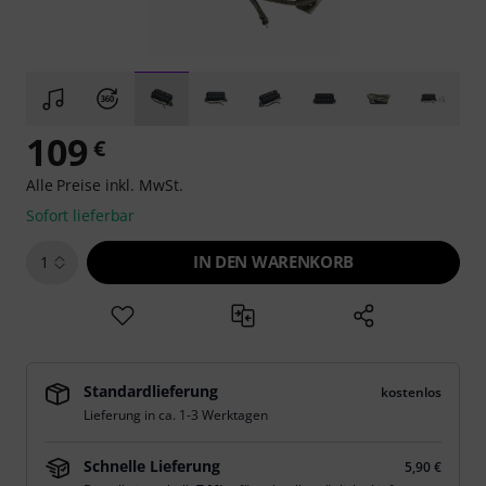
109
€
Alle Preise inkl. MwSt.
Sofort lieferbar
IN DEN WARENKORB
1
Standardlieferung
kostenlos
Lieferung in ca. 1-3 Werktagen
Schnelle Lieferung
5,90 €