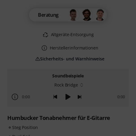
Beratung
Altgeräte-Entsorgung
Herstellerinformationen
Sicherheits- und Warnhinweise
Soundbeispiele
Rock Bridge
0:00
0:00
Humbucker Tonabnehmer für E-Gitarre
Steg Position