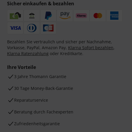
Sicher einkaufen & bezahlen
Bezahlen Sie vertraulich und sicher per Nachnahme,
Vorkasse, PayPal, Amazon Pay,
Klarna Sofort bezahlen
,
Klarna Ratenzahlung
oder Kreditkarte.
Ihre Vorteile
3 Jahre Thomann Garantie
30 Tage Money-Back-Garantie
Reparaturservice
Beratung durch Fachexperten
Zufriedenheitsgarantie