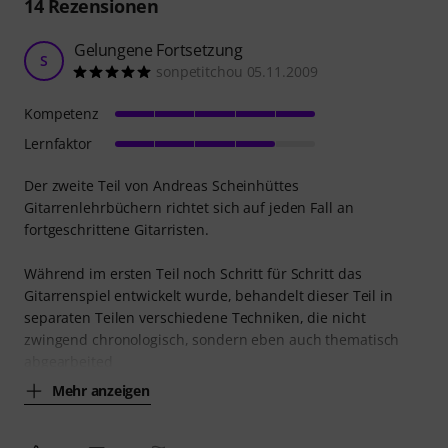
14
Rezensionen
Gelungene Fortsetzung
S
sonpetitchou 05.11.2009
Kompetenz
Lernfaktor
Der zweite Teil von Andreas Scheinhüttes
Gitarrenlehrbüchern richtet sich auf jeden Fall an
fortgeschrittene Gitarristen.
Während im ersten Teil noch Schritt für Schritt das
Gitarrenspiel entwickelt wurde, behandelt dieser Teil in
separaten Teilen verschiedene Techniken, die nicht
zwingend chronologisch, sondern eben auch thematisch
abgearbeited
Mehr anzeigen