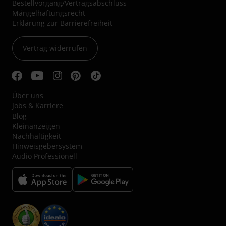
Bestellvorgang/Vertragsabschluss
Mängelhaftungsrecht
Erklärung zur Barrierefreiheit
Vertrag widerrufen
Über uns
Jobs & Karriere
Blog
Kleinanzeigen
Nachhaltigkeit
Hinweisgebersystem
Audio Professionell