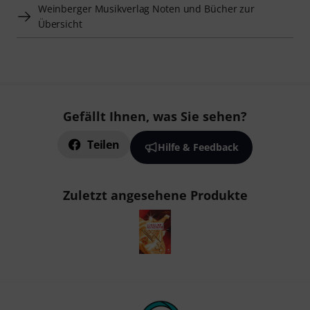
Weinberger Musikverlag Noten und Bücher zur
Übersicht
Gefällt Ihnen, was Sie sehen?
Teilen
Hilfe & Feedback
Zuletzt angesehene Produkte