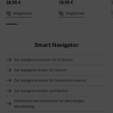
28,95 €
19,95 €
Vergleichen
Vergleichen
Smart Navigator
Zur Kategorie Schulen für E-Gitarre
Zur Kategorie Noten für Gitarre
Zur Kategorie Noten für Saiteninstrumente
Zur Kategorie Noten und Bücher
Detaillierte Herstellerinfos für Weinberger
Musikverlag