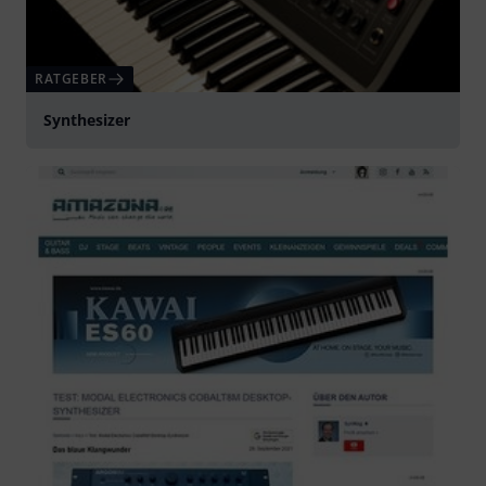
RATGEBER
Synthesizer