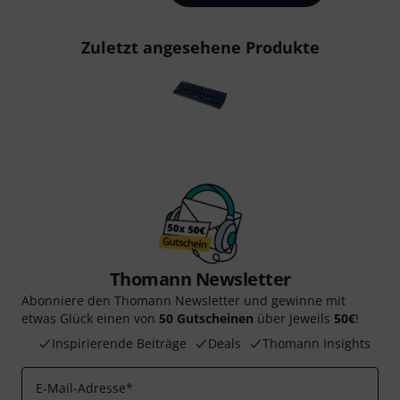
Zuletzt angesehene Produkte
Thomann Newsletter
Abonniere den Thomann Newsletter und gewinne mit
etwas Glück einen von
50 Gutscheinen
über jeweils
50€
!
Inspirierende Beiträge
Deals
Thomann Insights
E-Mail-Adresse
*