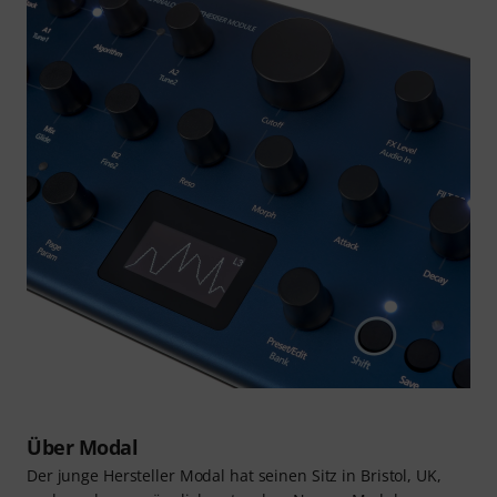
Über Modal
Der junge Hersteller Modal hat seinen Sitz in Bristol, UK,