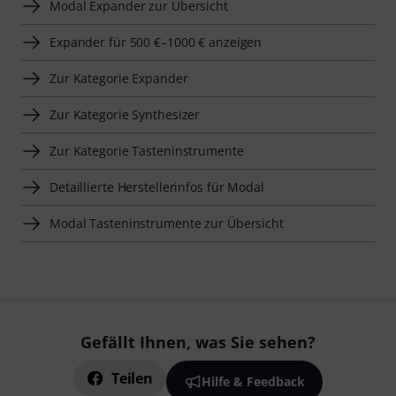
Modal Expander zur Übersicht
Expander für 500 €–1000 € anzeigen
Zur Kategorie Expander
Zur Kategorie Synthesizer
Zur Kategorie Tasteninstrumente
Detaillierte Herstellerinfos für Modal
Modal Tasteninstrumente zur Übersicht
Gefällt Ihnen, was Sie sehen?
Teilen
Hilfe & Feedback