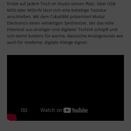
findet auf jedem Tisch im Studio seinen Platz. Über USB-
MIDI oder MIDI-IN lässt sich eine beliebige Tastatur
anschließen. Mit dem Cobalt8M präsentiert Modal
Electronics einen vielseitigen Synthesizer, der das volle
Potenzial aus analoger und digitaler Technik schöpft und
sich damit bestens für warme, klassische Analogsounds wie
auch für moderne, digitale Klänge eignet.