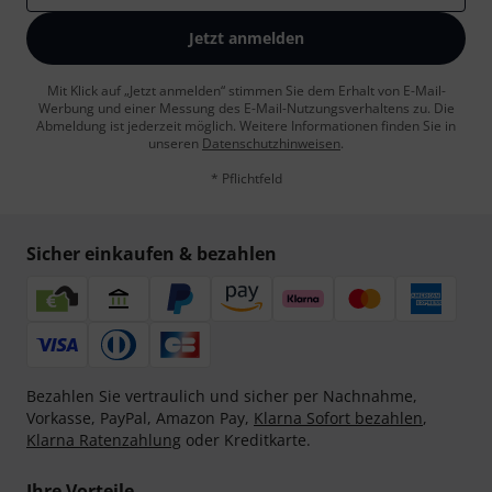
Jetzt anmelden
Mit Klick auf „Jetzt anmelden“ stimmen Sie dem Erhalt von E-Mail-
Werbung und einer Messung des E-Mail-Nutzungsverhaltens zu. Die
Abmeldung ist jederzeit möglich. Weitere Informationen finden Sie in
unseren
Datenschutzhinweisen
.
* Pflichtfeld
Sicher einkaufen & bezahlen
Bezahlen Sie vertraulich und sicher per Nachnahme,
Vorkasse, PayPal, Amazon Pay,
Klarna Sofort bezahlen
,
Klarna Ratenzahlung
oder Kreditkarte.
Ihre Vorteile