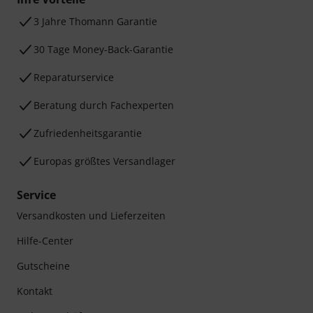
3 Jahre Thomann Garantie
30 Tage Money-Back-Garantie
Reparaturservice
Beratung durch Fachexperten
Zufriedenheitsgarantie
Europas größtes Versandlager
Service
Versandkosten und Lieferzeiten
Hilfe-Center
Gutscheine
Kontakt