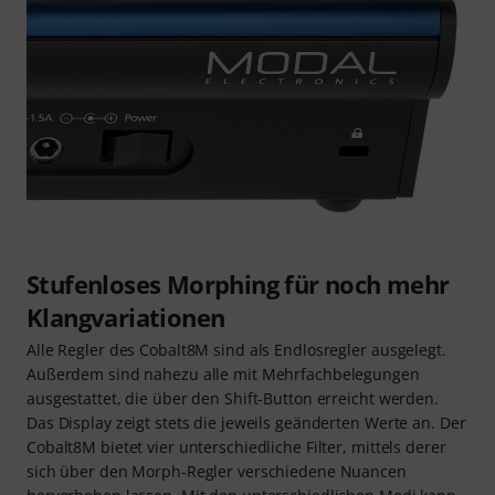
Stufenloses Morphing für noch mehr
Klangvariationen
Alle Regler des Cobalt8M sind als Endlosregler ausgelegt.
Außerdem sind nahezu alle mit Mehrfachbelegungen
ausgestattet, die über den Shift-Button erreicht werden.
Das Display zeigt stets die jeweils geänderten Werte an. Der
Cobalt8M bietet vier unterschiedliche Filter, mittels derer
sich über den Morph-Regler verschiedene Nuancen