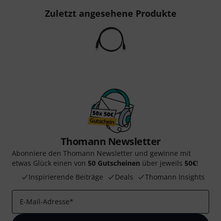
Zuletzt angesehene Produkte
Thomann Newsletter
Abonniere den Thomann Newsletter und gewinne mit
etwas Glück einen von
50 Gutscheinen
über jeweils
50€
!
Inspirierende Beiträge
Deals
Thomann Insights
E-Mail-Adresse
*