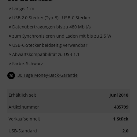
Länge: 1 m
USB 2.0 Stecker (Typ B) - USB-C Stecker
Datenübertragungen bis zu 480 Mbit/s
zum Synchronisieren und Laden mit bis zu 2,5 W
USB-C-Stecker beidseitig verwendbar
Abwärtskompatibilität zu USB 1.1
Farbe: Schwarz
30 Tage Money-Back-Garantie
30
Erhältlich seit
Juni 2018
Artikelnummer
435799
Verkaufseinheit
1 Stück
USB-Standard
2.0