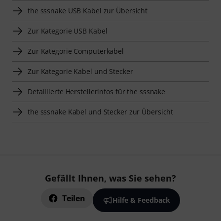
the sssnake USB Kabel zur Übersicht
Zur Kategorie USB Kabel
Zur Kategorie Computerkabel
Zur Kategorie Kabel und Stecker
Detaillierte Herstellerinfos für the sssnake
the sssnake Kabel und Stecker zur Übersicht
Gefällt Ihnen, was Sie sehen?
Teilen
Hilfe & Feedback