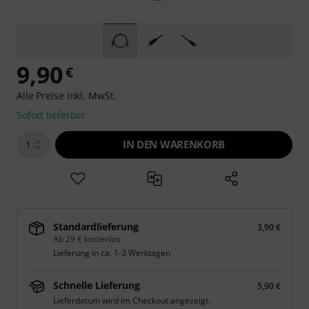
9,90
€
Alle Preise inkl. MwSt.
Sofort lieferbar
IN DEN WARENKORB
1
Standardlieferung
3,90 €
Ab 29 € kostenlos
Lieferung in ca. 1-3 Werktagen
Schnelle Lieferung
5,90 €
Lieferdatum wird im Checkout angezeigt.