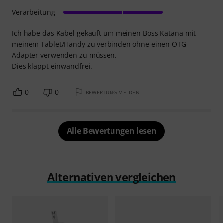
Verarbeitung
Ich habe das Kabel gekauft um meinen Boss Katana mit
meinem Tablet/Handy zu verbinden ohne einen OTG-
Adapter verwenden zu müssen.
Dies klappt einwandfrei.
0
0
BEWERTUNG MELDEN
Alle Bewertungen lesen
Alternativen vergleichen