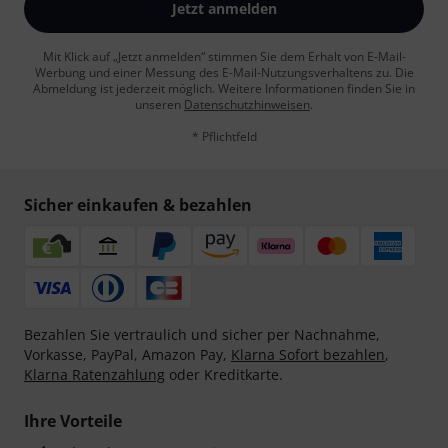
Jetzt anmelden
Mit Klick auf „Jetzt anmelden“ stimmen Sie dem Erhalt von E-Mail-
Werbung und einer Messung des E-Mail-Nutzungsverhaltens zu. Die
Abmeldung ist jederzeit möglich. Weitere Informationen finden Sie in
unseren
Datenschutzhinweisen
.
* Pflichtfeld
Sicher einkaufen & bezahlen
Bezahlen Sie vertraulich und sicher per Nachnahme,
Vorkasse, PayPal, Amazon Pay,
Klarna Sofort bezahlen
,
Klarna Ratenzahlung
oder Kreditkarte.
Ihre Vorteile