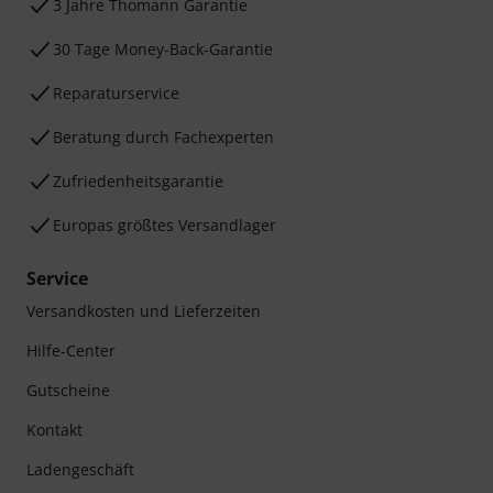
3 Jahre Thomann Garantie
30 Tage Money-Back-Garantie
Reparaturservice
Beratung durch Fachexperten
Zufriedenheitsgarantie
Europas größtes Versandlager
Service
Versandkosten und Lieferzeiten
Hilfe-Center
Gutscheine
Kontakt
Ladengeschäft