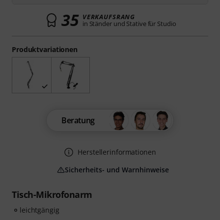
35
VERKAUFSRANG
in Ständer und Stative für Studio
Produktvariationen
Beratung
Herstellerinformationen
Sicherheits- und Warnhinweise
Tisch-Mikrofonarm
leichtgängig