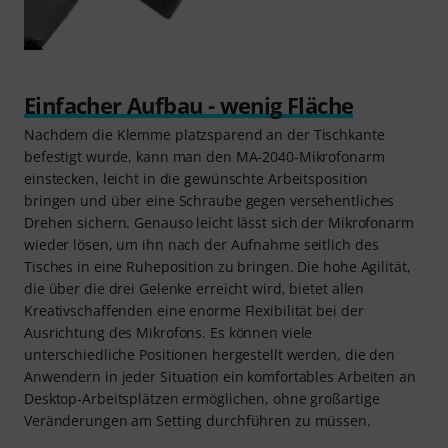
Einfacher Aufbau - wenig Fläche
Nachdem die Klemme platzsparend an der Tischkante
befestigt wurde, kann man den MA-2040-Mikrofonarm
einstecken, leicht in die gewünschte Arbeitsposition
bringen und über eine Schraube gegen versehentliches
Drehen sichern. Genauso leicht lässt sich der Mikrofonarm
wieder lösen, um ihn nach der Aufnahme seitlich des
Tisches in eine Ruheposition zu bringen. Die hohe Agilität,
die über die drei Gelenke erreicht wird, bietet allen
Kreativschaffenden eine enorme Flexibilität bei der
Ausrichtung des Mikrofons. Es können viele
unterschiedliche Positionen hergestellt werden, die den
Anwendern in jeder Situation ein komfortables Arbeiten an
Desktop-Arbeitsplätzen ermöglichen, ohne großartige
Veränderungen am Setting durchführen zu müssen.