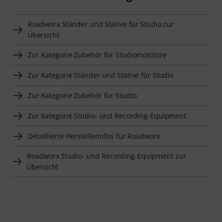
Roadworx Ständer und Stative für Studio zur
Übersicht
Zur Kategorie Zubehör für Studiomonitore
Zur Kategorie Ständer und Stative für Studio
Zur Kategorie Zubehör für Studio
Zur Kategorie Studio- und Recording-Equipment
Detaillierte Herstellerinfos für Roadworx
Roadworx Studio- und Recording-Equipment zur
Übersicht