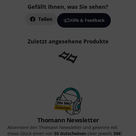
Gefällt Ihnen, was Sie sehen?
Teilen
Hilfe & Feedback
Zuletzt angesehene Produkte
Thomann Newsletter
Abonniere den Thomann Newsletter und gewinne mit
etwas Glück einen von
50 Gutscheinen
über jeweils
50€
!