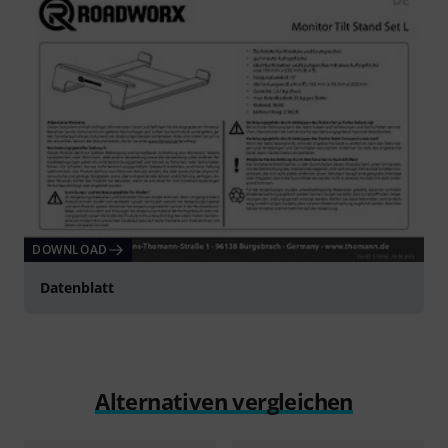
DOWNLOAD
Datenblatt
Alternativen vergleichen