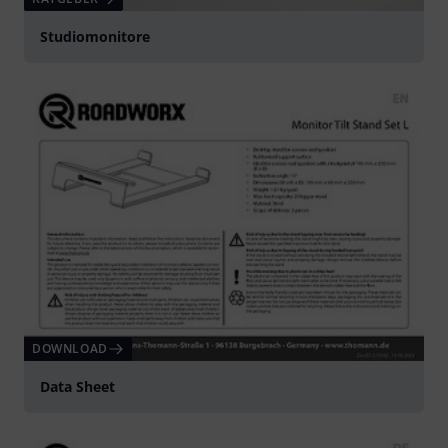
Studiomonitore
DOWNLOAD
Data Sheet