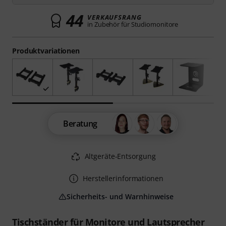
44
VERKAUFSRANG
in Zubehör für Studiomonitore
Produktvariationen
Beratung
Altgeräte-Entsorgung
Herstellerinformationen
Sicherheits- und Warnhinweise
Tischständer für Monitore und Lautsprecher