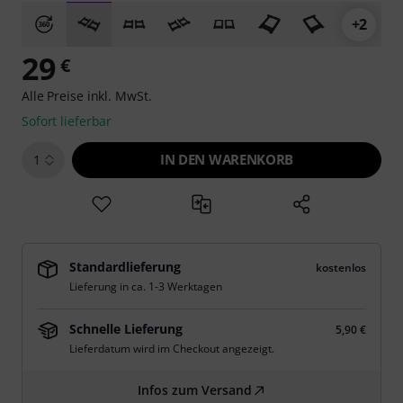
+2
29
€
Alle Preise inkl. MwSt.
Sofort lieferbar
IN DEN WARENKORB
1
Standardlieferung
kostenlos
Lieferung in ca. 1-3 Werktagen
Schnelle Lieferung
5,90 €
Lieferdatum wird im Checkout angezeigt.
Infos zum Versand