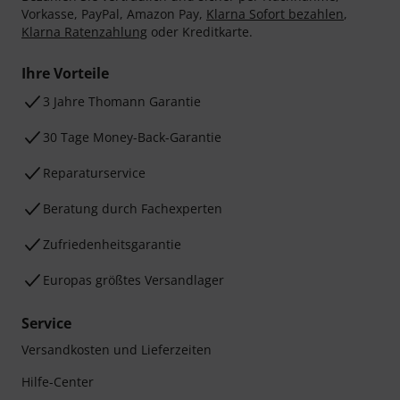
Vorkasse, PayPal, Amazon Pay,
Klarna Sofort bezahlen
,
Klarna Ratenzahlung
oder Kreditkarte.
Ihre Vorteile
3 Jahre Thomann Garantie
30 Tage Money-Back-Garantie
Reparaturservice
Beratung durch Fachexperten
Zufriedenheitsgarantie
Europas größtes Versandlager
Service
Versandkosten und Lieferzeiten
Hilfe-Center