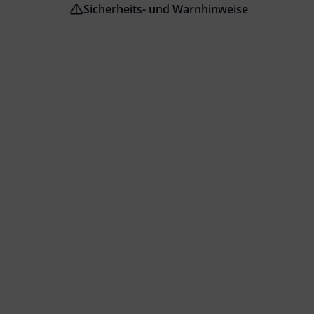
Sicherheits- und Warnhinweise