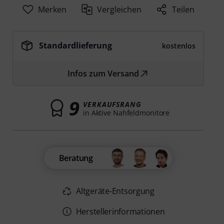
Merken
Vergleichen
Teilen
Standardlieferung
kostenlos
Infos zum Versand
9
VERKAUFSRANG
in Aktive Nahfeldmonitore
Beratung
Altgeräte-Entsorgung
Herstellerinformationen