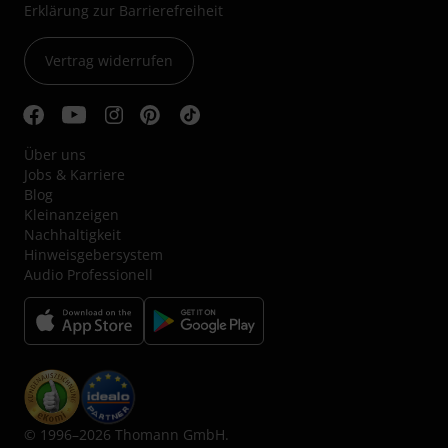
Erklärung zur Barrierefreiheit
Vertrag widerrufen
Über uns
Jobs & Karriere
Blog
Kleinanzeigen
Nachhaltigkeit
Hinweisgebersystem
Audio Professionell
© 1996–2026 Thomann GmbH.