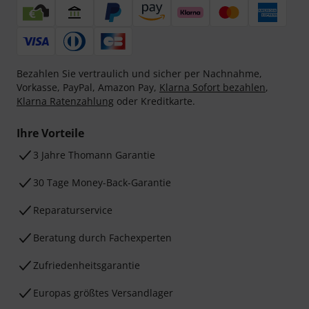
Bezahlen Sie vertraulich und sicher per Nachnahme,
Vorkasse, PayPal, Amazon Pay,
Klarna Sofort bezahlen
,
Klarna Ratenzahlung
oder Kreditkarte.
Ihre Vorteile
3 Jahre Thomann Garantie
30 Tage Money-Back-Garantie
Reparaturservice
Beratung durch Fachexperten
Zufriedenheitsgarantie
Europas größtes Versandlager