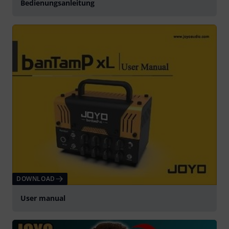
Bedienungsanleitung
DOWNLOAD
User manual