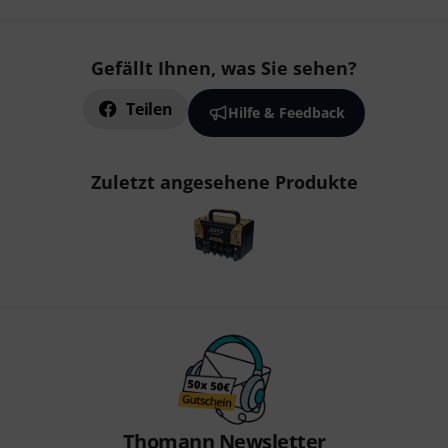
Gefällt Ihnen, was Sie sehen?
Teilen
Hilfe & Feedback
Zuletzt angesehene Produkte
Thomann Newsletter