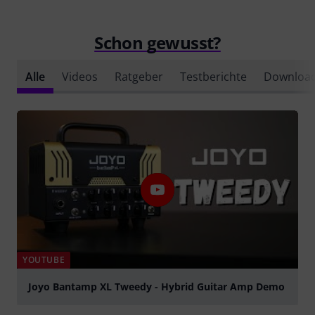
Schon gewusst?
Alle
Videos
Ratgeber
Testberichte
Downloa
YOUTUBE
Joyo Bantamp XL Tweedy - Hybrid Guitar Amp Demo
abspielen