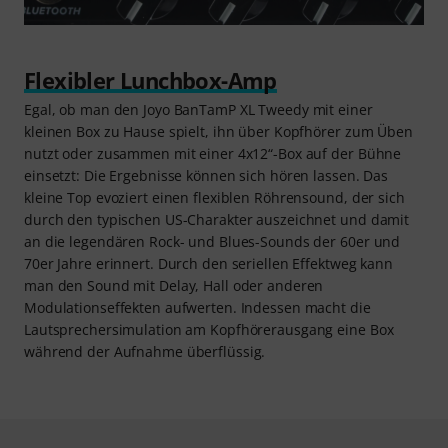
Flexibler Lunchbox-Amp
Egal, ob man den Joyo BanTamP XL Tweedy mit einer
kleinen Box zu Hause spielt, ihn über Kopfhörer zum Üben
nutzt oder zusammen mit einer 4x12“-Box auf der Bühne
einsetzt: Die Ergebnisse können sich hören lassen. Das
kleine Top evoziert einen flexiblen Röhrensound, der sich
durch den typischen US-Charakter auszeichnet und damit
an die legendären Rock- und Blues-Sounds der 60er und
70er Jahre erinnert. Durch den seriellen Effektweg kann
man den Sound mit Delay, Hall oder anderen
Modulationseffekten aufwerten. Indessen macht die
Lautsprechersimulation am Kopfhörerausgang eine Box
während der Aufnahme überflüssig.