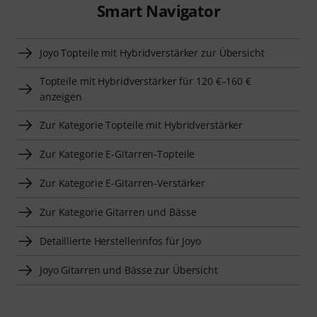
Smart Navigator
Joyo Topteile mit Hybridverstärker zur Übersicht
Topteile mit Hybridverstärker für 120 €–160 €
anzeigen
Zur Kategorie Topteile mit Hybridverstärker
Zur Kategorie E-Gitarren-Topteile
Zur Kategorie E-Gitarren-Verstärker
Zur Kategorie Gitarren und Bässe
Detaillierte Herstellerinfos für Joyo
Joyo Gitarren und Bässe zur Übersicht