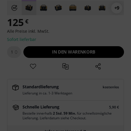
+9
125
€
Alle Preise inkl. MwSt.
Sofort lieferbar
IN DEN WARENKORB
1
Standardlieferung
kostenlos
Lieferung in ca. 1-3 Werktagen
Schnelle Lieferung
5,90 €
Bestelle innerhalb
2 Std. 59 Min.
für schnellstmögliche
Lieferung. Lieferdatum siehe Checkout.