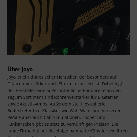
Über Joyo
Joyo ist ein chinesischer Hersteller, der besonders auf
Gitarren-Verstärker und -Effekte fokussiert ist. Dabei legt
der Hersteller eine außerordentliche Bandbreite an den
Tag. Im Sortiment sind Röhrenverstärker für E-Gitarren
sowie Akustik-Amps. Außerdem stellt Joyo allerlei
Bodentreter her. Klassiker wie Wah-Wahs und Verzerrer-
Pedale aber auch Cab-Simulationen, Looper und
Funkstrecken gibt es stets zu vernünftigen Preisen. Die
junge Firma hat bereits einige namhafte Künstler von ihren