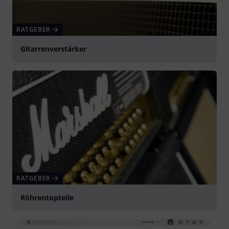
RATGEBER
Gitarrenverstärker
RATGEBER
Röhrentopteile