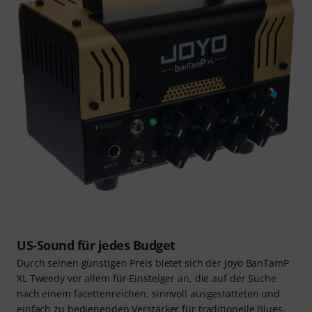
US-Sound für jedes Budget
Durch seinen günstigen Preis bietet sich der Joyo BanTamP
XL Tweedy vor allem für Einsteiger an, die auf der Suche
nach einem facettenreichen, sinnvoll ausgestatteten und
einfach zu bedienenden Verstärker für traditionelle Blues-