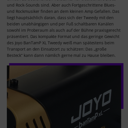
und Rock-Sounds sind. Aber auch Fortgeschrittene Blues-
und Rockmusiker finden an dem kleinen Amp Gefallen. Das
liegt hauptsächlich daran, dass sich der Tweedy mit den
beiden unabhängigen und per Fuß schaltbaren Kanälen
sowohl im Proberaum als auch auf der Bühne praxisgerecht
präsentiert. Das kompakte Format und das geringe Gewicht
des Joyo BanTamP XL Tweedy weiß man spätestens beim
Transport an den Einsatzort zu schätzen: Das „große
Besteck“ kann dann nämlich gerne mal zu Hause bleiben.