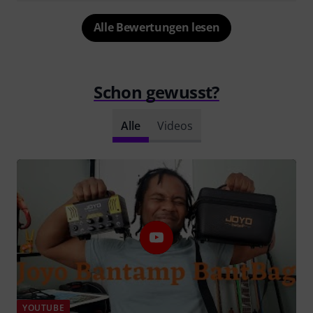
Alle Bewertungen lesen
Schon gewusst?
Alle
Videos
YOUTUBE