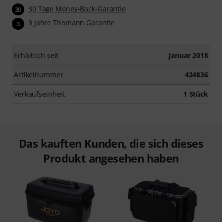
30 Tage Money-Back-Garantie
30
3 Jahre Thomann Garantie
3
Erhältlich seit
Januar 2018
Artikelnummer
424836
Verkaufseinheit
1 Stück
Das kauften Kunden, die sich dieses
Produkt angesehen haben