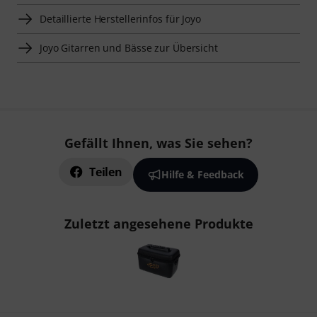
Detaillierte Herstellerinfos für Joyo
Joyo Gitarren und Bässe zur Übersicht
Gefällt Ihnen, was Sie sehen?
Teilen
Hilfe & Feedback
Zuletzt angesehene Produkte