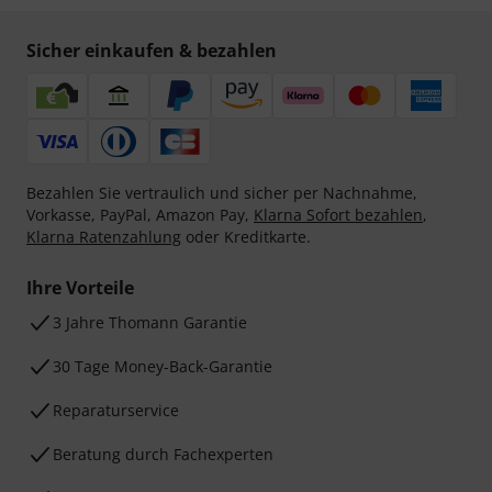
Sicher einkaufen & bezahlen
Bezahlen Sie vertraulich und sicher per Nachnahme,
Vorkasse, PayPal, Amazon Pay,
Klarna Sofort bezahlen
,
Klarna Ratenzahlung
oder Kreditkarte.
Ihre Vorteile
3 Jahre Thomann Garantie
30 Tage Money-Back-Garantie
Reparaturservice
Beratung durch Fachexperten