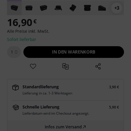
+3
16,90
€
Alle Preise inkl. MwSt.
Sofort lieferbar
IN DEN WARENKORB
1
Standardlieferung
3,90 €
Lieferung in ca. 1-3 Werktagen
Schnelle Lieferung
5,90 €
Lieferdatum wird im Checkout angezeigt.
Infos zum Versand