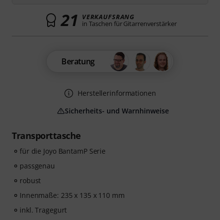
21
VERKAUFSRANG
in Taschen für Gitarrenverstärker
Beratung
Herstellerinformationen
Sicherheits- und Warnhinweise
Transporttasche
für die Joyo BantamP Serie
passgenau
robust
Innenmaße: 235 x 135 x 110 mm
inkl. Tragegurt