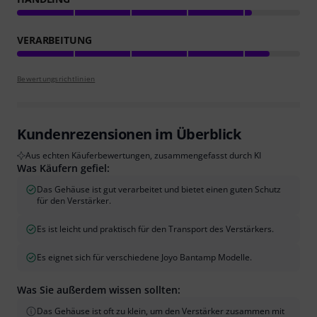
VERARBEITUNG
Bewertungsrichtlinien
Kundenrezensionen im Überblick
Aus echten Käuferbewertungen, zusammengefasst durch KI
Was Käufern gefiel:
Das Gehäuse ist gut verarbeitet und bietet einen guten Schutz
für den Verstärker.
Es ist leicht und praktisch für den Transport des Verstärkers.
Es eignet sich für verschiedene Joyo Bantamp Modelle.
Was Sie außerdem wissen sollten:
Das Gehäuse ist oft zu klein, um den Verstärker zusammen mit