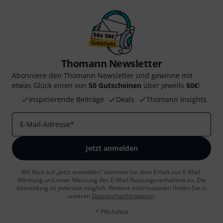
Thomann Newsletter
Abonniere den Thomann Newsletter und gewinne mit
etwas Glück einen von
50 Gutscheinen
über jeweils
50€
!
Inspirierende Beiträge
Deals
Thomann Insights
E-Mail-Adresse
*
Jetzt anmelden
Mit Klick auf „Jetzt anmelden“ stimmen Sie dem Erhalt von E-Mail-
Werbung und einer Messung des E-Mail-Nutzungsverhaltens zu. Die
Abmeldung ist jederzeit möglich. Weitere Informationen finden Sie in
unseren
Datenschutzhinweisen
.
* Pflichtfeld