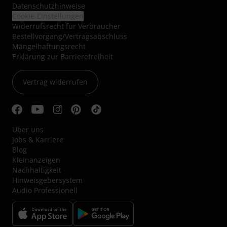
Datenschutzhinweise
Cookie-Einstellungen
Widerrufsrecht für Verbraucher
Bestellvorgang/Vertragsabschluss
Mängelhaftungsrecht
Erklärung zur Barrierefreiheit
Vertrag widerrufen
Über uns
Jobs & Karriere
Blog
Kleinanzeigen
Nachhaltigkeit
Hinweisgebersystem
Audio Professionell