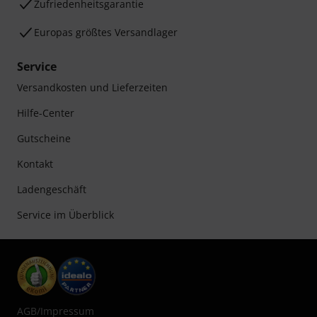
Zufriedenheitsgarantie
Europas größtes Versandlager
Service
Versandkosten und Lieferzeiten
Hilfe-Center
Gutscheine
Kontakt
Ladengeschäft
Service im Überblick
AGB
/
Impressum