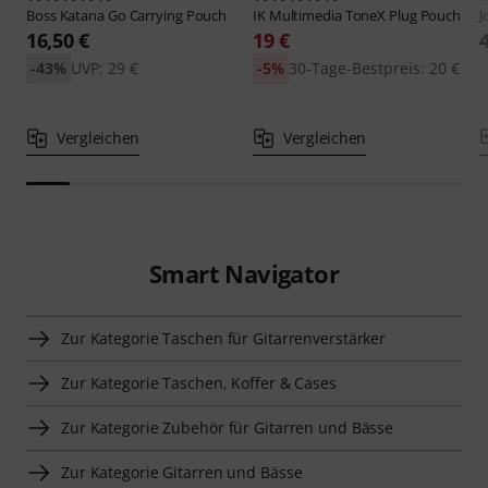
Boss
Katana Go Carrying Pouch
IK Multimedia
ToneX Plug Pouch
J
16,50 €
19 €
-43%
UVP: 29 €
-5%
30-Tage-Bestpreis: 20 €
Vergleichen
Vergleichen
Smart Navigator
Zur Kategorie Taschen für Gitarrenverstärker
Zur Kategorie Taschen, Koffer & Cases
Zur Kategorie Zubehör für Gitarren und Bässe
Zur Kategorie Gitarren und Bässe