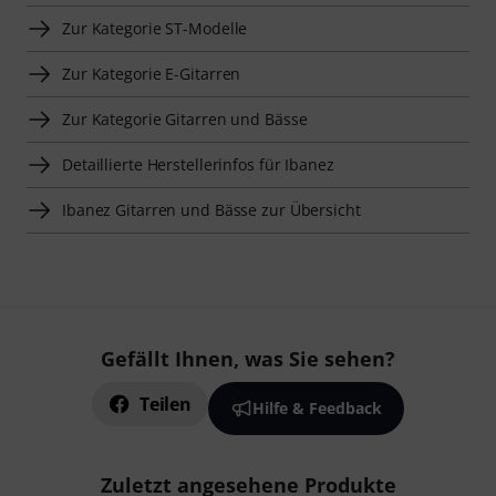
Zur Kategorie ST-Modelle
Zur Kategorie E-Gitarren
Zur Kategorie Gitarren und Bässe
Detaillierte Herstellerinfos für Ibanez
Ibanez Gitarren und Bässe zur Übersicht
Gefällt Ihnen, was Sie sehen?
Teilen
Hilfe & Feedback
Zuletzt angesehene Produkte