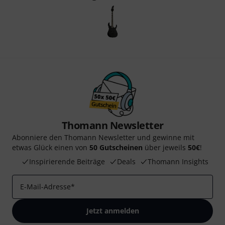
Thomann Newsletter
Abonniere den Thomann Newsletter und gewinne mit
etwas Glück einen von
50 Gutscheinen
über jeweils
50€
!
Inspirierende Beiträge
Deals
Thomann Insights
E-Mail-Adresse
*
Jetzt anmelden