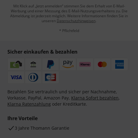
Mit Klick auf „Jetzt anmelden“ stimmen Sie dem Erhalt von E-Mail-
Werbung und einer Messung des E-Mail-Nutzungsverhaltens zu. Die
Abmeldung ist jederzeit möglich. Weitere Informationen finden Sie in
unseren
Datenschutzhinweisen
.
* Pflichtfeld
Sicher einkaufen & bezahlen
Bezahlen Sie vertraulich und sicher per Nachnahme,
Vorkasse, PayPal, Amazon Pay,
Klarna Sofort bezahlen
,
Klarna Ratenzahlung
oder Kreditkarte.
Ihre Vorteile
3 Jahre Thomann Garantie