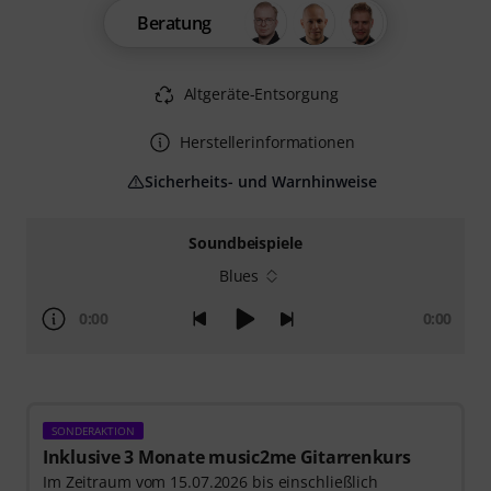
Beratung
Altgeräte-Entsorgung
Herstellerinformationen
Sicherheits- und Warnhinweise
Soundbeispiele
Blues
0:00
0:00
SONDERAKTION
Inklusive 3 Monate music2me Gitarrenkurs
Im Zeitraum vom 15.07.2026 bis einschließlich