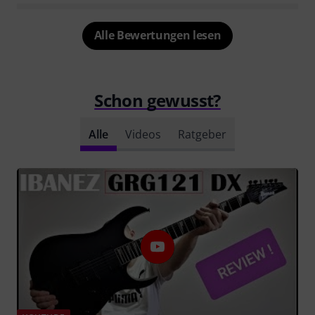
Alle Bewertungen lesen
Schon gewusst?
Alle
Videos
Ratgeber