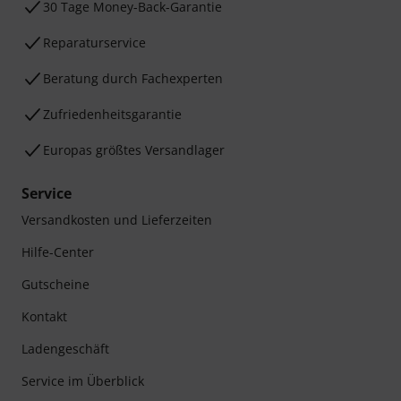
30 Tage Money-Back-Garantie
Reparaturservice
Beratung durch Fachexperten
Zufriedenheitsgarantie
Europas größtes Versandlager
Service
Versandkosten und Lieferzeiten
Hilfe-Center
Gutscheine
Kontakt
Ladengeschäft
Service im Überblick