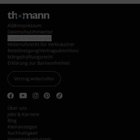
AGB
/
Impressum
Datenschutzhinweise
Cookie-Einstellungen
Widerrufsrecht für Verbraucher
Bestellvorgang/Vertragsabschluss
Mängelhaftungsrecht
Erklärung zur Barrierefreiheit
Vertrag widerrufen
Über uns
Jobs & Karriere
Blog
Kleinanzeigen
Nachhaltigkeit
Hinweisgebersystem