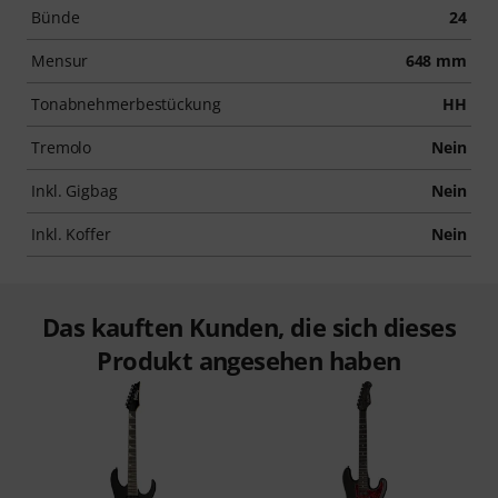
Bünde
24
Mensur
648 mm
Tonabnehmerbestückung
HH
Tremolo
Nein
Inkl. Gigbag
Nein
Inkl. Koffer
Nein
Das kauften Kunden, die sich dieses
Produkt angesehen haben