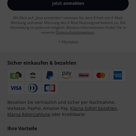
Jetzt anmelden
Mit Klick auf „Jetzt anmelden“ stimmen Sie dem Erhalt von E-Mail-
Werbung und einer Messung des E-Mail-Nutzungsverhaltens zu. Die
Abmeldung ist jederzeit möglich. Weitere Informationen finden Sie in
unseren
Datenschutzhinweisen
.
* Pflichtfeld
Sicher einkaufen & bezahlen
Bezahlen Sie vertraulich und sicher per Nachnahme,
Vorkasse, PayPal, Amazon Pay,
Klarna Sofort bezahlen
,
Klarna Ratenzahlung
oder Kreditkarte.
Ihre Vorteile