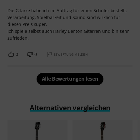
Die Gitarre habe ich im Auftrag für einen Schüler bestellt.
Verarbeitung, Spielbarkeit und Sound sind wirklich für
diesen Preis super.
Ich spiele selbst auch Harley Benton Gitarren und bin sehr
zufrieden.
0
0
BEWERTUNG MELDEN
Alle Bewertungen lesen
Alternativen vergleichen