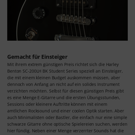
Gemacht für Einsteiger
Mit ihrem extrem günstigen Preis richtet sich die Harley
Benton SC-200LH BK Student Series speziell an Einsteiger,
die mit einem kleinen Budget auskommen müssen, aber
dennoch von Anfang an nicht auf ein solides Instrument
verzichten möchten. Selbst für diesen günstigen Preis gibt
es eine Menge E-Gitarre und die ersten Übungsstunden,
Sessions oder kleinere Auftritte können mit einem
amtlichen Rocksound und einer coolen Optik starten. Aber
auch Minimalisten oder Bastler, die einfach nur eine simple
schwarze Gitarre ohne optische Spielereien suchen, werden
hier fündig. Neben einer Menge verzerrter Sounds hat die