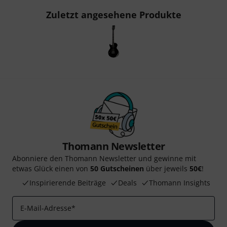
Zuletzt angesehene Produkte
Thomann Newsletter
Abonniere den Thomann Newsletter und gewinne mit
etwas Glück einen von
50 Gutscheinen
über jeweils
50€
!
Inspirierende Beiträge
Deals
Thomann Insights
E-Mail-Adresse
*