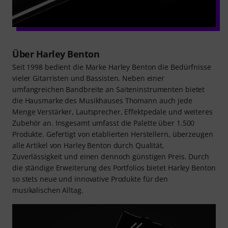
Über Harley Benton
Seit 1998 bedient die Marke Harley Benton die Bedürfnisse
vieler Gitarristen und Bassisten. Neben einer
umfangreichen Bandbreite an Saiteninstrumenten bietet
die Hausmarke des Musikhauses Thomann auch jede
Menge Verstärker, Lautsprecher, Effektpedale und weiteres
Zubehör an. Insgesamt umfasst die Palette über 1.500
Produkte. Gefertigt von etablierten Herstellern, überzeugen
alle Artikel von Harley Benton durch Qualität,
Zuverlässigkeit und einen dennoch günstigen Preis. Durch
die ständige Erweiterung des Portfolios bietet Harley Benton
so stets neue und innovative Produkte für den
musikalischen Alltag.