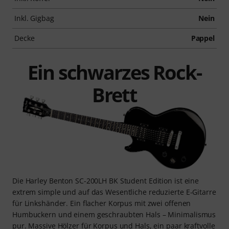
Inkl. Gigbag
Nein
Decke
Pappel
Ein schwarzes Rock-
Brett
Die Harley Benton SC-200LH BK Student Edition ist eine
extrem simple und auf das Wesentliche reduzierte E-Gitarre
für Linkshänder. Ein flacher Korpus mit zwei offenen
Humbuckern und einem geschraubten Hals – Minimalismus
pur. Massive Hölzer für Korpus und Hals, ein paar kraftvolle