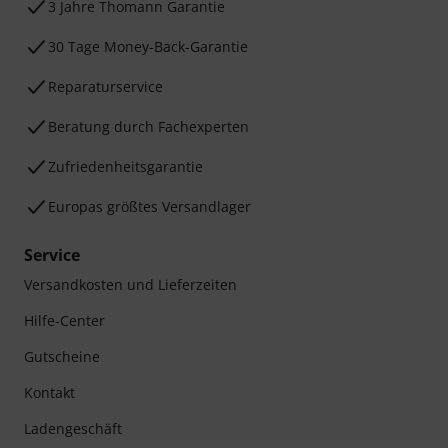
3 Jahre Thomann Garantie
30 Tage Money-Back-Garantie
Reparaturservice
Beratung durch Fachexperten
Zufriedenheitsgarantie
Europas größtes Versandlager
Service
Versandkosten und Lieferzeiten
Hilfe-Center
Gutscheine
Kontakt
Ladengeschäft