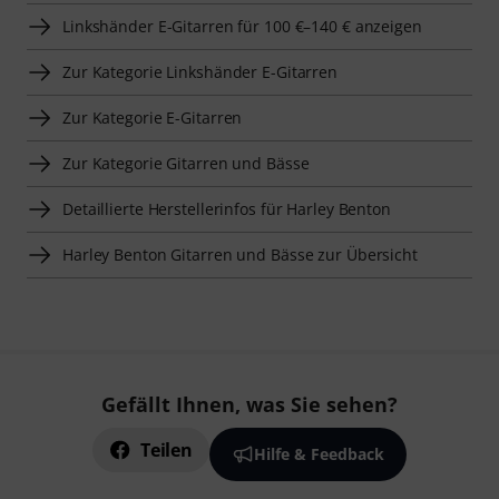
Linkshänder E-Gitarren für 100 €–140 € anzeigen
Zur Kategorie Linkshänder E-Gitarren
Zur Kategorie E-Gitarren
Zur Kategorie Gitarren und Bässe
Detaillierte Herstellerinfos für Harley Benton
Harley Benton Gitarren und Bässe zur Übersicht
Gefällt Ihnen, was Sie sehen?
Teilen
Hilfe & Feedback