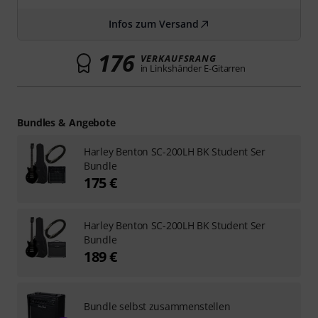
Infos zum Versand
176
VERKAUFSRANG
in Linkshänder E-Gitarren
Bundles & Angebote
Harley Benton SC-200LH BK Student Ser
Bundle
175 €
Harley Benton SC-200LH BK Student Ser
Bundle
189 €
Bundle selbst zusammenstellen