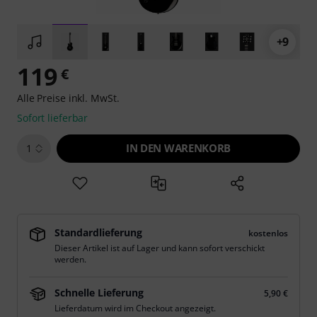
+9
119
€
Alle Preise inkl. MwSt.
Sofort lieferbar
IN DEN WARENKORB
1
Standardlieferung
kostenlos
Dieser Artikel ist auf Lager und kann sofort verschickt
werden.
Schnelle Lieferung
5,90 €
Lieferdatum wird im Checkout angezeigt.