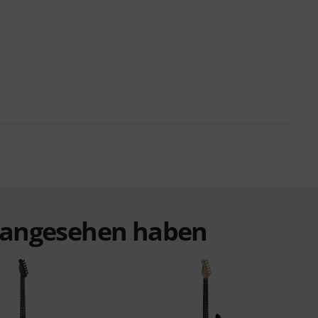
t angesehen haben