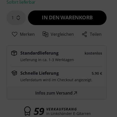
Sofort lieferbar
IN DEN WARENKORB
1
Merken
Vergleichen
Teilen
Standardlieferung
kostenlos
Lieferung in ca. 1-3 Werktagen
Schnelle Lieferung
5,90 €
Lieferdatum wird im Checkout angezeigt.
Infos zum Versand
59
VERKAUFSRANG
in Linkshänder E-Gitarren