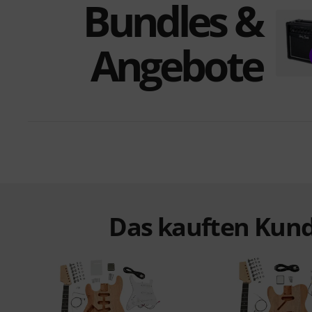
Bundles &
Angebote
Das kauften Kund