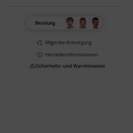
Beratung
Altgeräte-Entsorgung
Herstellerinformationen
Sicherheits- und Warnhinweise