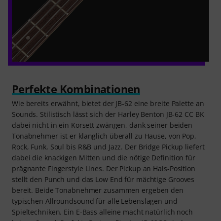
Perfekte Kombinationen
Wie bereits erwähnt, bietet der JB-62 eine breite Palette an
Sounds. Stilistisch lässt sich der Harley Benton JB-62 CC BK
dabei nicht in ein Korsett zwängen, dank seiner beiden
Tonabnehmer ist er klanglich überall zu Hause, von Pop,
Rock, Funk, Soul bis R&B und Jazz. Der Bridge Pickup liefert
dabei die knackigen Mitten und die nötige Definition für
prägnante Fingerstyle Lines. Der Pickup an Hals-Position
stellt den Punch und das Low End für mächtige Grooves
bereit. Beide Tonabnehmer zusammen ergeben den
typischen Allroundsound für alle Lebenslagen und
Spieltechniken. Ein E-Bass alleine macht natürlich noch