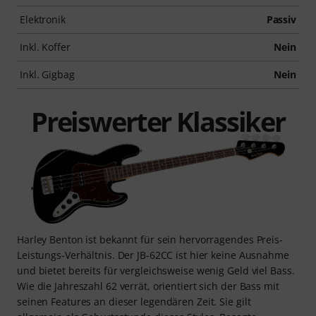
Elektronik
Passiv
Inkl. Koffer
Nein
Inkl. Gigbag
Nein
Preiswerter Klassiker
Harley Benton ist bekannt für sein hervorragendes Preis-
Leistungs-Verhältnis. Der JB-62CC ist hier keine Ausnahme
und bietet bereits für vergleichsweise wenig Geld viel Bass.
Wie die Jahreszahl 62 verrät, orientiert sich der Bass mit
seinen Features an dieser legendären Zeit. Sie gilt