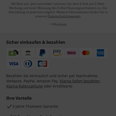
Mit Klick auf „Jetzt anmelden“ stimmen Sie dem Erhalt von E-Mail-
Werbung und einer Messung des E-Mail-Nutzungsverhaltens zu. Die
Abmeldung ist jederzeit möglich. Weitere Informationen finden Sie in
unseren
Datenschutzhinweisen
.
* Pflichtfeld
Sicher einkaufen & bezahlen
Bezahlen Sie vertraulich und sicher per Nachnahme,
Vorkasse, PayPal, Amazon Pay,
Klarna Sofort bezahlen
,
Klarna Ratenzahlung
oder Kreditkarte.
Ihre Vorteile
3 Jahre Thomann Garantie