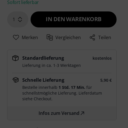
Sofort lieferbar
IN DEN WARENKORB
1
Merken
Vergleichen
Teilen
Standardlieferung
kostenlos
Lieferung in ca. 1-3 Werktagen
Schnelle Lieferung
5,90 €
Bestelle innerhalb
1 Std. 17 Min.
für
schnellstmögliche Lieferung. Lieferdatum
siehe Checkout.
Infos zum Versand