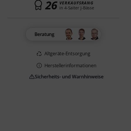
26
VERKAUFSRANG
in 4-Saiter J-Bässe
Beratung
Altgeräte-Entsorgung
Herstellerinformationen
Sicherheits- und Warnhinweise