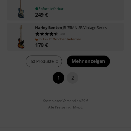
Sofort lieferbar
249
€
Harley Benton
JB-75MN SB Vintage Series
380
In 12–15 Wochen lieferbar
179
€
Mehr anzeigen
50 Produkte
1
2
Kostenloser Versand ab 29 €
Alle Preise inkl. MwSt.