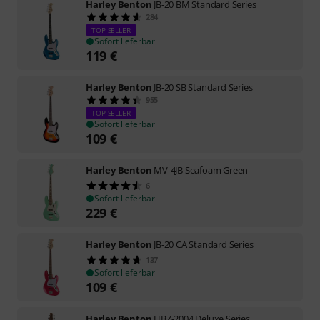
Harley Benton
JB-20 BM Standard Series
284
TOP-SELLER
Sofort lieferbar
119
€
Harley Benton
JB-20 SB Standard Series
955
TOP-SELLER
Sofort lieferbar
109
€
Harley Benton
MV-4JB Seafoam Green
6
Sofort lieferbar
229
€
Harley Benton
JB-20 CA Standard Series
137
Sofort lieferbar
109
€
Harley Benton
HBZ-2004 Deluxe Series