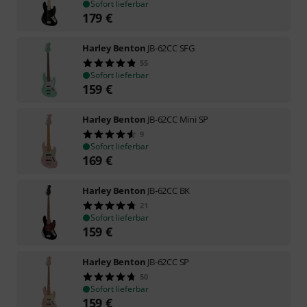
Sofort lieferbar
179
€
Harley Benton
JB-62CC SFG
55
Sofort lieferbar
159
€
Harley Benton
JB-62CC Mini SP
9
Sofort lieferbar
169
€
Harley Benton
JB-62CC BK
21
Sofort lieferbar
159
€
Harley Benton
JB-62CC SP
50
Sofort lieferbar
159
€