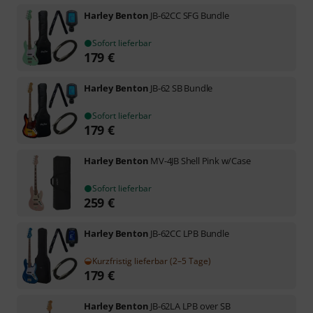
Harley Benton
JB-62CC SFG Bundle
Sofort lieferbar
179
€
Harley Benton
JB-62 SB Bundle
Sofort lieferbar
179
€
Harley Benton
MV-4JB Shell Pink w/Case
Sofort lieferbar
259
€
Harley Benton
JB-62CC LPB Bundle
Kurzfristig lieferbar (2–5 Tage)
179
€
Harley Benton
JB-62LA LPB over SB