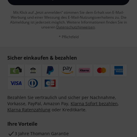
Mit Klick auf „Jetzt anmelden“ stimmen Sie dem Erhalt von E-Mail-
Werbung und einer Messung des E-Mail-Nutzungsverhaltens zu. Die
Abmeldung ist jederzeit möglich. Weitere Informationen finden Sie in
unseren
Datenschutzhinweisen
.
* Pflichtfeld
Sicher einkaufen & bezahlen
Bezahlen Sie vertraulich und sicher per Nachnahme,
Vorkasse, PayPal, Amazon Pay,
Klarna Sofort bezahlen
,
Klarna Ratenzahlung
oder Kreditkarte.
Ihre Vorteile
3 Jahre Thomann Garantie