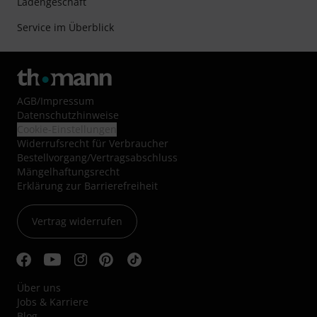
Ladengeschäft
Service im Überblick
AGB
/
Impressum
Datenschutzhinweise
Cookie-Einstellungen
Widerrufsrecht für Verbraucher
Bestellvorgang/Vertragsabschluss
Mängelhaftungsrecht
Erklärung zur Barrierefreiheit
Vertrag widerrufen
Über uns
Jobs & Karriere
Blog