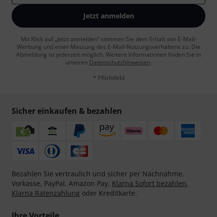
Jetzt anmelden
Mit Klick auf „Jetzt anmelden“ stimmen Sie dem Erhalt von E-Mail-
Werbung und einer Messung des E-Mail-Nutzungsverhaltens zu. Die
Abmeldung ist jederzeit möglich. Weitere Informationen finden Sie in
unseren
Datenschutzhinweisen
.
* Pflichtfeld
Sicher einkaufen & bezahlen
Bezahlen Sie vertraulich und sicher per Nachnahme,
Vorkasse, PayPal, Amazon Pay,
Klarna Sofort bezahlen
,
Klarna Ratenzahlung
oder Kreditkarte.
Ihre Vorteile