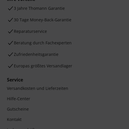
3 Jahre Thomann Garantie
30 Tage Money-Back-Garantie
Reparaturservice
Beratung durch Fachexperten
Zufriedenheitsgarantie
Europas größtes Versandlager
Service
Versandkosten und Lieferzeiten
Hilfe-Center
Gutscheine
Kontakt