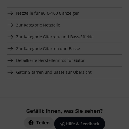
Netzteile für 80 €–100 € anzeigen
Zur Kategorie Netzteile
Zur Kategorie Gitarren- und Bass-Effekte
Zur Kategorie Gitarren und Bässe
Detaillierte Herstellerinfos für Gator
Gator Gitarren und Bässe zur Übersicht
Gefällt Ihnen, was Sie sehen?
Teilen
Hilfe & Feedback