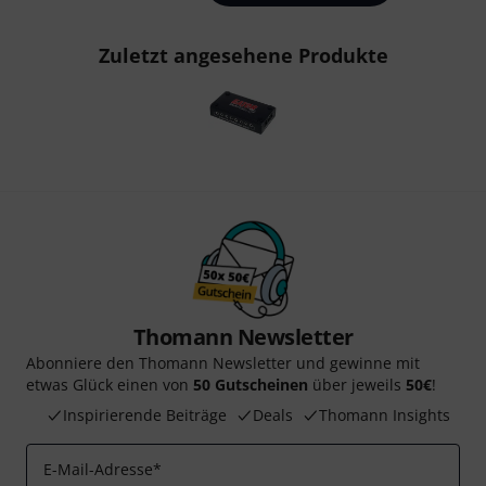
Zuletzt angesehene Produkte
Thomann Newsletter
Abonniere den Thomann Newsletter und gewinne mit
etwas Glück einen von
50 Gutscheinen
über jeweils
50€
!
Inspirierende Beiträge
Deals
Thomann Insights
E-Mail-Adresse
*