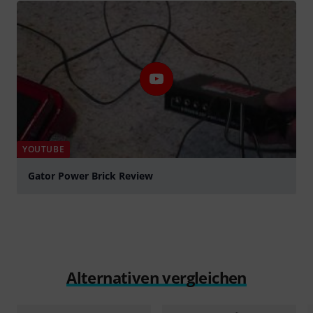
YOUTUBE
Gator Power Brick Review
abspielen
Alternativen vergleichen