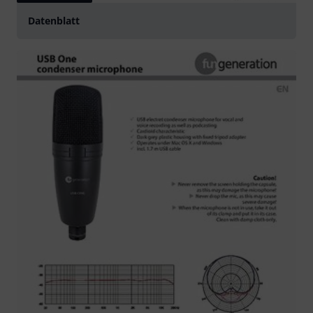
Datenblatt