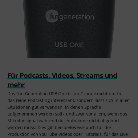
Für Podcasts, Videos, Streams und
mehr
Das Fun Generation USB One ist im Grunde nicht nur für
das reine Podcasting interessant, sondern lässt sich in allen
Situationen gut verwenden, in denen Sprache
aufgenommen werden soll - und zwar vor allem, wenn das
Mikrofonsignal während der Aufnahme nicht abgehört
werden muss. Dies gilt beispielsweise auch für die
Produktion von YouTube-Videos oder Tutorials, für das Live-