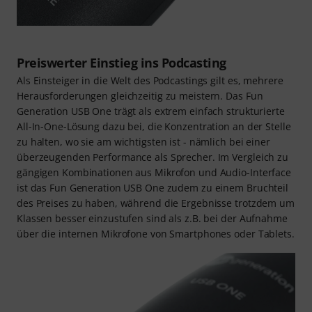
Preiswerter Einstieg ins Podcasting
Als Einsteiger in die Welt des Podcastings gilt es, mehrere
Herausforderungen gleichzeitig zu meistern. Das Fun
Generation USB One trägt als extrem einfach strukturierte
All-In-One-Lösung dazu bei, die Konzentration an der Stelle
zu halten, wo sie am wichtigsten ist - nämlich bei einer
überzeugenden Performance als Sprecher. Im Vergleich zu
gängigen Kombinationen aus Mikrofon und Audio-Interface
ist das Fun Generation USB One zudem zu einem Bruchteil
des Preises zu haben, während die Ergebnisse trotzdem um
Klassen besser einzustufen sind als z.B. bei der Aufnahme
über die internen Mikrofone von Smartphones oder Tablets.