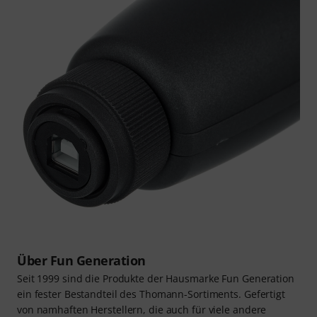
Über Fun Generation
Seit 1999 sind die Produkte der Hausmarke Fun Generation
ein fester Bestandteil des Thomann-Sortiments. Gefertigt
von namhaften Herstellern, die auch für viele andere