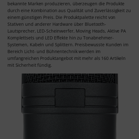
bekannte Marken produzieren, überzeugen die Produkte
durch eine Kombination aus Qualität und Zuverlässigkeit zu
einem günstigen Preis. Die Produktpalette reicht von
Stativen und anderer Hardware über Bluetooth-
Lautsprecher, LED-Scheinwerfer, Moving Heads, Aktive PA
Komplettsets und LED Effekte hin zu Tonabnehmer-
Systemen, Kabeln und Splittern. Preisbewusste Kunden im
Bereich Licht- und Bühnentechnik werden im
umfangreichen Produktangebot mit mehr als 160 Artikeln
mit Sicherheit fündig.