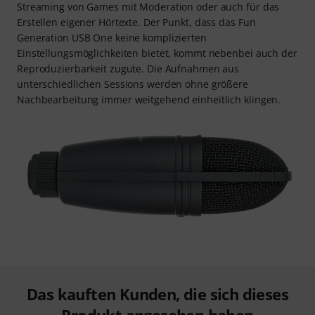
Streaming von Games mit Moderation oder auch für das
Erstellen eigener Hörtexte. Der Punkt, dass das Fun
Generation USB One keine komplizierten
Einstellungsmöglichkeiten bietet, kommt nebenbei auch der
Reproduzierbarkeit zugute. Die Aufnahmen aus
unterschiedlichen Sessions werden ohne größere
Nachbearbeitung immer weitgehend einheitlich klingen.
Das kauften Kunden, die sich dieses
Produkt angesehen haben