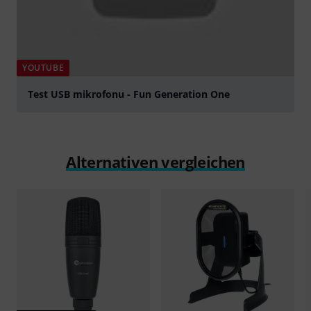
YOUTUBE
Test USB mikrofonu - Fun Generation One
abspielen
Alternativen vergleichen