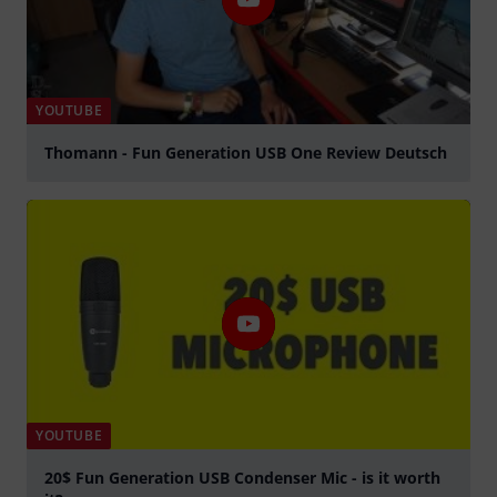
YOUTUBE
Thomann - Fun Generation USB One Review Deutsch
abspielen
YOUTUBE
20$ Fun Generation USB Condenser Mic - is it worth