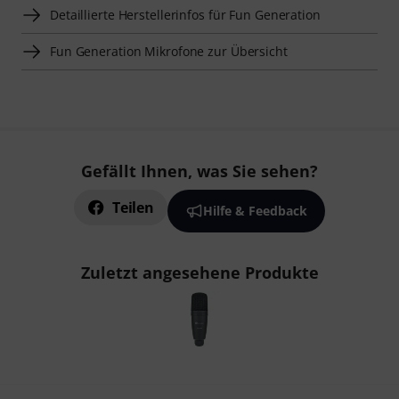
Detaillierte Herstellerinfos für Fun Generation
Fun Generation Mikrofone zur Übersicht
Gefällt Ihnen, was Sie sehen?
Teilen
Hilfe & Feedback
Zuletzt angesehene Produkte