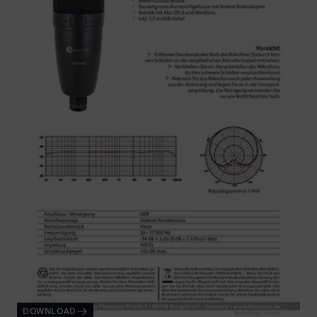
DOWNLOAD