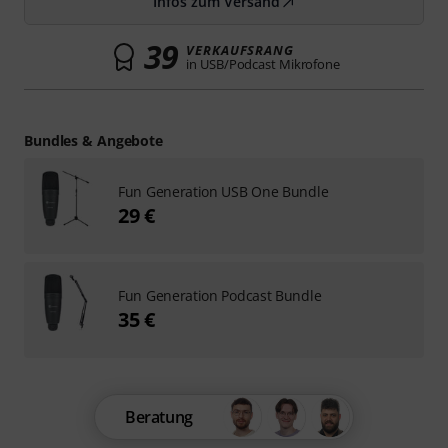
Infos zum Versand
39
VERKAUFSRANG
in USB/Podcast Mikrofone
Bundles & Angebote
Fun Generation USB One Bundle
29 €
Fun Generation Podcast Bundle
35 €
Beratung