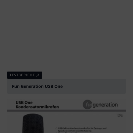
TESTBERICHT
Fun Generation USB One