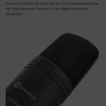
Diese Einschränkung ist gerade bei Sprachaufnahmen bzw.
der Produktion von Podcasts in der Regel problemlos
akzeptabel.