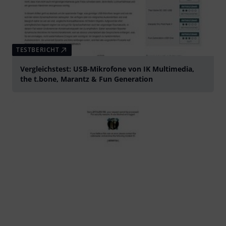
TESTBERICHT
Vergleichstest: USB-Mikrofone von IK Multimedia,
the t.bone, Marantz & Fun Generation