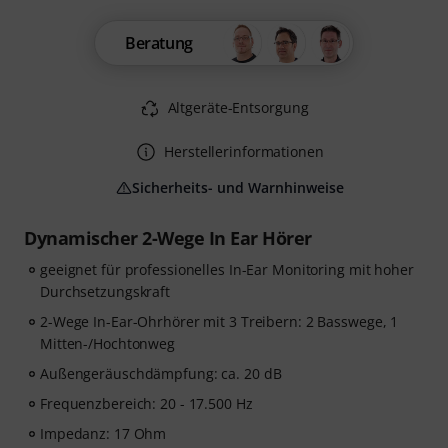
Beratung
Altgeräte-Entsorgung
Herstellerinformationen
Sicherheits- und Warnhinweise
Dynamischer 2-Wege In Ear Hörer
geeignet für professionelles In-Ear Monitoring mit hoher
Durchsetzungskraft
2-Wege In-Ear-Ohrhörer mit 3 Treibern: 2 Basswege, 1
Mitten-/Hochtonweg
Außengeräuschdämpfung: ca. 20 dB
Frequenzbereich: 20 - 17.500 Hz
Impedanz: 17 Ohm