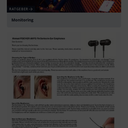
RATGEBER
Monitoring