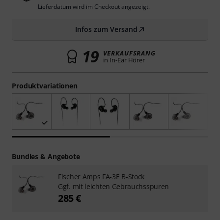
Lieferdatum wird im Checkout angezeigt.
Infos zum Versand
19
VERKAUFSRANG
in In-Ear Hörer
Produktvariationen
Bundles & Angebote
Fischer Amps FA-3E B-Stock
Ggf. mit leichten Gebrauchsspuren
285 €