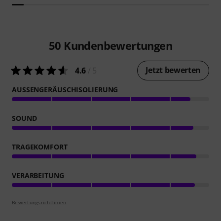
50
Kundenbewertungen
Jetzt bewerten
4.6
/ 5
AUSSENGERÄUSCHISOLIERUNG
SOUND
TRAGEKOMFORT
VERARBEITUNG
Bewertungsrichtlinien