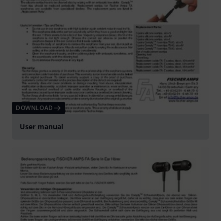
DOWNLOAD
User manual