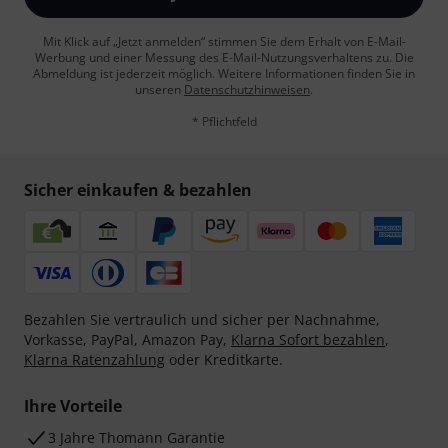
Mit Klick auf „Jetzt anmelden“ stimmen Sie dem Erhalt von E-Mail-
Werbung und einer Messung des E-Mail-Nutzungsverhaltens zu. Die
Abmeldung ist jederzeit möglich. Weitere Informationen finden Sie in
unseren
Datenschutzhinweisen
.
* Pflichtfeld
Sicher einkaufen & bezahlen
Bezahlen Sie vertraulich und sicher per Nachnahme,
Vorkasse, PayPal, Amazon Pay,
Klarna Sofort bezahlen
,
Klarna Ratenzahlung
oder Kreditkarte.
Ihre Vorteile
3 Jahre Thomann Garantie