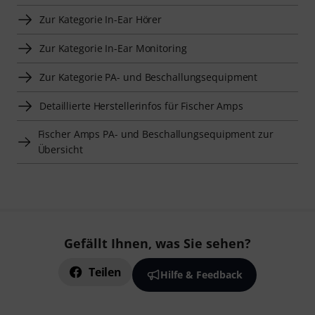
Zur Kategorie In-Ear Hörer
Zur Kategorie In-Ear Monitoring
Zur Kategorie PA- und Beschallungsequipment
Detaillierte Herstellerinfos für Fischer Amps
Fischer Amps PA- und Beschallungsequipment zur
Übersicht
Gefällt Ihnen, was Sie sehen?
Teilen
Hilfe & Feedback