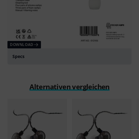
DOWNLOAD
Specs
Alternativen vergleichen