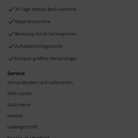
30 Tage Money-Back-Garantie
Reparaturservice
Beratung durch Fachexperten
Zufriedenheitsgarantie
Europas größtes Versandlager
Service
Versandkosten und Lieferzeiten
Hilfe-Center
Gutscheine
Kontakt
Ladengeschäft
Service im Überblick