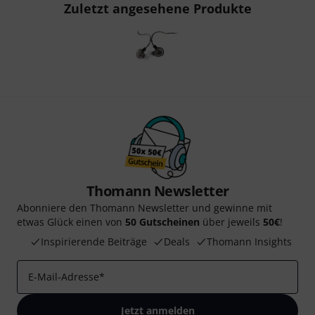
Zuletzt angesehene Produkte
Thomann Newsletter
Abonniere den Thomann Newsletter und gewinne mit
etwas Glück einen von
50 Gutscheinen
über jeweils
50€
!
Inspirierende Beiträge
Deals
Thomann Insights
E-Mail-Adresse
*
Jetzt anmelden