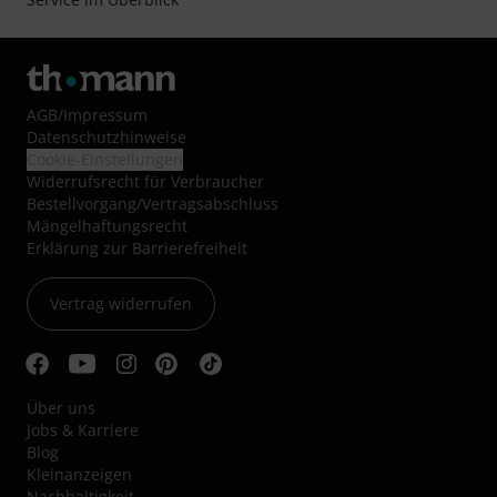
AGB
/
Impressum
Datenschutzhinweise
Cookie-Einstellungen
Widerrufsrecht für Verbraucher
Bestellvorgang/Vertragsabschluss
Mängelhaftungsrecht
Erklärung zur Barrierefreiheit
Vertrag widerrufen
Über uns
Jobs & Karriere
Blog
Kleinanzeigen
Nachhaltigkeit