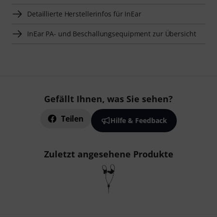
Detaillierte Herstellerinfos für InEar
InEar PA- und Beschallungsequipment zur Übersicht
Gefällt Ihnen, was Sie sehen?
Teilen
Hilfe & Feedback
Zuletzt angesehene Produkte