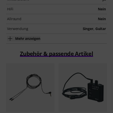
HiFi
Nein
Allround
Nein
Verwendung
Singer, Guitar
Mehr anzeigen
Zubehör & passende Artikel