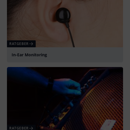
RATGEBER
In-Ear Monitoring
RATGEBER