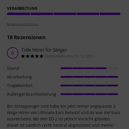
VERARBEITUNG
Bewertungsrichtlinien
18
Rezensionen
Tolle Hörer für Sänger
D
Dominikdrums 11.12.2017
Sound
Verarbeitung
Tragekomfort
Außengeräuschisolierung
Bin Schlagzeuger und habe bis jetzt immer angepasste 2-
Wege Hörer von Ultimate Ears benutzt und da war der bass
ausreichend. Bei den SD-2 ist jedoch Vorsicht geboten,
dieser ist nämlich recht neutral abgestimmt und meiner