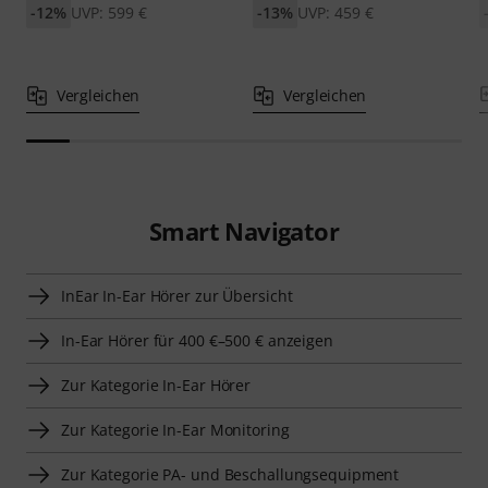
-12%
UVP: 599 €
-13%
UVP: 459 €
Vergleichen
Vergleichen
Smart Navigator
InEar In-Ear Hörer zur Übersicht
In-Ear Hörer für 400 €–500 € anzeigen
Zur Kategorie In-Ear Hörer
Zur Kategorie In-Ear Monitoring
Zur Kategorie PA- und Beschallungsequipment