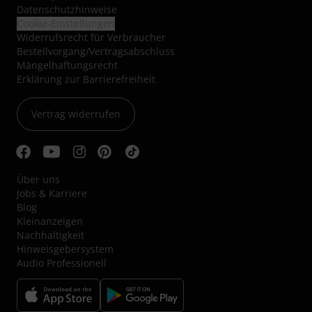
Datenschutzhinweise
Cookie-Einstellungen
Widerrufsrecht für Verbraucher
Bestellvorgang/Vertragsabschluss
Mängelhaftungsrecht
Erklärung zur Barrierefreiheit
Vertrag widerrufen
Über uns
Jobs & Karriere
Blog
Kleinanzeigen
Nachhaltigkeit
Hinweisgebersystem
Audio Professionell