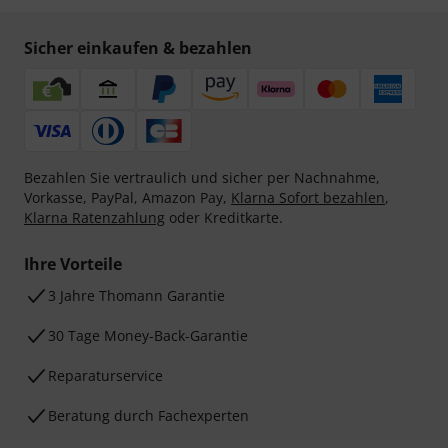
Sicher einkaufen & bezahlen
Bezahlen Sie vertraulich und sicher per Nachnahme,
Vorkasse, PayPal, Amazon Pay,
Klarna Sofort bezahlen
,
Klarna Ratenzahlung
oder Kreditkarte.
Ihre Vorteile
3 Jahre Thomann Garantie
30 Tage Money-Back-Garantie
Reparaturservice
Beratung durch Fachexperten