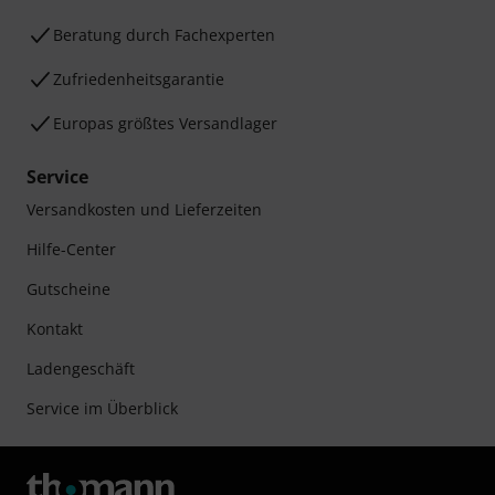
Beratung durch Fachexperten
Zufriedenheitsgarantie
Europas größtes Versandlager
Service
Versandkosten und Lieferzeiten
Hilfe-Center
Gutscheine
Kontakt
Ladengeschäft
Service im Überblick