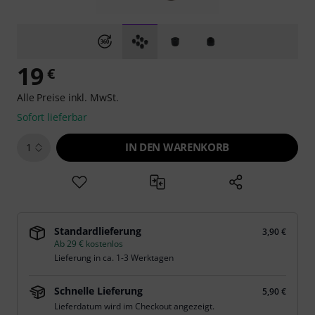
19
€
Alle Preise inkl. MwSt.
Sofort lieferbar
IN DEN WARENKORB
1
Standardlieferung
3,90 €
Ab 29 € kostenlos
Lieferung in ca. 1-3 Werktagen
Schnelle Lieferung
5,90 €
Lieferdatum wird im Checkout angezeigt.