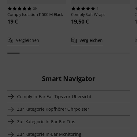
29
1
Comply
Isolation T-500 M Black
Comply
Soft Wraps
19 €
19,50 €
Vergleichen
Vergleichen
Smart Navigator
Comply In-Ear Ear Tips zur Übersicht
Zur Kategorie Kopfhörer Ohrpolster
Zur Kategorie In-Ear Ear Tips
Zur Kategorie In-Ear Monitoring