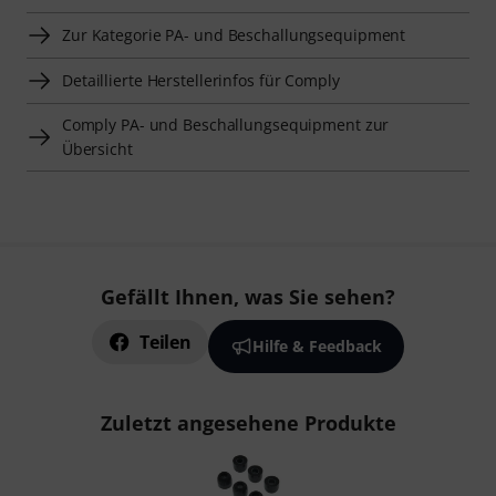
Zur Kategorie PA- und Beschallungsequipment
Detaillierte Herstellerinfos für Comply
Comply PA- und Beschallungsequipment zur
Übersicht
Gefällt Ihnen, was Sie sehen?
Teilen
Hilfe & Feedback
Zuletzt angesehene Produkte