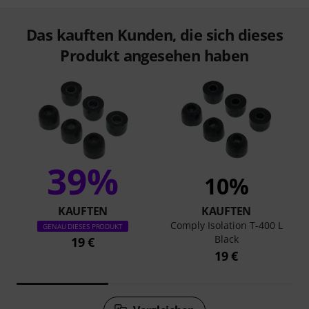
Das kauften Kunden, die sich dieses
Produkt angesehen haben
39%
10%
KAUFTEN
KAUFTEN
Comply Isolation T-400 L
GENAU DIESES PRODUKT
Black
19 €
19 €