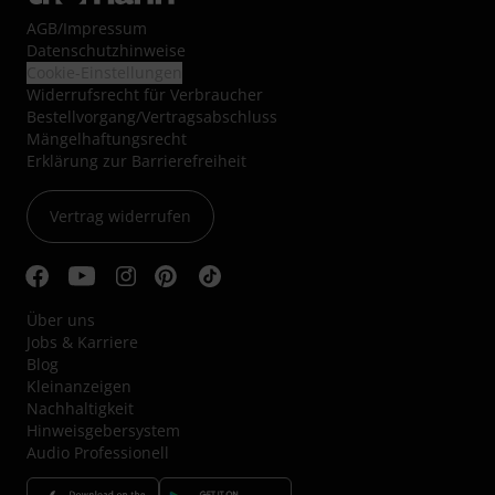
AGB
/
Impressum
Datenschutzhinweise
Cookie-Einstellungen
Widerrufsrecht für Verbraucher
Bestellvorgang/Vertragsabschluss
Mängelhaftungsrecht
Erklärung zur Barrierefreiheit
Vertrag widerrufen
Über uns
Jobs & Karriere
Blog
Kleinanzeigen
Nachhaltigkeit
Hinweisgebersystem
Audio Professionell