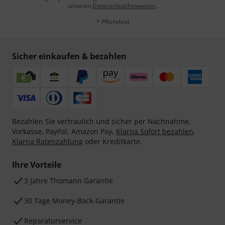
unseren
Datenschutzhinweisen
.
* Pflichtfeld
Sicher einkaufen & bezahlen
Bezahlen Sie vertraulich und sicher per Nachnahme,
Vorkasse, PayPal, Amazon Pay,
Klarna Sofort bezahlen
,
Klarna Ratenzahlung
oder Kreditkarte.
Ihre Vorteile
3 Jahre Thomann Garantie
30 Tage Money-Back-Garantie
Reparaturservice