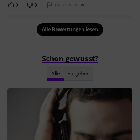
0
0
BEWERTUNG MELDEN
Alle Bewertungen lesen
Schon gewusst?
Alle
Ratgeber