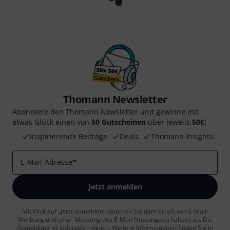
Thomann Newsletter
Abonniere den Thomann Newsletter und gewinne mit
etwas Glück einen von
50 Gutscheinen
über jeweils
50€
!
Inspirierende Beiträge
Deals
Thomann Insights
E-Mail-Adresse
*
Jetzt anmelden
Mit Klick auf „Jetzt anmelden“ stimmen Sie dem Erhalt von E-Mail-
Werbung und einer Messung des E-Mail-Nutzungsverhaltens zu. Die
Abmeldung ist jederzeit möglich. Weitere Informationen finden Sie in