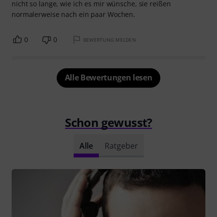
nicht so lange, wie ich es mir wünsche, sie reißen
normalerweise nach ein paar Wochen.
0
0
BEWERTUNG MELDEN
Alle Bewertungen lesen
Schon gewusst?
Alle
Ratgeber