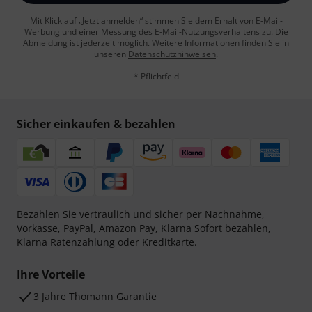
Mit Klick auf „Jetzt anmelden“ stimmen Sie dem Erhalt von E-Mail-
Werbung und einer Messung des E-Mail-Nutzungsverhaltens zu. Die
Abmeldung ist jederzeit möglich. Weitere Informationen finden Sie in
unseren
Datenschutzhinweisen
.
* Pflichtfeld
Sicher einkaufen & bezahlen
Bezahlen Sie vertraulich und sicher per Nachnahme,
Vorkasse, PayPal, Amazon Pay,
Klarna Sofort bezahlen
,
Klarna Ratenzahlung
oder Kreditkarte.
Ihre Vorteile
3 Jahre Thomann Garantie