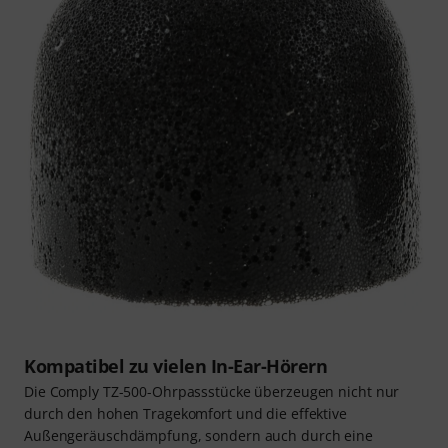
Kompatibel zu vielen In-Ear-Hörern
Die Comply TZ-500-Ohrpassstücke überzeugen nicht nur
durch den hohen Tragekomfort und die effektive
Außengeräuschdämpfung, sondern auch durch eine