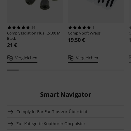
34
1
Comply
Isolation Plus TZ-500 M
Comply
Soft Wraps
Black
19,50 €
21 €
Vergleichen
Vergleichen
Smart Navigator
Comply In-Ear Ear Tips zur Übersicht
Zur Kategorie Kopfhörer Ohrpolster