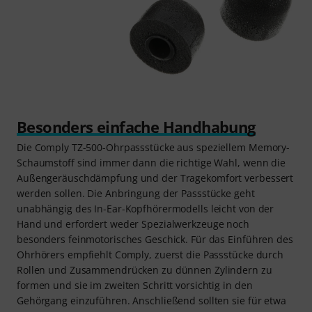
Besonders einfache Handhabung
Die Comply TZ-500-Ohrpassstücke aus speziellem Memory-
Schaumstoff sind immer dann die richtige Wahl, wenn die
Außengeräuschdämpfung und der Tragekomfort verbessert
werden sollen. Die Anbringung der Passstücke geht
unabhängig des In-Ear-Kopfhörermodells leicht von der
Hand und erfordert weder Spezialwerkzeuge noch
besonders feinmotorisches Geschick. Für das Einführen des
Ohrhörers empfiehlt Comply, zuerst die Passstücke durch
Rollen und Zusammendrücken zu dünnen Zylindern zu
formen und sie im zweiten Schritt vorsichtig in den
Gehörgang einzuführen. Anschließend sollten sie für etwa