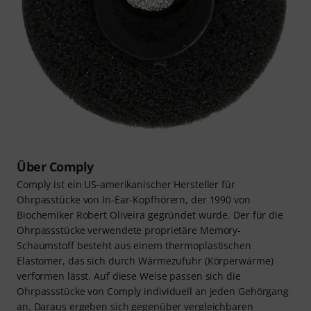
Über Comply
Comply ist ein US-amerikanischer Hersteller für
Ohrpasstücke von In-Ear-Kopfhörern, der 1990 von
Biochemiker Robert Oliveira gegründet wurde. Der für die
Ohrpassstücke verwendete proprietäre Memory-
Schaumstoff besteht aus einem thermoplastischen
Elastomer, das sich durch Wärmezufuhr (Körperwärme)
verformen lässt. Auf diese Weise passen sich die
Ohrpassstücke von Comply individuell an jeden Gehörgang
an. Daraus ergeben sich gegenüber vergleichbaren