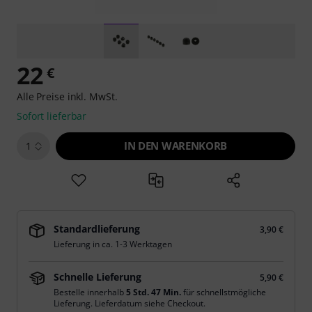
22
€
Alle Preise inkl. MwSt.
Sofort lieferbar
IN DEN WARENKORB
1
Standardlieferung
3,90 €
Lieferung in ca. 1-3 Werktagen
Schnelle Lieferung
5,90 €
Bestelle innerhalb
5 Std. 47 Min.
für schnellstmögliche
Lieferung. Lieferdatum siehe Checkout.