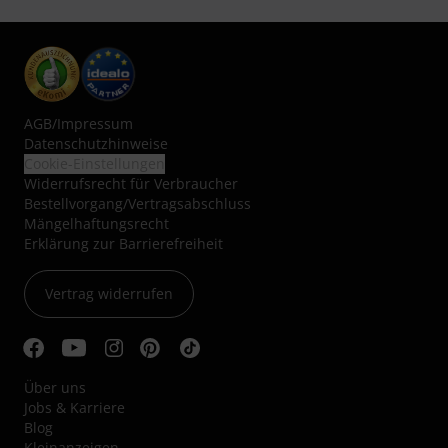
AGB
/
Impressum
Datenschutzhinweise
Cookie-Einstellungen
Widerrufsrecht für Verbraucher
Bestellvorgang/Vertragsabschluss
Mängelhaftungsrecht
Erklärung zur Barrierefreiheit
Vertrag widerrufen
Über uns
Jobs & Karriere
Blog
Kleinanzeigen