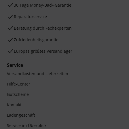
30 Tage Money-Back-Garantie
Reparaturservice
Beratung durch Fachexperten
Zufriedenheitsgarantie
Europas größtes Versandlager
Service
Versandkosten und Lieferzeiten
Hilfe-Center
Gutscheine
Kontakt
Ladengeschäft
Service im Überblick