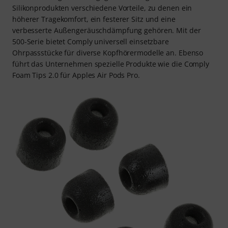
Silikonprodukten verschiedene Vorteile, zu denen ein
höherer Tragekomfort, ein festerer Sitz und eine
verbesserte Außengeräuschdämpfung gehören. Mit der
500-Serie bietet Comply universell einsetzbare
Ohrpassstücke für diverse Kopfhörermodelle an. Ebenso
führt das Unternehmen spezielle Produkte wie die Comply
Foam Tips 2.0 für Apples Air Pods Pro.