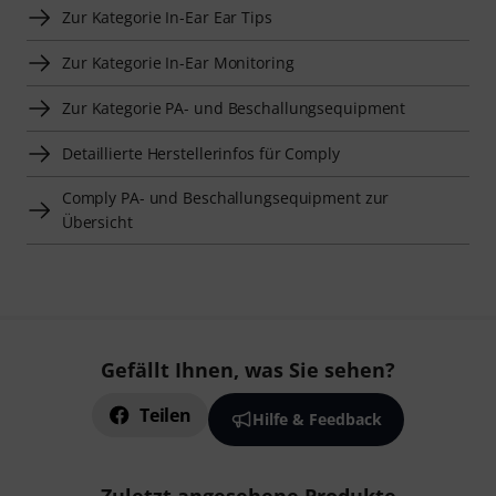
Zur Kategorie In-Ear Ear Tips
Zur Kategorie In-Ear Monitoring
Zur Kategorie PA- und Beschallungsequipment
Detaillierte Herstellerinfos für Comply
Comply PA- und Beschallungsequipment zur
Übersicht
Gefällt Ihnen, was Sie sehen?
Teilen
Hilfe & Feedback