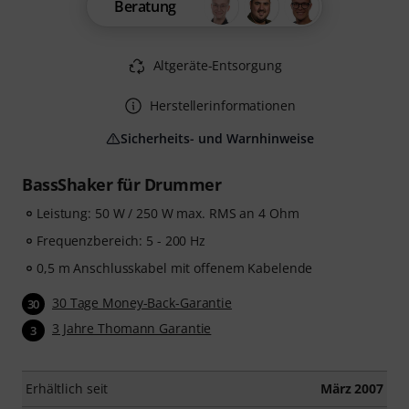
Beratung
Altgeräte-Entsorgung
Herstellerinformationen
Sicherheits- und Warnhinweise
BassShaker für Drummer
Leistung: 50 W / 250 W max. RMS an 4 Ohm
Frequenzbereich: 5 - 200 Hz
0,5 m Anschlusskabel mit offenem Kabelende
30 Tage Money-Back-Garantie
30
3 Jahre Thomann Garantie
3
Erhältlich seit
März 2007