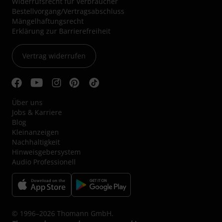
Widerrufsrecht für Verbraucher
Bestellvorgang/Vertragsabschluss
Mängelhaftungsrecht
Erklärung zur Barrierefreiheit
Vertrag widerrufen
Über uns
Jobs & Karriere
Blog
Kleinanzeigen
Nachhaltigkeit
Hinweisgebersystem
Audio Professionell
© 1996–2026 Thomann GmbH.