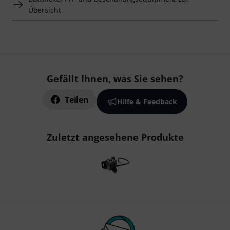
Übersicht
Gefällt Ihnen, was Sie sehen?
Teilen
Hilfe & Feedback
Zuletzt angesehene Produkte