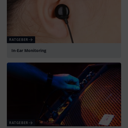
RATGEBER
In-Ear Monitoring
RATGEBER