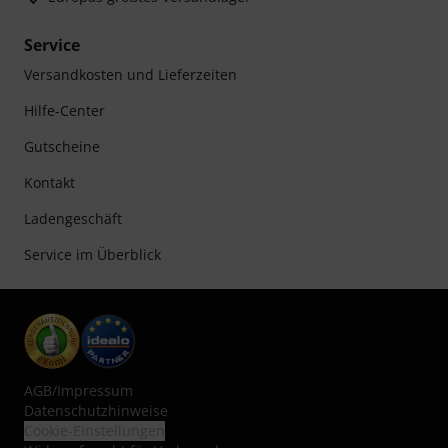
Service
Versandkosten und Lieferzeiten
Hilfe-Center
Gutscheine
Kontakt
Ladengeschäft
Service im Überblick
AGB
/
Impressum
Datenschutzhinweise
Cookie-Einstellungen