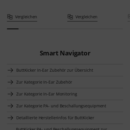
Vergleichen
Vergleichen
Smart Navigator
ButtKicker In-Ear Zubehör zur Übersicht
Zur Kategorie In-Ear Zubehör
Zur Kategorie In-Ear Monitoring
Zur Kategorie PA- und Beschallungsequipment
Detaillierte Herstellerinfos für ButtKicker
ButtKicker PA- und Beschallungsequipment zur