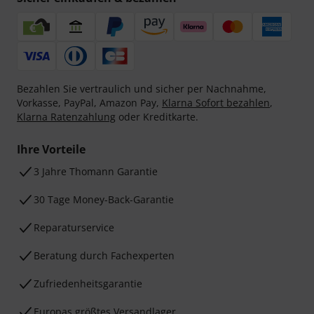
Bezahlen Sie vertraulich und sicher per Nachnahme,
Vorkasse, PayPal, Amazon Pay,
Klarna Sofort bezahlen
,
Klarna Ratenzahlung
oder Kreditkarte.
Ihre Vorteile
3 Jahre Thomann Garantie
30 Tage Money-Back-Garantie
Reparaturservice
Beratung durch Fachexperten
Zufriedenheitsgarantie
Europas größtes Versandlager