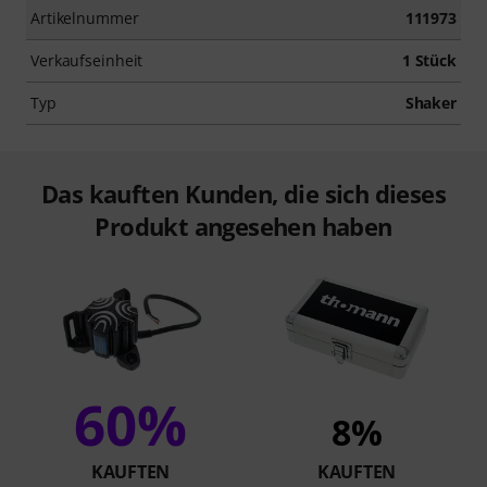
Artikelnummer
111973
Verkaufseinheit
1 Stück
Typ
Shaker
Das kauften Kunden, die sich dieses
Produkt angesehen haben
60%
8%
KAUFTEN
KAUFTEN