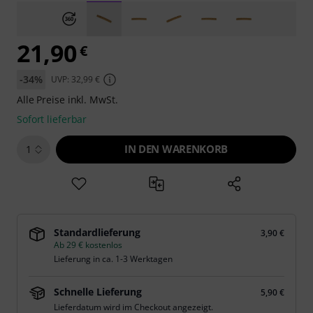
21,90
€
-34%
UVP: 32,99 €
Alle Preise inkl. MwSt.
Sofort lieferbar
IN DEN WARENKORB
1
Standardlieferung
3,90 €
Ab 29 € kostenlos
Lieferung in ca. 1-3 Werktagen
Schnelle Lieferung
5,90 €
Lieferdatum wird im Checkout angezeigt.