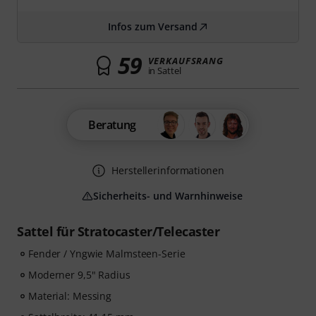
Infos zum Versand
59
VERKAUFSRANG
in Sattel
Beratung
Herstellerinformationen
Sicherheits- und Warnhinweise
Sattel für Stratocaster/Telecaster
Fender / Yngwie Malmsteen-Serie
Moderner 9,5" Radius
Material: Messing