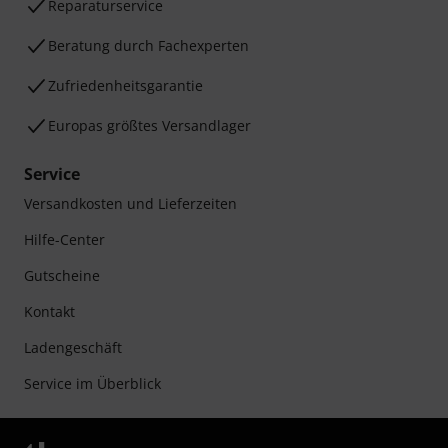
Reparaturservice
Beratung durch Fachexperten
Zufriedenheitsgarantie
Europas größtes Versandlager
Service
Versandkosten und Lieferzeiten
Hilfe-Center
Gutscheine
Kontakt
Ladengeschäft
Service im Überblick