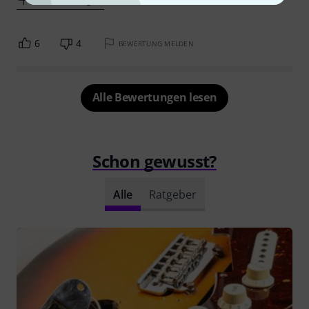
6
4
BEWERTUNG MELDEN
Alle Bewertungen lesen
Schon gewusst?
Alle
Ratgeber