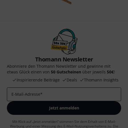
Thomann Newsletter
Abonniere den Thomann Newsletter und gewinne mit
etwas Glück einen von
50 Gutscheinen
über jeweils
50€
!
Inspirierende Beiträge
Deals
Thomann Insights
E-Mail-Adresse
*
Jetzt anmelden
Mit Klick auf „Jetzt anmelden“ stimmen Sie dem Erhalt von E-Mail-
Werbung und einer Messung des E-Mail-Nutzungsverhaltens zu. Die