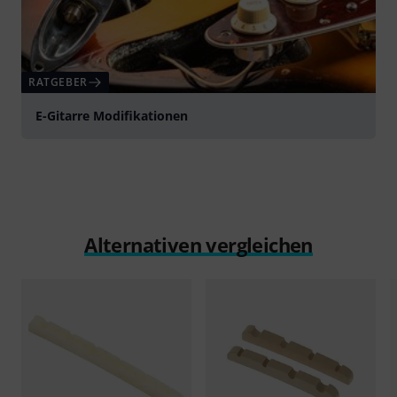
RATGEBER
E-Gitarre Modifikationen
Alternativen vergleichen