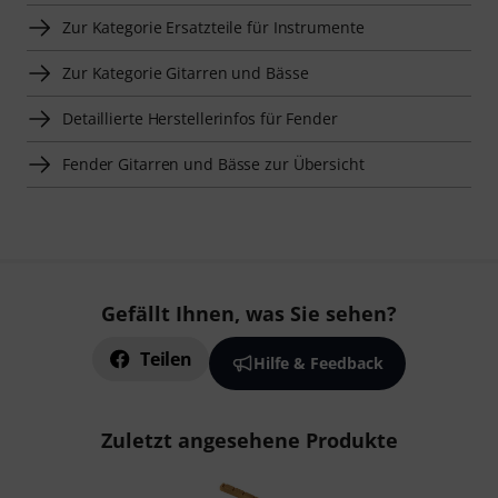
Zur Kategorie Ersatzteile für Instrumente
Zur Kategorie Gitarren und Bässe
Detaillierte Herstellerinfos für Fender
Fender Gitarren und Bässe zur Übersicht
Gefällt Ihnen, was Sie sehen?
Teilen
Hilfe & Feedback
Zuletzt angesehene Produkte