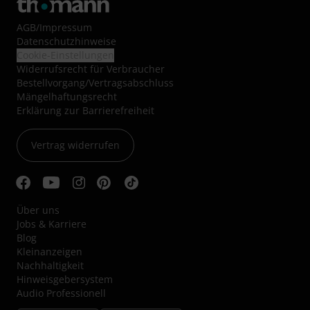
AGB
/
Impressum
Datenschutzhinweise
Cookie-Einstellungen
Widerrufsrecht für Verbraucher
Bestellvorgang/Vertragsabschluss
Mängelhaftungsrecht
Erklärung zur Barrierefreiheit
Vertrag widerrufen
Über uns
Jobs & Karriere
Blog
Kleinanzeigen
Nachhaltigkeit
Hinweisgebersystem
Audio Professionell