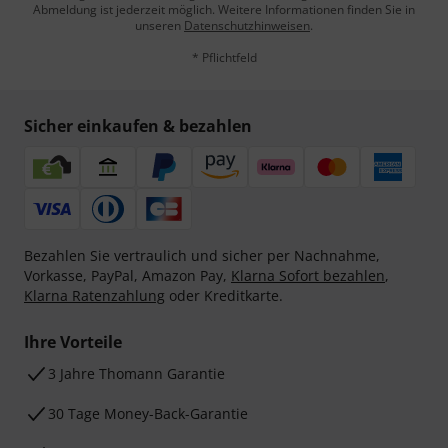
Abmeldung ist jederzeit möglich. Weitere Informationen finden Sie in
unseren
Datenschutzhinweisen
.
* Pflichtfeld
Sicher einkaufen & bezahlen
Bezahlen Sie vertraulich und sicher per Nachnahme,
Vorkasse, PayPal, Amazon Pay,
Klarna Sofort bezahlen
,
Klarna Ratenzahlung
oder Kreditkarte.
Ihre Vorteile
3 Jahre Thomann Garantie
30 Tage Money-Back-Garantie