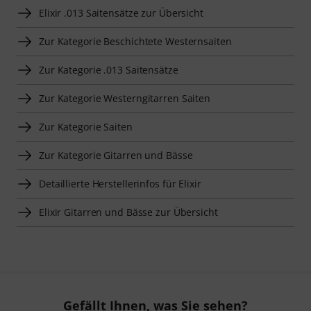
Elixir .013 Saitensätze zur Übersicht
Zur Kategorie Beschichtete Westernsaiten
Zur Kategorie .013 Saitensätze
Zur Kategorie Westerngitarren Saiten
Zur Kategorie Saiten
Zur Kategorie Gitarren und Bässe
Detaillierte Herstellerinfos für Elixir
Elixir Gitarren und Bässe zur Übersicht
Gefällt Ihnen, was Sie sehen?