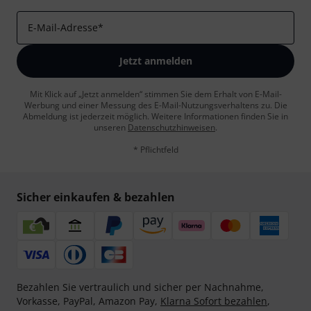
E-Mail-Adresse
*
Jetzt anmelden
Mit Klick auf „Jetzt anmelden“ stimmen Sie dem Erhalt von E-Mail-
Werbung und einer Messung des E-Mail-Nutzungsverhaltens zu. Die
Abmeldung ist jederzeit möglich. Weitere Informationen finden Sie in
unseren
Datenschutzhinweisen
.
* Pflichtfeld
Sicher einkaufen & bezahlen
Bezahlen Sie vertraulich und sicher per Nachnahme,
Vorkasse, PayPal, Amazon Pay,
Klarna Sofort bezahlen
,