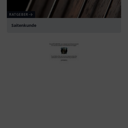
RATGEBER
Saitenkunde