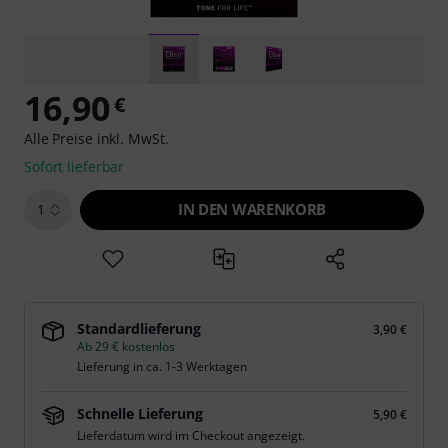
16,90
€
Alle Preise inkl. MwSt.
Sofort lieferbar
IN DEN WARENKORB
1
Standardlieferung
3,90 €
Ab 29 € kostenlos
Lieferung in ca. 1-3 Werktagen
Schnelle Lieferung
5,90 €
Lieferdatum wird im Checkout angezeigt.