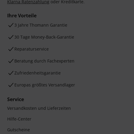
Klarna Ratenzahlung
oder Kreditkarte.
Ihre Vorteile
3 Jahre Thomann Garantie
30 Tage Money-Back-Garantie
Reparaturservice
Beratung durch Fachexperten
Zufriedenheitsgarantie
Europas größtes Versandlager
Service
Versandkosten und Lieferzeiten
Hilfe-Center
Gutscheine