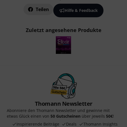
Teilen
Hilfe & Feedback
Zuletzt angesehene Produkte
Thomann Newsletter
Abonniere den Thomann Newsletter und gewinne mit
etwas Glück einen von
50 Gutscheinen
über jeweils
50€
!
Inspirierende Beiträge
Deals
Thomann Insights