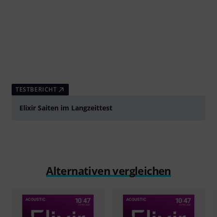
TESTBERICHT
Elixir Saiten im Langzeittest
Alternativen vergleichen