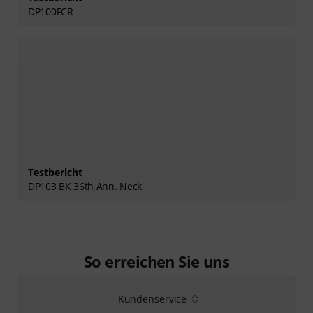
DP100FCR
Testbericht
DP103 BK 36th Ann. Neck
So erreichen Sie uns
Kundenservice