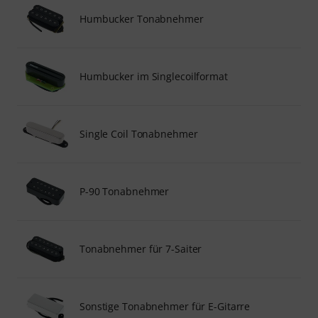
Humbucker Tonabnehmer
Humbucker im Singlecoilformat
Single Coil Tonabnehmer
P-90 Tonabnehmer
Tonabnehmer für 7-Saiter
Sonstige Tonabnehmer für E-Gitarre