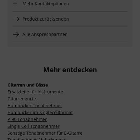
Mehr Kontaktoptionen
Produkt zurücksenden
Alle Ansprechpartner
Mehr entdecken
Gitarren und Bässe
Ersatzteile für Instrumente
Gitarrengurte
Humbucker Tonabnehmer
Humbucker im Singlecoilformat
P-90 Tonabnehmer
Single Coil Tonabnehmer
Sonstige Tonabnehmer für E-Gitarre
Tonabnehmer Abdeckungen