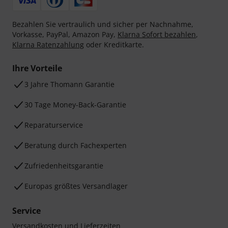
Bezahlen Sie vertraulich und sicher per Nachnahme,
Vorkasse, PayPal, Amazon Pay,
Klarna Sofort bezahlen
,
Klarna Ratenzahlung
oder Kreditkarte.
Ihre Vorteile
3 Jahre Thomann Garantie
30 Tage Money-Back-Garantie
Reparaturservice
Beratung durch Fachexperten
Zufriedenheitsgarantie
Europas größtes Versandlager
Service
Versandkosten und Lieferzeiten