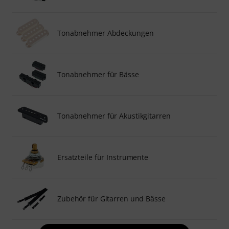
Tonabnehmer Abdeckungen
Tonabnehmer für Bässe
Tonabnehmer für Akustikgitarren
Ersatzteile für Instrumente
Zubehör für Gitarren und Bässe