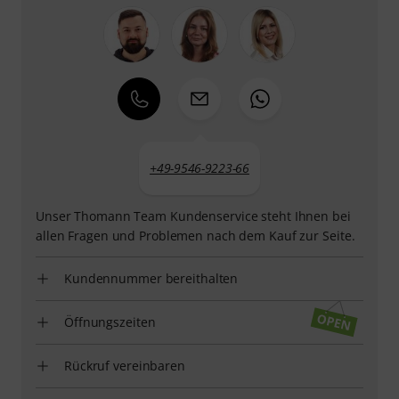
+49-9546-9223-66
Unser Thomann Team Kundenservice steht Ihnen bei
allen Fragen und Problemen nach dem Kauf zur Seite.
Kundennummer bereithalten
Öffnungszeiten
Rückruf vereinbaren