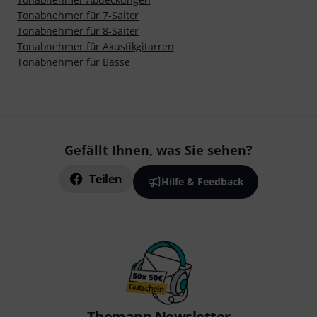
Tonabnehmer für 7-Saiter
Tonabnehmer für 8-Saiter
Tonabnehmer für Akustikgitarren
Tonabnehmer für Bässe
Gefällt Ihnen, was Sie sehen?
Teilen
Hilfe & Feedback
Thomann Newsletter