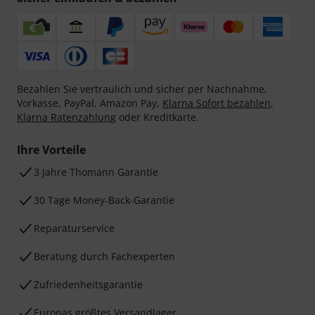
Bezahlen Sie vertraulich und sicher per Nachnahme,
Vorkasse, PayPal, Amazon Pay,
Klarna Sofort bezahlen
,
Klarna Ratenzahlung
oder Kreditkarte.
Ihre Vorteile
3 Jahre Thomann Garantie
30 Tage Money-Back-Garantie
Reparaturservice
Beratung durch Fachexperten
Zufriedenheitsgarantie
Europas größtes Versandlager