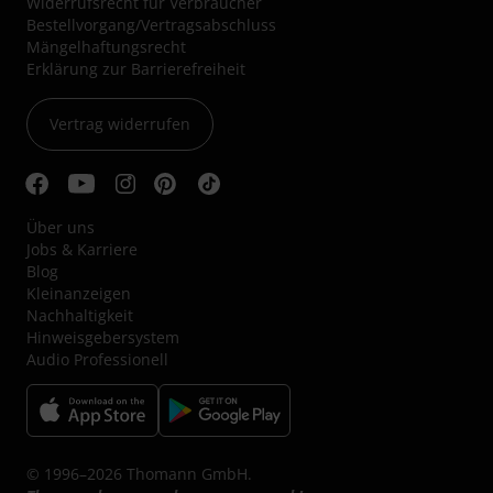
Widerrufsrecht für Verbraucher
Bestellvorgang/Vertragsabschluss
Mängelhaftungsrecht
Erklärung zur Barrierefreiheit
Vertrag widerrufen
Über uns
Jobs & Karriere
Blog
Kleinanzeigen
Nachhaltigkeit
Hinweisgebersystem
Audio Professionell
© 1996–2026 Thomann GmbH.