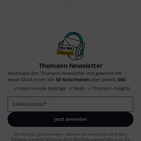
Thomann Newsletter
Abonniere den Thomann Newsletter und gewinne mit
etwas Glück einen von
50 Gutscheinen
über jeweils
50€
!
Inspirierende Beiträge
Deals
Thomann Insights
E-Mail-Adresse
*
Jetzt anmelden
Mit Klick auf „Jetzt anmelden“ stimmen Sie dem Erhalt von E-Mail-
Werbung und einer Messung des E-Mail-Nutzungsverhaltens zu. Die