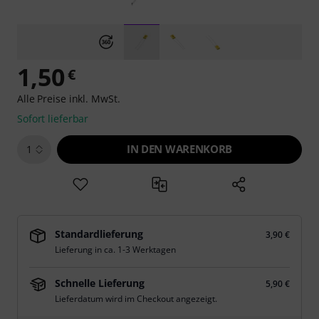
1,50
€
Alle Preise inkl. MwSt.
Sofort lieferbar
IN DEN WARENKORB
1
Standardlieferung
3,90 €
Lieferung in ca. 1-3 Werktagen
Schnelle Lieferung
5,90 €
Lieferdatum wird im Checkout angezeigt.