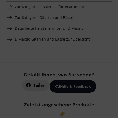
Zur Kategorie Ersatzteile für Instrumente
Zur Kategorie Gitarren und Bässe
Detaillierte Herstellerinfos für DiMarzio
DiMarzio Gitarren und Bässe zur Übersicht
Gefällt Ihnen, was Sie sehen?
Teilen
Hilfe & Feedback
Zuletzt angesehene Produkte