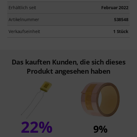
Erhältlich seit
Februar 2022
Artikelnummer
538548
Verkaufseinheit
1 Stück
Das kauften Kunden, die sich dieses
Produkt angesehen haben
22%
9%