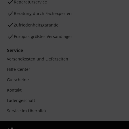
Reparaturservice
Beratung durch Fachexperten
Zufriedenheitsgarantie
Europas größtes Versandlager
Service
Versandkosten und Lieferzeiten
Hilfe-Center
Gutscheine
Kontakt
Ladengeschäft
Service im Überblick