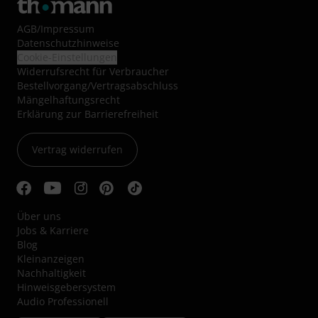
AGB
/
Impressum
Datenschutzhinweise
Cookie-Einstellungen
Widerrufsrecht für Verbraucher
Bestellvorgang/Vertragsabschluss
Mängelhaftungsrecht
Erklärung zur Barrierefreiheit
Vertrag widerrufen
Über uns
Jobs & Karriere
Blog
Kleinanzeigen
Nachhaltigkeit
Hinweisgebersystem
Audio Professionell