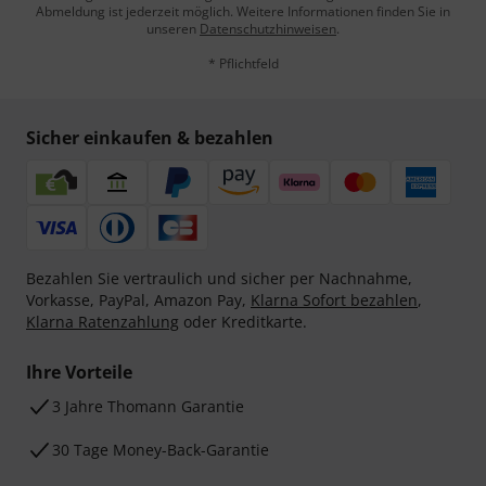
Abmeldung ist jederzeit möglich. Weitere Informationen finden Sie in
unseren
Datenschutzhinweisen
.
* Pflichtfeld
Sicher einkaufen & bezahlen
Bezahlen Sie vertraulich und sicher per Nachnahme,
Vorkasse, PayPal, Amazon Pay,
Klarna Sofort bezahlen
,
Klarna Ratenzahlung
oder Kreditkarte.
Ihre Vorteile
3 Jahre Thomann Garantie
30 Tage Money-Back-Garantie