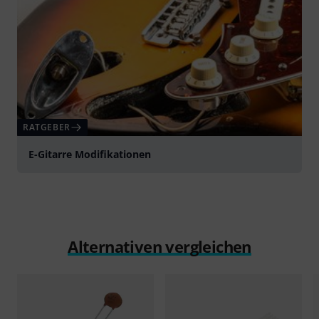
RATGEBER
E-Gitarre Modifikationen
Alternativen vergleichen