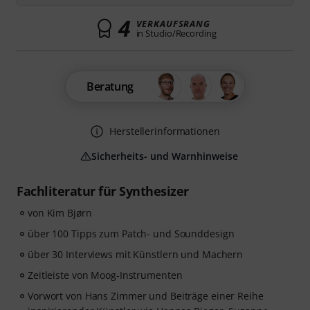
4
VERKAUFSRANG
in Studio/Recording
Beratung
Herstellerinformationen
Sicherheits- und Warnhinweise
Fachliteratur für Synthesizer
von Kim Bjørn
über 100 Tipps zum Patch- und Sounddesign
über 30 Interviews mit Künstlern und Machern
Zeitleiste von Moog-Instrumenten
Vorwort von Hans Zimmer und Beiträge einer Reihe