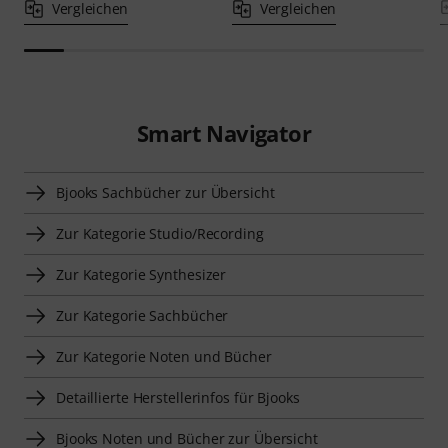
Vergleichen
Vergleichen
Smart Navigator
Bjooks Sachbücher zur Übersicht
Zur Kategorie Studio/Recording
Zur Kategorie Synthesizer
Zur Kategorie Sachbücher
Zur Kategorie Noten und Bücher
Detaillierte Herstellerinfos für Bjooks
Bjooks Noten und Bücher zur Übersicht