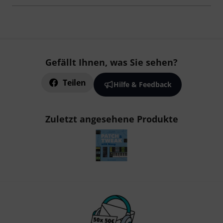
Gefällt Ihnen, was Sie sehen?
Teilen
Hilfe & Feedback
Zuletzt angesehene Produkte