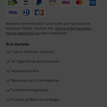
Bezahlen Sie vertraulich und sicher per Nachnahme,
Vorkasse, PayPal, Amazon Pay,
Klarna Sofort bezahlen
,
Klarna Ratenzahlung
oder Kreditkarte.
Ihre Vorteile
3 Jahre Thomann Garantie
30 Tage Money-Back-Garantie
Reparaturservice
Beratung durch Fachexperten
Zufriedenheitsgarantie
Europas größtes Versandlager