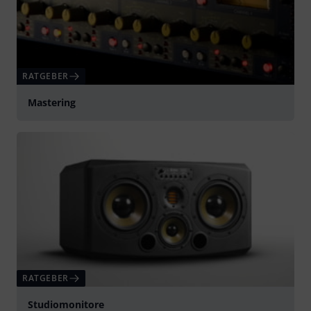
RATGEBER
Mastering
RATGEBER
Studiomonitore