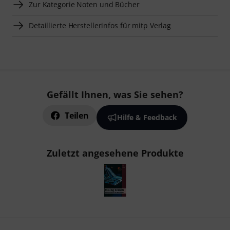
Zur Kategorie Noten und Bücher
Detaillierte Herstellerinfos für mitp Verlag
Gefällt Ihnen, was Sie sehen?
Teilen
Hilfe & Feedback
Zuletzt angesehene Produkte