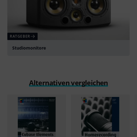
RATGEBER
Studiomonitore
Alternativen vergleichen