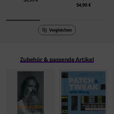
54,90 €
Vergleichen
Zubehör & passende Artikel