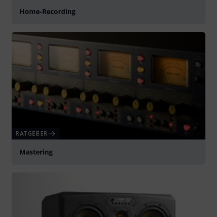
Home-Recording
RATGEBER
Mastering