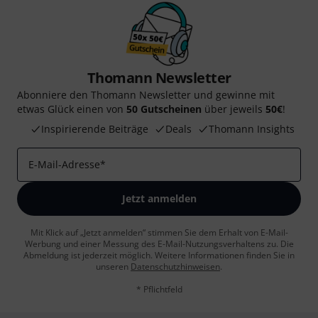
Thomann Newsletter
Abonniere den Thomann Newsletter und gewinne mit
etwas Glück einen von
50 Gutscheinen
über jeweils
50€
!
Inspirierende Beiträge
Deals
Thomann Insights
E-Mail-Adresse
*
Jetzt anmelden
Mit Klick auf „Jetzt anmelden“ stimmen Sie dem Erhalt von E-Mail-
Werbung und einer Messung des E-Mail-Nutzungsverhaltens zu. Die
Abmeldung ist jederzeit möglich. Weitere Informationen finden Sie in
unseren
Datenschutzhinweisen
.
* Pflichtfeld