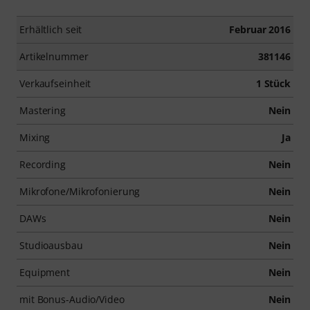
Erhältlich seit
Februar 2016
Artikelnummer
381146
Verkaufseinheit
1 Stück
Mastering
Nein
Mixing
Ja
Recording
Nein
Mikrofone/Mikrofonierung
Nein
DAWs
Nein
Studioausbau
Nein
Equipment
Nein
mit Bonus-Audio/Video
Nein