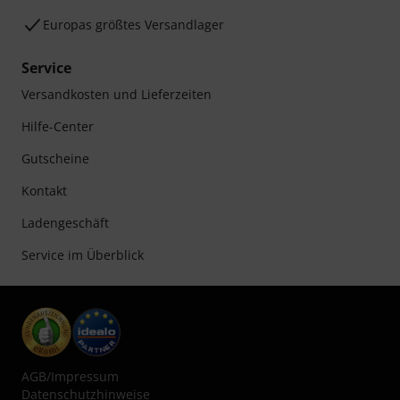
Europas größtes Versandlager
Service
Versandkosten und Lieferzeiten
Hilfe-Center
Gutscheine
Kontakt
Ladengeschäft
Service im Überblick
AGB
/
Impressum
Datenschutzhinweise