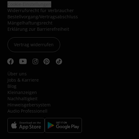
Cookie-Einstellungen
Widerrufsrecht für Verbraucher
Bestellvorgang/Vertragsabschluss
Mängelhaftungsrecht
Erklärung zur Barrierefreiheit
Vertrag widerrufen
Über uns
Jobs & Karriere
Blog
Kleinanzeigen
Nachhaltigkeit
Hinweisgebersystem
Audio Professionell