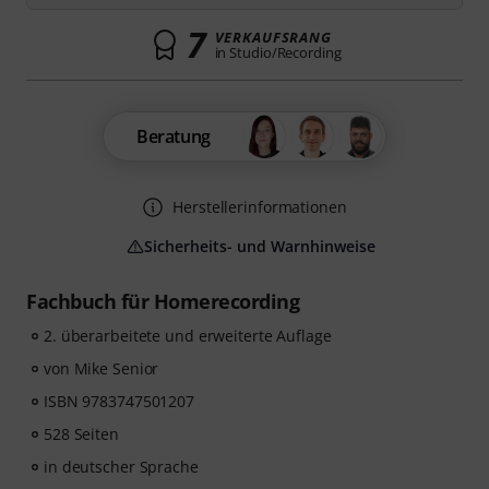
7
VERKAUFSRANG
in Studio/Recording
Beratung
Herstellerinformationen
Sicherheits- und Warnhinweise
Fachbuch für Homerecording
2. überarbeitete und erweiterte Auflage
von Mike Senior
ISBN 9783747501207
528 Seiten
in deutscher Sprache