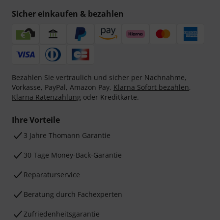
Sicher einkaufen & bezahlen
Bezahlen Sie vertraulich und sicher per Nachnahme,
Vorkasse, PayPal, Amazon Pay,
Klarna Sofort bezahlen
,
Klarna Ratenzahlung
oder Kreditkarte.
Ihre Vorteile
3 Jahre Thomann Garantie
30 Tage Money-Back-Garantie
Reparaturservice
Beratung durch Fachexperten
Zufriedenheitsgarantie