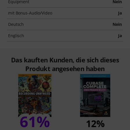
Equipment
Nein
mit Bonus-Audio/Video
Ja
Deutsch
Nein
Englisch
Ja
Das kauften Kunden, die sich dieses
Produkt angesehen haben
61%
12%