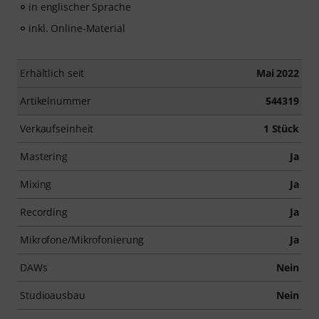
in englischer Sprache
inkl. Online-Material
Erhältlich seit
Mai 2022
Artikelnummer
544319
Verkaufseinheit
1 Stück
Mastering
Ja
Mixing
Ja
Recording
Ja
Mikrofone/Mikrofonierung
Ja
DAWs
Nein
Studioausbau
Nein