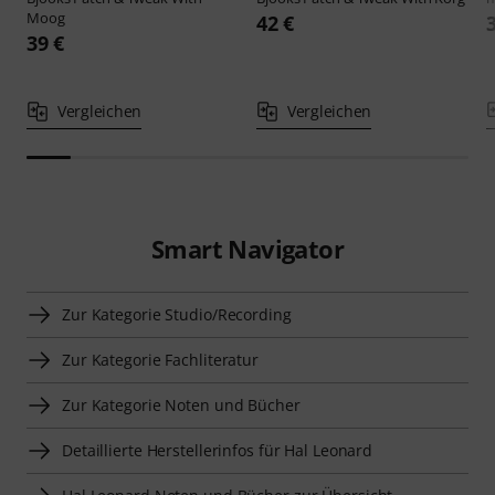
Moog
42 €
39 €
Vergleichen
Vergleichen
Smart Navigator
Zur Kategorie Studio/Recording
Zur Kategorie Fachliteratur
Zur Kategorie Noten und Bücher
Detaillierte Herstellerinfos für Hal Leonard