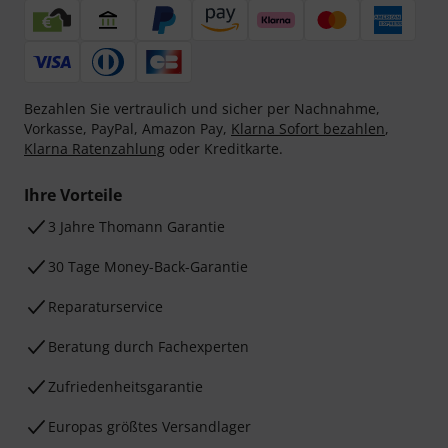
Bezahlen Sie vertraulich und sicher per Nachnahme,
Vorkasse, PayPal, Amazon Pay,
Klarna Sofort bezahlen
,
Klarna Ratenzahlung
oder Kreditkarte.
Ihre Vorteile
3 Jahre Thomann Garantie
30 Tage Money-Back-Garantie
Reparaturservice
Beratung durch Fachexperten
Zufriedenheitsgarantie
Europas größtes Versandlager