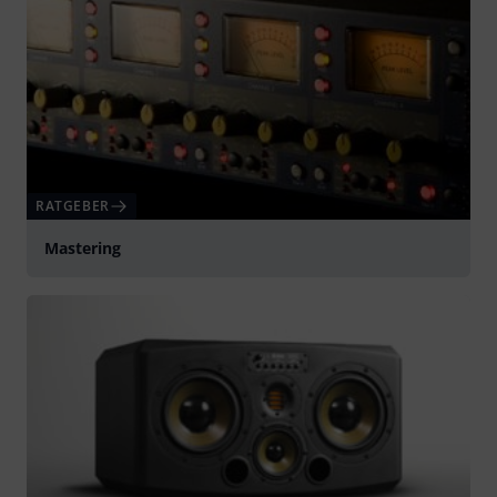
RATGEBER
Mastering