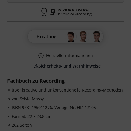
9
VERKAUFSRANG
in Studio/Recording
Beratung
Herstellerinformationen
Sicherheits- und Warnhinweise
Fachbuch zu Recording
über kreative und unkonventionelle Recording-Methoden
von Sylvia Massy
ISBN 9781495011276, Verlags-Nr. HL142105
Format: 22 x 28,8 cm
262 Seiten