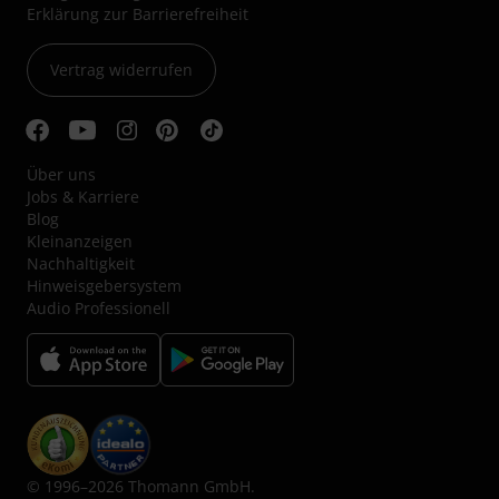
Erklärung zur Barrierefreiheit
Vertrag widerrufen
Über uns
Jobs & Karriere
Blog
Kleinanzeigen
Nachhaltigkeit
Hinweisgebersystem
Audio Professionell
© 1996–2026 Thomann GmbH.