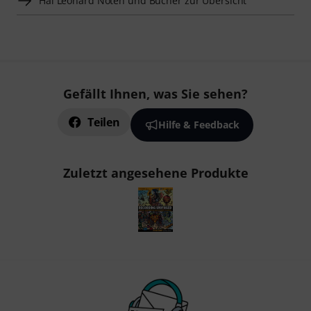
Hal Leonard Noten und Bücher zur Übersicht
Gefällt Ihnen, was Sie sehen?
Teilen
Hilfe & Feedback
Zuletzt angesehene Produkte