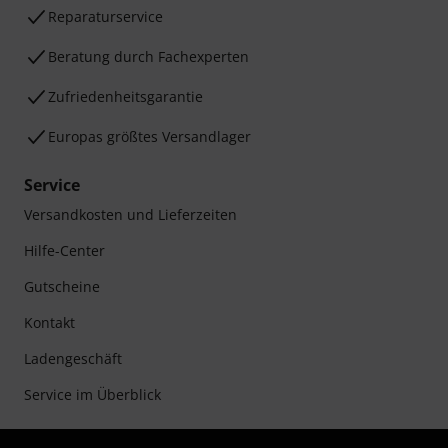
Reparaturservice
Beratung durch Fachexperten
Zufriedenheitsgarantie
Europas größtes Versandlager
Service
Versandkosten und Lieferzeiten
Hilfe-Center
Gutscheine
Kontakt
Ladengeschäft
Service im Überblick