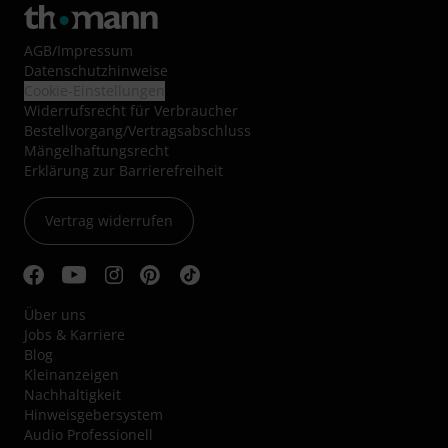
AGB
/
Impressum
Datenschutzhinweise
Cookie-Einstellungen
Widerrufsrecht für Verbraucher
Bestellvorgang/Vertragsabschluss
Mängelhaftungsrecht
Erklärung zur Barrierefreiheit
Vertrag widerrufen
Über uns
Jobs & Karriere
Blog
Kleinanzeigen
Nachhaltigkeit
Hinweisgebersystem
Audio Professionell