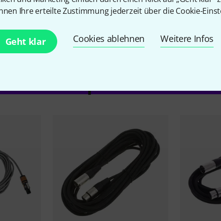
nnen Ihre erteilte Zustimmung jederzeit über die Cookie-Einst
Cookies ablehnen
Weitere Infos
Geht klar
Zubehör & passende Artike