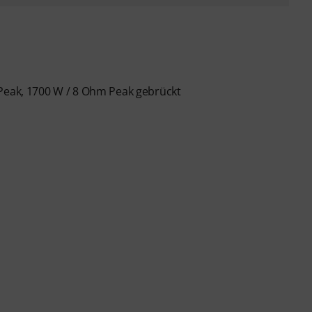
 Peak, 1700 W / 8 Ohm Peak gebrückt