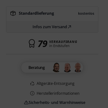
Standardlieferung
kostenlos
Infos zum Versand
79
VERKAUFSRANG
in Endstufen
Beratung
Altgeräte-Entsorgung
Herstellerinformationen
Sicherheits- und Warnhinweise