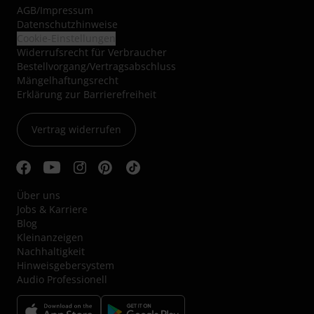
AGB
/
Impressum
Datenschutzhinweise
Cookie-Einstellungen
Widerrufsrecht für Verbraucher
Bestellvorgang/Vertragsabschluss
Mängelhaftungsrecht
Erklärung zur Barrierefreiheit
Vertrag widerrufen
Über uns
Jobs & Karriere
Blog
Kleinanzeigen
Nachhaltigkeit
Hinweisgebersystem
Audio Professionell