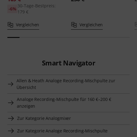
30-Tage-Bestpreis:
-6%
179 €
Vergleichen
Vergleichen
Smart Navigator
Allen & Heath Analoge Recording-Mischpulte zur
Übersicht
Analoge Recording-Mischpulte für 160 €–200 €
anzeigen
Zur Kategorie Analogmixer
Zur Kategorie Analoge Recording-Mischpulte