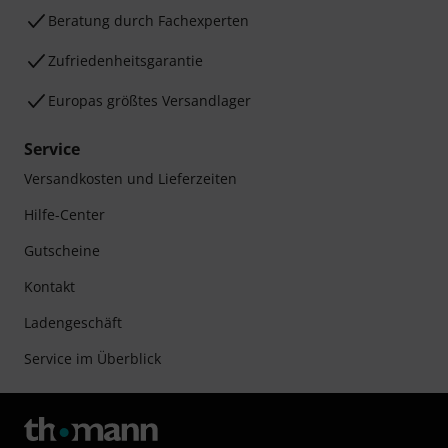
Beratung durch Fachexperten
Zufriedenheitsgarantie
Europas größtes Versandlager
Service
Versandkosten und Lieferzeiten
Hilfe-Center
Gutscheine
Kontakt
Ladengeschäft
Service im Überblick