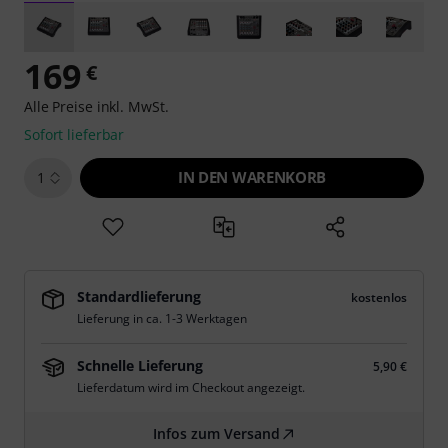
169
€
Alle Preise inkl. MwSt.
Sofort lieferbar
IN DEN WARENKORB
1
Standardlieferung
kostenlos
Lieferung in ca. 1-3 Werktagen
Schnelle Lieferung
5,90 €
Lieferdatum wird im Checkout angezeigt.
Infos zum Versand