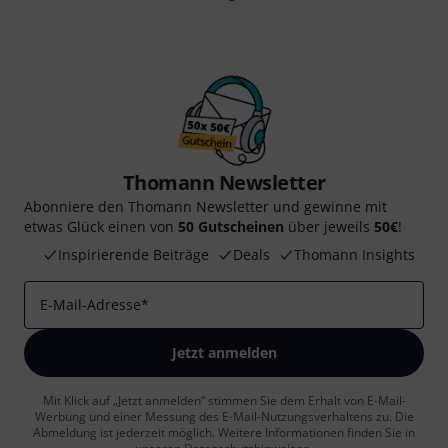
Thomann Newsletter
Abonniere den Thomann Newsletter und gewinne mit
etwas Glück einen von
50 Gutscheinen
über jeweils
50€
!
Inspirierende Beiträge
Deals
Thomann Insights
E-Mail-Adresse
*
Jetzt anmelden
Mit Klick auf „Jetzt anmelden“ stimmen Sie dem Erhalt von E-Mail-
Werbung und einer Messung des E-Mail-Nutzungsverhaltens zu. Die
Abmeldung ist jederzeit möglich. Weitere Informationen finden Sie in