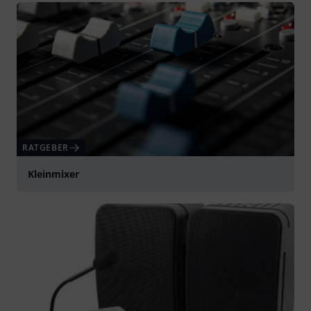
RATGEBER
Kleinmixer