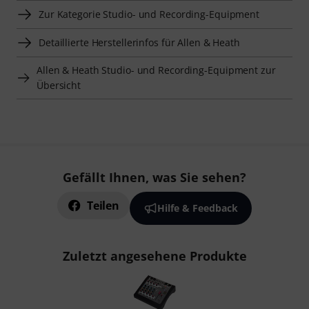
Zur Kategorie Studio- und Recording-Equipment
Detaillierte Herstellerinfos für Allen & Heath
Allen & Heath Studio- und Recording-Equipment zur
Übersicht
Gefällt Ihnen, was Sie sehen?
Teilen
Hilfe & Feedback
Zuletzt angesehene Produkte