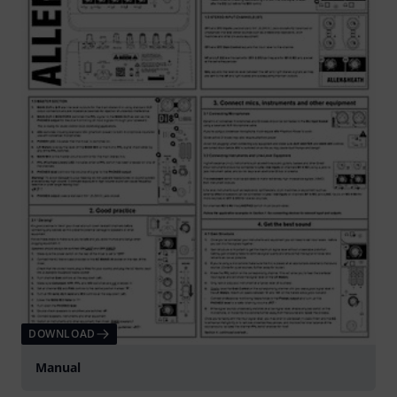
DOWNLOAD
Manual