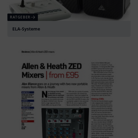
RATGEBER
ELA-Systeme