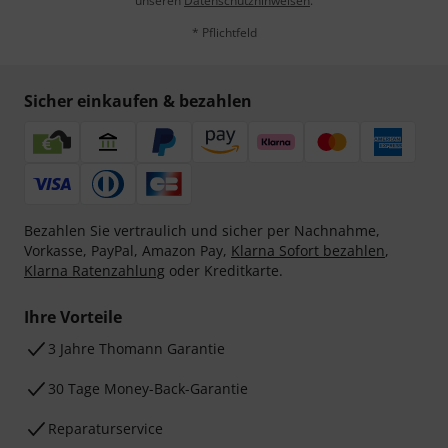
unseren
Datenschutzhinweisen
.
* Pflichtfeld
Sicher einkaufen & bezahlen
Bezahlen Sie vertraulich und sicher per Nachnahme,
Vorkasse, PayPal, Amazon Pay,
Klarna Sofort bezahlen
,
Klarna Ratenzahlung
oder Kreditkarte.
Ihre Vorteile
3 Jahre Thomann Garantie
30 Tage Money-Back-Garantie
Reparaturservice