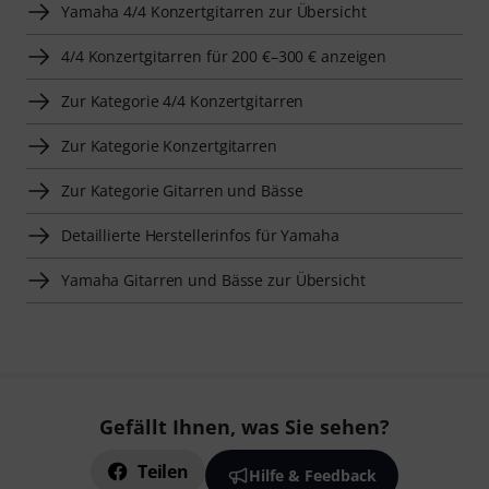
Yamaha 4/4 Konzertgitarren zur Übersicht
4/4 Konzertgitarren für 200 €–300 € anzeigen
Zur Kategorie 4/4 Konzertgitarren
Zur Kategorie Konzertgitarren
Zur Kategorie Gitarren und Bässe
Detaillierte Herstellerinfos für Yamaha
Yamaha Gitarren und Bässe zur Übersicht
Gefällt Ihnen, was Sie sehen?
Teilen
Hilfe & Feedback