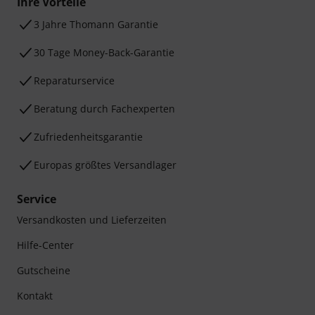
Ihre Vorteile
3 Jahre Thomann Garantie
30 Tage Money-Back-Garantie
Reparaturservice
Beratung durch Fachexperten
Zufriedenheitsgarantie
Europas größtes Versandlager
Service
Versandkosten und Lieferzeiten
Hilfe-Center
Gutscheine
Kontakt