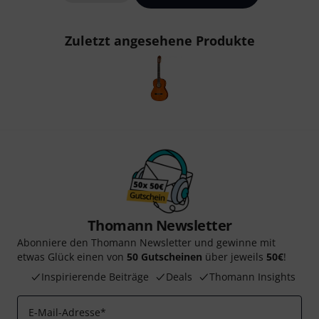
Zuletzt angesehene Produkte
Thomann Newsletter
Abonniere den Thomann Newsletter und gewinne mit
etwas Glück einen von
50 Gutscheinen
über jeweils
50€
!
Inspirierende Beiträge
Deals
Thomann Insights
E-Mail-Adresse
*