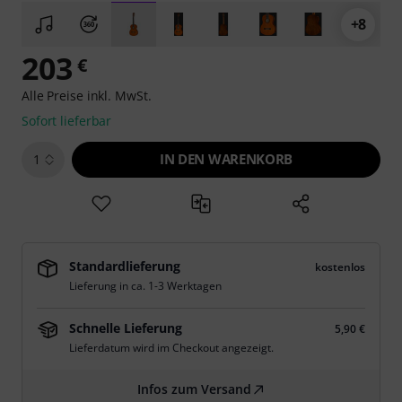
+8
203
€
Alle Preise inkl. MwSt.
Sofort lieferbar
IN DEN WARENKORB
1
Standardlieferung
kostenlos
Lieferung in ca. 1-3 Werktagen
Schnelle Lieferung
5,90 €
Lieferdatum wird im Checkout angezeigt.
Infos zum Versand