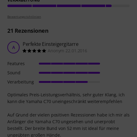
Bewertungsrichtlinien
21
Rezensionen
Perfekte Einsteigergitarre
A
Anonym 22.01.2016
Features
Sound
Verarbeitung
Optimales Preis-Leistungsverhältnis, sehr guter Klang, ich
kann die Yamaha C70 uneingeschränkt weiterempfehlen
Auf Grund der vielen positiven Rezessionen habe ich mir als
Anfänger die Yamaha C70 ungesehen und unerprobt
bestellt. Der breite Bund von 52 mm ist ideal für meine
ungeübten großen Hände.