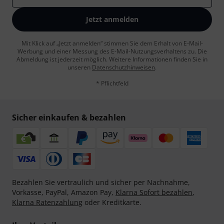
Jetzt anmelden
Mit Klick auf „Jetzt anmelden“ stimmen Sie dem Erhalt von E-Mail-
Werbung und einer Messung des E-Mail-Nutzungsverhaltens zu. Die
Abmeldung ist jederzeit möglich. Weitere Informationen finden Sie in
unseren
Datenschutzhinweisen
.
* Pflichtfeld
Sicher einkaufen & bezahlen
Bezahlen Sie vertraulich und sicher per Nachnahme,
Vorkasse, PayPal, Amazon Pay,
Klarna Sofort bezahlen
,
Klarna Ratenzahlung
oder Kreditkarte.