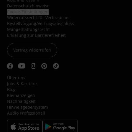
Datenschutzhinweise
Cookie-Einstellungen
Widerrufsrecht für Verbraucher
Bestellvorgang/Vertragsabschluss
Mängelhaftungsrecht
Erklärung zur Barrierefreiheit
Vertrag widerrufen
Über uns
Jobs & Karriere
Blog
Kleinanzeigen
Nachhaltigkeit
Hinweisgebersystem
Audio Professionell