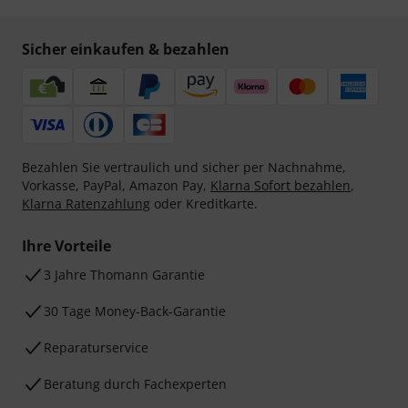
Sicher einkaufen & bezahlen
Bezahlen Sie vertraulich und sicher per Nachnahme,
Vorkasse, PayPal, Amazon Pay,
Klarna Sofort bezahlen
,
Klarna Ratenzahlung
oder Kreditkarte.
Ihre Vorteile
3 Jahre Thomann Garantie
30 Tage Money-Back-Garantie
Reparaturservice
Beratung durch Fachexperten