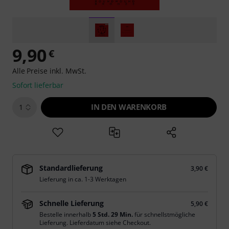
9,90
€
Alle Preise inkl. MwSt.
Sofort lieferbar
IN DEN WARENKORB
1
Standardlieferung
3,90 €
Lieferung in ca. 1-3 Werktagen
Schnelle Lieferung
5,90 €
Bestelle innerhalb
5 Std. 29 Min.
für schnellstmögliche
Lieferung. Lieferdatum siehe Checkout.