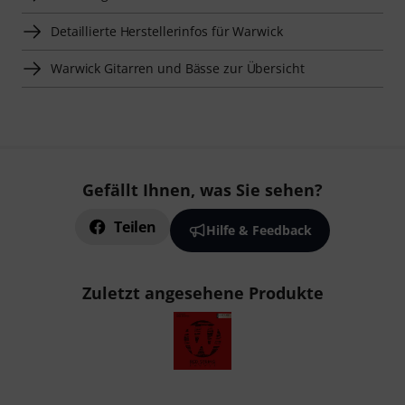
Detaillierte Herstellerinfos für Warwick
Warwick Gitarren und Bässe zur Übersicht
Gefällt Ihnen, was Sie sehen?
Teilen
Hilfe & Feedback
Zuletzt angesehene Produkte