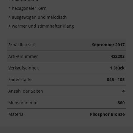
hexagonaler Kern
ausgewogen und melodisch
warmer und stimmhafter Klang
Erhältlich seit
September 2017
Artikelnummer
422293
Verkaufseinheit
1 Stück
Saitenstärke
045 - 105
Anzahl der Saiten
4
Mensur in mm
860
Material
Phosphor Bronze