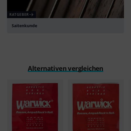
RATGEBER
Saitenkunde
Alternativen vergleichen