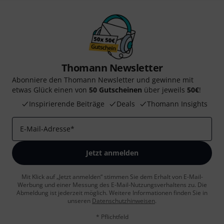
Thomann Newsletter
Abonniere den Thomann Newsletter und gewinne mit
etwas Glück einen von
50 Gutscheinen
über jeweils
50€
!
Inspirierende Beiträge
Deals
Thomann Insights
E-Mail-Adresse
*
Jetzt anmelden
Mit Klick auf „Jetzt anmelden“ stimmen Sie dem Erhalt von E-Mail-
Werbung und einer Messung des E-Mail-Nutzungsverhaltens zu. Die
Abmeldung ist jederzeit möglich. Weitere Informationen finden Sie in
unseren
Datenschutzhinweisen
.
* Pflichtfeld