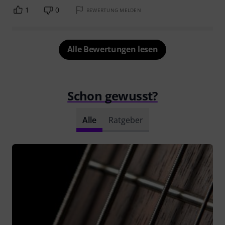
1
0
BEWERTUNG MELDEN
Alle Bewertungen lesen
Schon gewusst?
Alle
Ratgeber