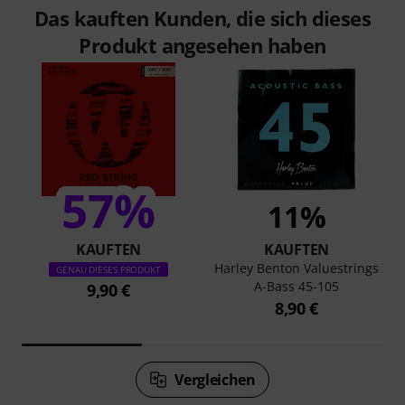
Das kauften Kunden, die sich dieses
Produkt angesehen haben
57%
11%
KAUFTEN
KAUFTEN
Harley Benton Valuestrings
GENAU DIESES PRODUKT
A-Bass 45-105
9,90 €
8,90 €
Vergleichen