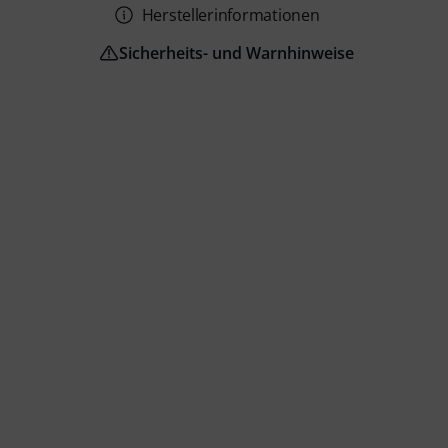
Herstellerinformationen
Sicherheits- und Warnhinweise