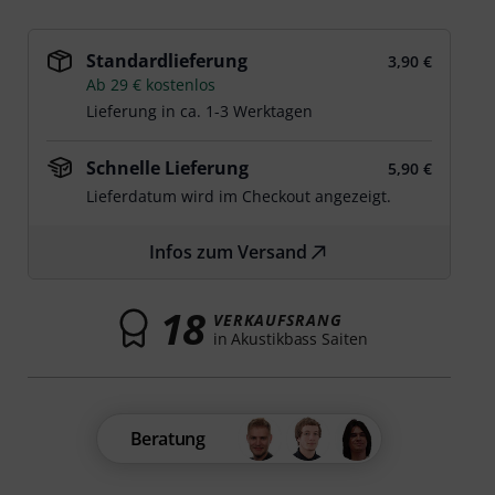
Standardlieferung
3,90 €
Ab 29 € kostenlos
Lieferung in ca. 1-3 Werktagen
Schnelle Lieferung
5,90 €
Lieferdatum wird im Checkout angezeigt.
Infos zum Versand
18
VERKAUFSRANG
in Akustikbass Saiten
Beratung