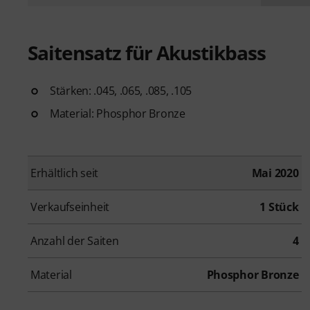
Saitensatz für Akustikbass
Stärken: .045, .065, .085, .105
Material: Phosphor Bronze
Erhältlich seit
Mai 2020
Verkaufseinheit
1 Stück
Anzahl der Saiten
4
Material
Phosphor Bronze