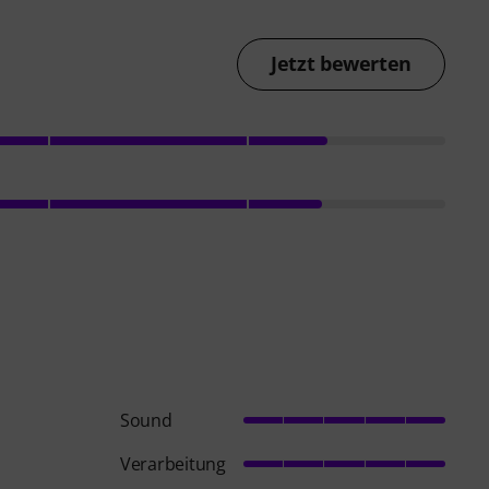
Jetzt bewerten
Sound
Verarbeitung