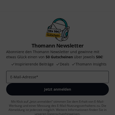
Thomann Newsletter
Abonniere den Thomann Newsletter und gewinne mit
etwas Glück einen von
50 Gutscheinen
über jeweils
50€
!
Inspirierende Beiträge
Deals
Thomann Insights
E-Mail-Adresse
*
Jetzt anmelden
Mit Klick auf „Jetzt anmelden“ stimmen Sie dem Erhalt von E-Mail-
Werbung und einer Messung des E-Mail-Nutzungsverhaltens zu. Die
Abmeldung ist jederzeit möglich. Weitere Informationen finden Sie in
unseren
Datenschutzhinweisen
.