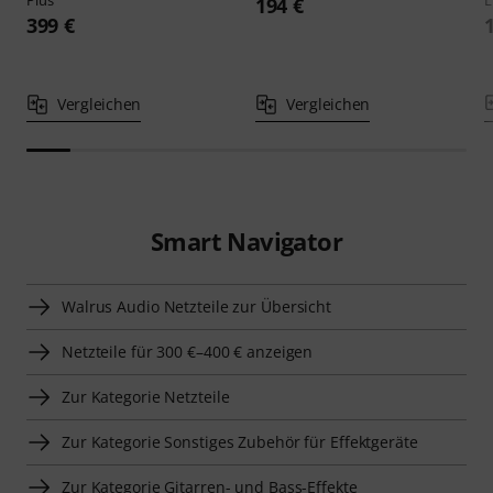
194 €
399 €
Vergleichen
Vergleichen
Smart Navigator
Walrus Audio Netzteile zur Übersicht
Netzteile für 300 €–400 € anzeigen
Zur Kategorie Netzteile
Zur Kategorie Sonstiges Zubehör für Effektgeräte
Zur Kategorie Gitarren- und Bass-Effekte