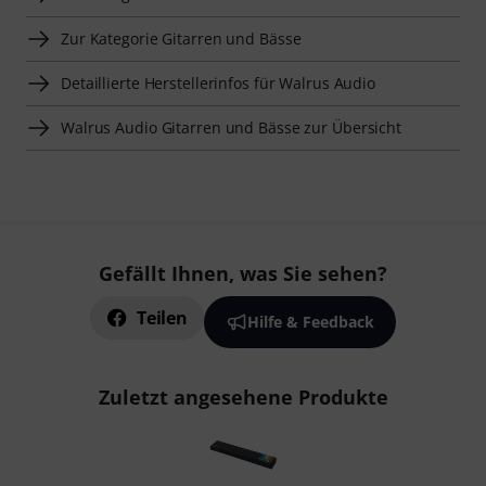
Zur Kategorie Gitarren und Bässe
Detaillierte Herstellerinfos für Walrus Audio
Walrus Audio Gitarren und Bässe zur Übersicht
Gefällt Ihnen, was Sie sehen?
Teilen
Hilfe & Feedback
Zuletzt angesehene Produkte