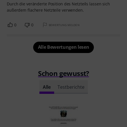
Durch die veränderte Position des Netzteils lassen sich
außerdem flachere Netzteile verwenden.
0
0
BEWERTUNG MELDEN
Alle Bewertungen lesen
Schon gewusst?
Alle
Testberichte