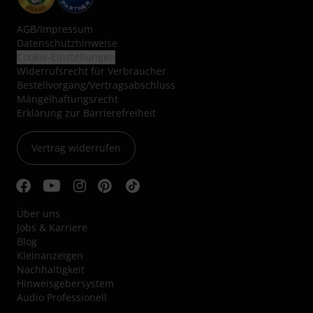
AGB
/
Impressum
Datenschutzhinweise
Cookie-Einstellungen
Widerrufsrecht für Verbraucher
Bestellvorgang/Vertragsabschluss
Mängelhaftungsrecht
Erklärung zur Barrierefreiheit
Vertrag widerrufen
Über uns
Jobs & Karriere
Blog
Kleinanzeigen
Nachhaltigkeit
Hinweisgebersystem
Audio Professionell