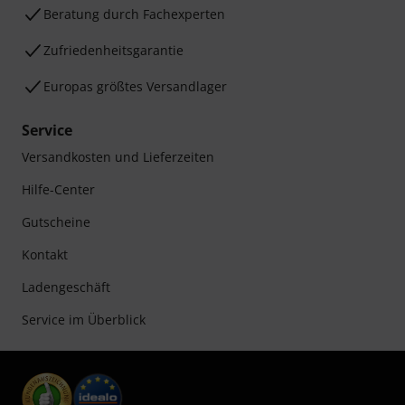
Beratung durch Fachexperten
Zufriedenheitsgarantie
Europas größtes Versandlager
Service
Versandkosten und Lieferzeiten
Hilfe-Center
Gutscheine
Kontakt
Ladengeschäft
Service im Überblick