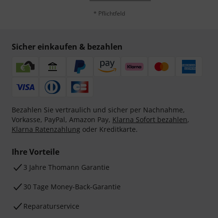
* Pflichtfeld
Sicher einkaufen & bezahlen
Bezahlen Sie vertraulich und sicher per Nachnahme,
Vorkasse, PayPal, Amazon Pay,
Klarna Sofort bezahlen
,
Klarna Ratenzahlung
oder Kreditkarte.
Ihre Vorteile
3 Jahre Thomann Garantie
30 Tage Money-Back-Garantie
Reparaturservice