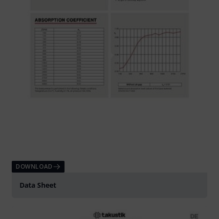
DOWNLOAD
Data Sheet