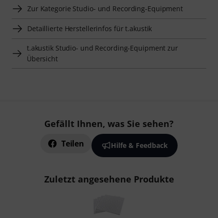
Zur Kategorie Studio- und Recording-Equipment
Detaillierte Herstellerinfos für t.akustik
t.akustik Studio- und Recording-Equipment zur
Übersicht
Gefällt Ihnen, was Sie sehen?
Teilen
Hilfe & Feedback
Zuletzt angesehene Produkte