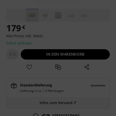
179
€
Alle Preise inkl. MwSt.
Sofort lieferbar
IN DEN WARENKORB
1
Standardlieferung
kostenlos
Lieferung in ca. 1-3 Werktagen
Infos zum Versand
VERKAUFSRANG