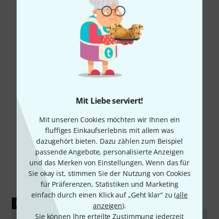
Mit Liebe serviert!
Mit unseren Cookies möchten wir Ihnen ein
fluffiges Einkaufserlebnis mit allem was
dazugehört bieten. Dazu zählen zum Beispiel
passende Angebote, personalisierte Anzeigen
und das Merken von Einstellungen. Wenn das für
Sie okay ist, stimmen Sie der Nutzung von Cookies
für Präferenzen, Statistiken und Marketing
einfach durch einen Klick auf „Geht klar“ zu (
alle
DOWNLOAD
anzeigen
).
Sie können Ihre erteilte Zustimmung jederzeit