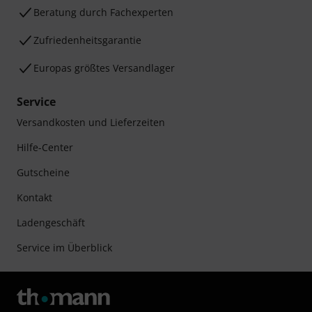
Beratung durch Fachexperten
Zufriedenheitsgarantie
Europas größtes Versandlager
Service
Versandkosten und Lieferzeiten
Hilfe-Center
Gutscheine
Kontakt
Ladengeschäft
Service im Überblick