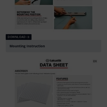
DOWNLOAD
Mounting Instruction