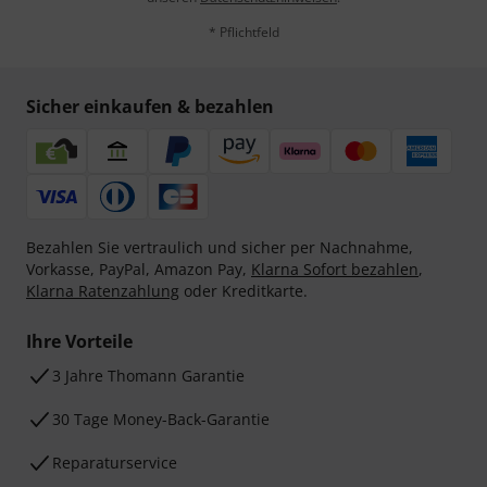
* Pflichtfeld
Sicher einkaufen & bezahlen
Bezahlen Sie vertraulich und sicher per Nachnahme,
Vorkasse, PayPal, Amazon Pay,
Klarna Sofort bezahlen
,
Klarna Ratenzahlung
oder Kreditkarte.
Ihre Vorteile
3 Jahre Thomann Garantie
30 Tage Money-Back-Garantie
Reparaturservice