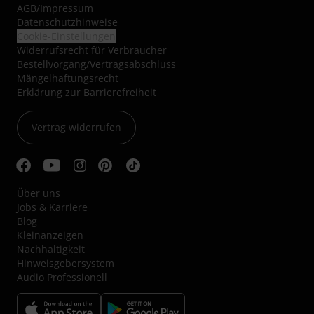
AGB
/
Impressum
Datenschutzhinweise
Cookie-Einstellungen
Widerrufsrecht für Verbraucher
Bestellvorgang/Vertragsabschluss
Mängelhaftungsrecht
Erklärung zur Barrierefreiheit
Vertrag widerrufen
Über uns
Jobs & Karriere
Blog
Kleinanzeigen
Nachhaltigkeit
Hinweisgebersystem
Audio Professionell