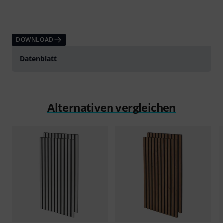
DOWNLOAD
Datenblatt
Alternativen vergleichen