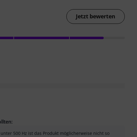
Jetzt bewerten
llten:
unter 500 Hz ist das Produkt möglicherweise nicht so