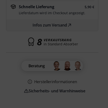
Schnelle Lieferung
5,90 €
Lieferdatum wird im Checkout angezeigt.
Infos zum Versand
8
VERKAUFSRANG
in Standard Absorber
Beratung
Herstellerinformationen
Sicherheits- und Warnhinweise