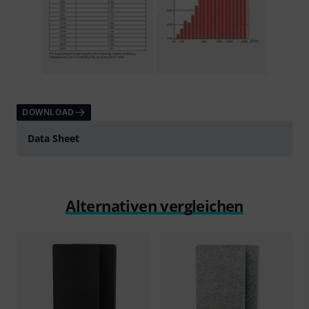
DOWNLOAD
Data Sheet
Alternativen vergleichen