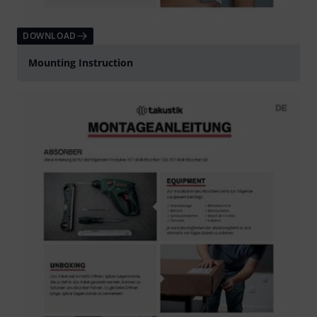
DOWNLOAD
Mounting Instruction