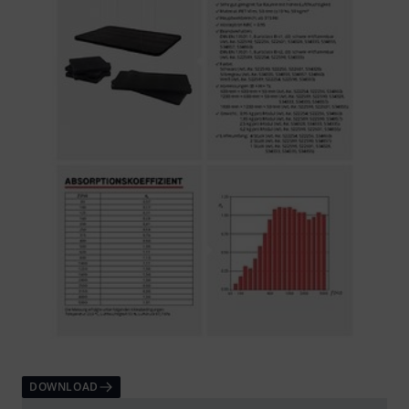
DOWNLOAD