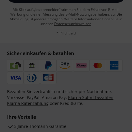
Mit Klick auf „Jetzt anmelden“ stimmen Sie dem Erhalt von E-Mail-
Werbung und einer Messung des E-Mail-Nutzungsverhaltens zu. Die
Abmeldung ist jederzeit möglich. Weitere Informationen finden Sie in
unseren
Datenschutzhinweisen
.
* Pflichtfeld
Sicher einkaufen & bezahlen
Bezahlen Sie vertraulich und sicher per Nachnahme,
Vorkasse, PayPal, Amazon Pay,
Klarna Sofort bezahlen
,
Klarna Ratenzahlung
oder Kreditkarte.
Ihre Vorteile
3 Jahre Thomann Garantie