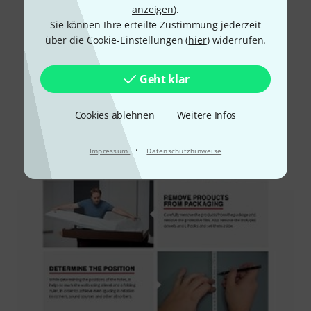
anzeigen
).
Sie können Ihre erteilte Zustimmung jederzeit
über die Cookie-Einstellungen (
hier
) widerrufen.
Geht klar
Cookies ablehnen
Weitere Infos
·
Impressum
Datenschutzhinweise