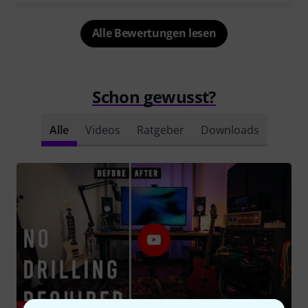
Alle Bewertungen lesen
Schon gewusst?
Alle
Videos
Ratgeber
Downloads