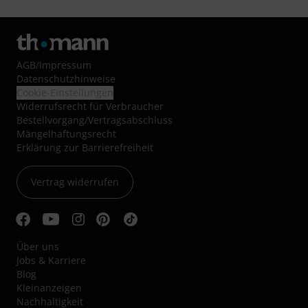
AGB
/
Impressum
Datenschutzhinweise
Cookie-Einstellungen
Widerrufsrecht für Verbraucher
Bestellvorgang/Vertragsabschluss
Mängelhaftungsrecht
Erklärung zur Barrierefreiheit
Vertrag widerrufen
Über uns
Jobs & Karriere
Blog
Kleinanzeigen
Nachhaltigkeit