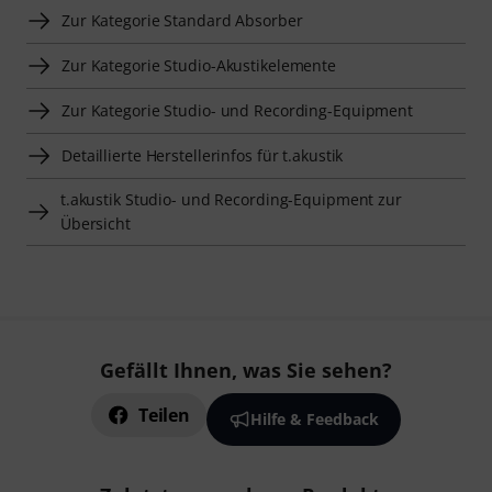
Zur Kategorie Standard Absorber
Zur Kategorie Studio-Akustikelemente
Zur Kategorie Studio- und Recording-Equipment
Detaillierte Herstellerinfos für t.akustik
t.akustik Studio- und Recording-Equipment zur
Übersicht
Gefällt Ihnen, was Sie sehen?
Teilen
Hilfe & Feedback