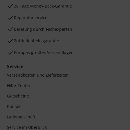
30 Tage Money-Back-Garantie
Reparaturservice
Beratung durch Fachexperten
Zufriedenheitsgarantie
Europas größtes Versandlager
Service
Versandkosten und Lieferzeiten
Hilfe-Center
Gutscheine
Kontakt
Ladengeschäft
Service im Überblick