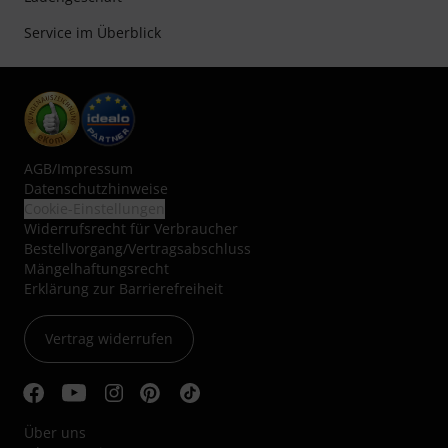
Service im Überblick
AGB
/
Impressum
Datenschutzhinweise
Cookie-Einstellungen
Widerrufsrecht für Verbraucher
Bestellvorgang/Vertragsabschluss
Mängelhaftungsrecht
Erklärung zur Barrierefreiheit
Vertrag widerrufen
Über uns