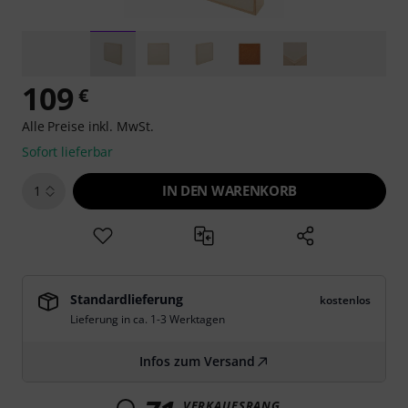
109
€
Alle Preise inkl. MwSt.
Sofort lieferbar
IN DEN WARENKORB
1
Standardlieferung
kostenlos
Lieferung in ca. 1-3 Werktagen
Infos zum Versand
VERKAUFSRANG