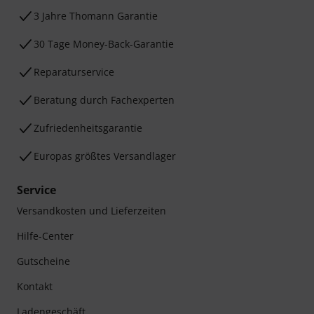
3 Jahre Thomann Garantie
30 Tage Money-Back-Garantie
Reparaturservice
Beratung durch Fachexperten
Zufriedenheitsgarantie
Europas größtes Versandlager
Service
Versandkosten und Lieferzeiten
Hilfe-Center
Gutscheine
Kontakt
Ladengeschäft