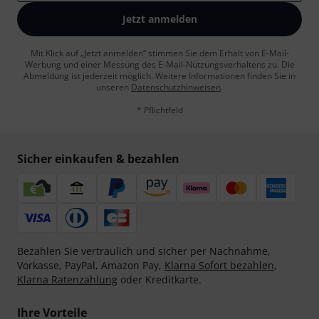
Jetzt anmelden
Mit Klick auf „Jetzt anmelden“ stimmen Sie dem Erhalt von E-Mail-
Werbung und einer Messung des E-Mail-Nutzungsverhaltens zu. Die
Abmeldung ist jederzeit möglich. Weitere Informationen finden Sie in
unseren
Datenschutzhinweisen
.
* Pflichtfeld
Sicher einkaufen & bezahlen
Bezahlen Sie vertraulich und sicher per Nachnahme,
Vorkasse, PayPal, Amazon Pay,
Klarna Sofort bezahlen
,
Klarna Ratenzahlung
oder Kreditkarte.
Ihre Vorteile