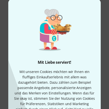
Mit Liebe serviert!
Mit unseren Cookies möchten wir Ihnen ein
fluffiges Einkaufserlebnis mit allem was
dazugehört bieten. Dazu zählen zum Beispiel
passende Angebote, personalisierte Anzeigen
und das Merken von Einstellungen. Wenn das für
Sie okay ist, stimmen Sie der Nutzung von Cookies
für Präferenzen, Statistiken und Marketing