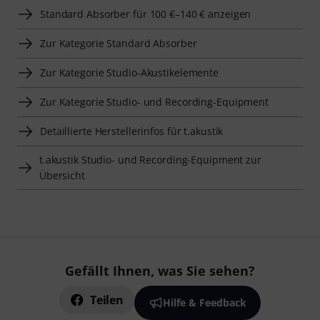
Standard Absorber für 100 €–140 € anzeigen
Zur Kategorie Standard Absorber
Zur Kategorie Studio-Akustikelemente
Zur Kategorie Studio- und Recording-Equipment
Detaillierte Herstellerinfos für t.akustik
t.akustik Studio- und Recording-Equipment zur
Übersicht
Gefällt Ihnen, was Sie sehen?
Teilen
Hilfe & Feedback