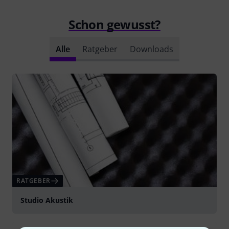
Schon gewusst?
Alle
Ratgeber
Downloads
RATGEBER
Studio Akustik