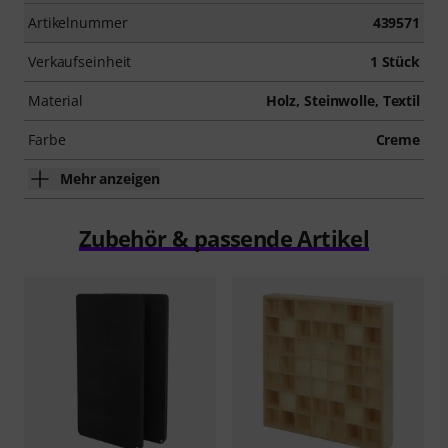
Artikelnummer
439571
Verkaufseinheit
1 Stück
Material
Holz, Steinwolle, Textil
Farbe
Creme
Mehr anzeigen
Zubehör & passende Artikel