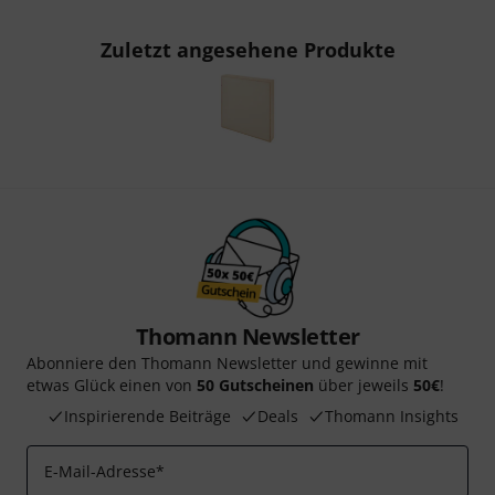
Zuletzt angesehene Produkte
Thomann Newsletter
Abonniere den Thomann Newsletter und gewinne mit
etwas Glück einen von
50 Gutscheinen
über jeweils
50€
!
Inspirierende Beiträge
Deals
Thomann Insights
E-Mail-Adresse
*