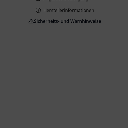
Herstellerinformationen
Sicherheits- und Warnhinweise