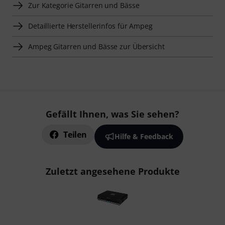
Zur Kategorie Gitarren und Bässe
Detaillierte Herstellerinfos für Ampeg
Ampeg Gitarren und Bässe zur Übersicht
Gefällt Ihnen, was Sie sehen?
Teilen
Hilfe & Feedback
Zuletzt angesehene Produkte