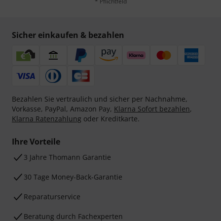
* Pflichtfeld
Sicher einkaufen & bezahlen
Bezahlen Sie vertraulich und sicher per Nachnahme,
Vorkasse, PayPal, Amazon Pay,
Klarna Sofort bezahlen
,
Klarna Ratenzahlung
oder Kreditkarte.
Ihre Vorteile
3 Jahre Thomann Garantie
30 Tage Money-Back-Garantie
Reparaturservice
Beratung durch Fachexperten