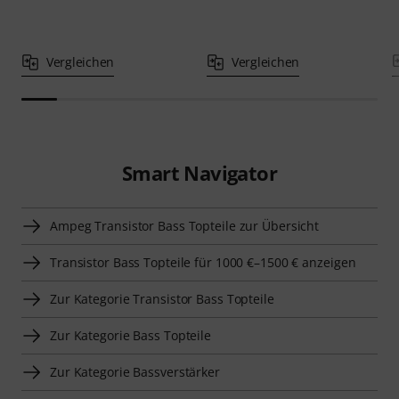
Vergleichen
Vergleichen
Smart Navigator
Ampeg Transistor Bass Topteile zur Übersicht
Transistor Bass Topteile für 1000 €–1500 € anzeigen
Zur Kategorie Transistor Bass Topteile
Zur Kategorie Bass Topteile
Zur Kategorie Bassverstärker