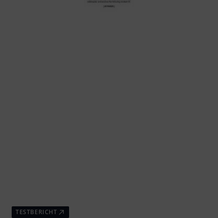
TESTBERICHT