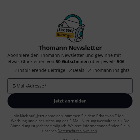
Thomann Newsletter
Abonniere den Thomann Newsletter und gewinne mit
etwas Glück einen von
50 Gutscheinen
über jeweils
50€
!
Inspirierende Beiträge
Deals
Thomann Insights
E-Mail-Adresse
*
Jetzt anmelden
Mit Klick auf „Jetzt anmelden“ stimmen Sie dem Erhalt von E-Mail-
Werbung und einer Messung des E-Mail-Nutzungsverhaltens zu. Die
Abmeldung ist jederzeit möglich. Weitere Informationen finden Sie in
unseren
Datenschutzhinweisen
.