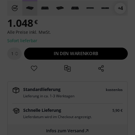
+4
1.048
€
Alle Preise inkl. MwSt.
Sofort lieferbar
IN DEN WARENKORB
1
Standardlieferung
kostenlos
Lieferung in ca. 1-3 Werktagen
Schnelle Lieferung
5,90 €
Lieferdatum wird im Checkout angezeigt.
Infos zum Versand