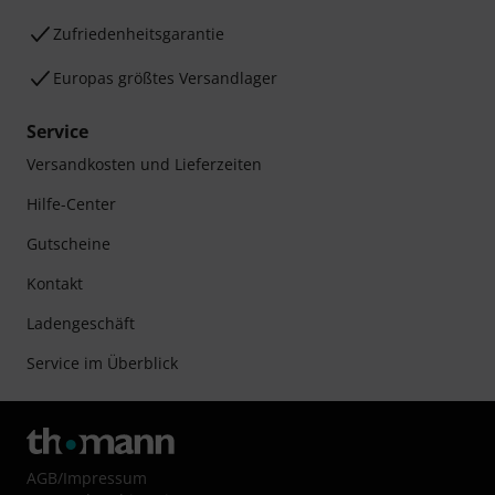
Zufriedenheitsgarantie
Europas größtes Versandlager
Service
Versandkosten und Lieferzeiten
Hilfe-Center
Gutscheine
Kontakt
Ladengeschäft
Service im Überblick
AGB
/
Impressum