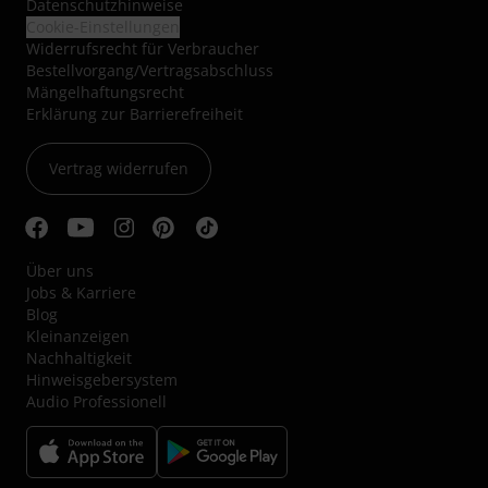
Datenschutzhinweise
Cookie-Einstellungen
Widerrufsrecht für Verbraucher
Bestellvorgang/Vertragsabschluss
Mängelhaftungsrecht
Erklärung zur Barrierefreiheit
Vertrag widerrufen
Über uns
Jobs & Karriere
Blog
Kleinanzeigen
Nachhaltigkeit
Hinweisgebersystem
Audio Professionell