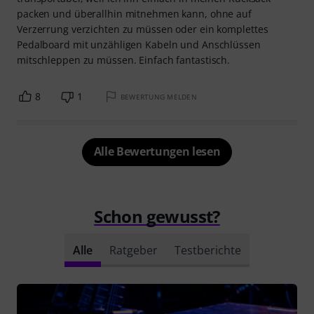
packen und überallhin mitnehmen kann, ohne auf
Verzerrung verzichten zu müssen oder ein komplettes
Pedalboard mit unzähligen Kabeln und Anschlüssen
mitschleppen zu müssen. Einfach fantastisch.
8
1
BEWERTUNG MELDEN
Alle Bewertungen lesen
Schon gewusst?
Alle
Ratgeber
Testberichte