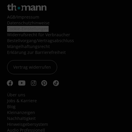
AGB
/
Impressum
Datenschutzhinweise
Cookie-Einstellungen
Widerrufsrecht für Verbraucher
Bestellvorgang/Vertragsabschluss
Mängelhaftungsrecht
Erklärung zur Barrierefreiheit
Vertrag widerrufen
Über uns
Jobs & Karriere
Blog
Kleinanzeigen
Nachhaltigkeit
Hinweisgebersystem
Audio Professionell