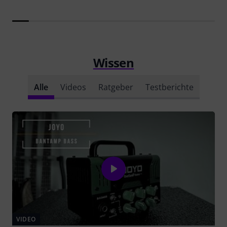
Wissen
Alle
Videos
Ratgeber
Testberichte
VIDEO