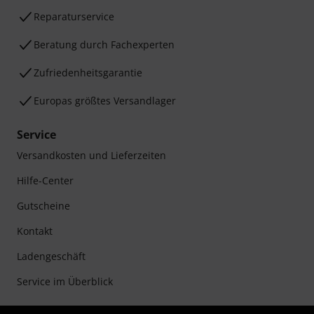
Reparaturservice
Beratung durch Fachexperten
Zufriedenheitsgarantie
Europas größtes Versandlager
Service
Versandkosten und Lieferzeiten
Hilfe-Center
Gutscheine
Kontakt
Ladengeschäft
Service im Überblick