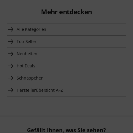
Mehr entdecken
Alle Kategorien
Top-Seller
Neuheiten
Hot Deals
Schnäppchen
Herstellerübersicht A–Z
Gefällt Ihnen, was Sie sehen?