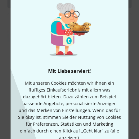
Röhrentopteile
Mit Liebe serviert!
Mit unseren Cookies möchten wir Ihnen ein
fluffiges Einkaufserlebnis mit allem was
dazugehört bieten. Dazu zählen zum Beispiel
passende Angebote, personalisierte Anzeigen
und das Merken von Einstellungen. Wenn das für
Sie okay ist, stimmen Sie der Nutzung von Cookies
für Präferenzen, Statistiken und Marketing
einfach durch einen Klick auf „Geht klar“ zu (
alle
anzeigen
).