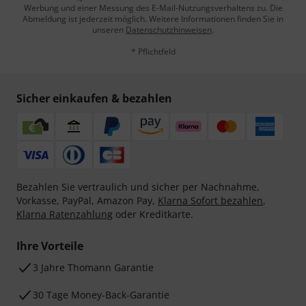
Werbung und einer Messung des E-Mail-Nutzungsverhaltens zu. Die
Abmeldung ist jederzeit möglich. Weitere Informationen finden Sie in
unseren
Datenschutzhinweisen
.
* Pflichtfeld
Sicher einkaufen & bezahlen
Bezahlen Sie vertraulich und sicher per Nachnahme,
Vorkasse, PayPal, Amazon Pay,
Klarna Sofort bezahlen
,
Klarna Ratenzahlung
oder Kreditkarte.
Ihre Vorteile
3 Jahre Thomann Garantie
30 Tage Money-Back-Garantie