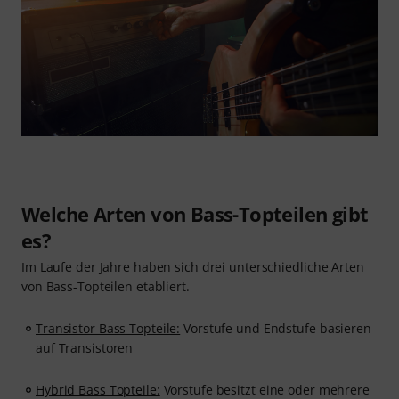
Welche Arten von Bass-Topteilen gibt
es?
Im Laufe der Jahre haben sich drei unterschiedliche Arten
von Bass-Topteilen etabliert.
Transistor Bass Topteile:
Vorstufe und Endstufe basieren
auf Transistoren
Hybrid Bass Topteile:
Vorstufe besitzt eine oder mehrere