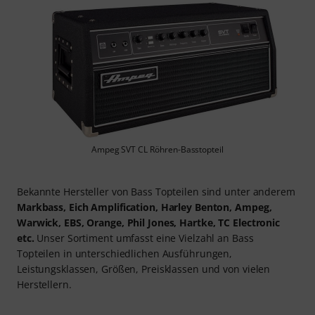
Ampeg SVT CL Röhren-Basstopteil
Bekannte Hersteller von Bass Topteilen sind unter anderem
Markbass, Eich Amplification, Harley Benton, Ampeg,
Warwick, EBS, Orange, Phil Jones, Hartke, TC Electronic
etc.
Unser Sortiment umfasst eine Vielzahl an Bass
Topteilen in unterschiedlichen Ausführungen,
Leistungsklassen, Größen, Preisklassen und von vielen
Herstellern.