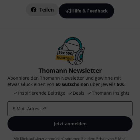
Teilen
Hilfe & Feedback
Thomann Newsletter
Abonniere den Thomann Newsletter und gewinne mit
etwas Glück einen von
50 Gutscheinen
über jeweils
50€
!
Inspirierende Beiträge
Deals
Thomann Insights
E-Mail-Adresse
*
Jetzt anmelden
Mit Klick auf „Jetzt anmelden“ stimmen Sie dem Erhalt von E-Mail-