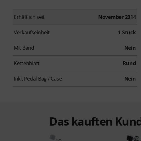
Erhältlich seit
November 2014
Verkaufseinheit
1 Stück
Mit Band
Nein
Kettenblatt
Rund
Inkl. Pedal Bag / Case
Nein
Das kauften Kund