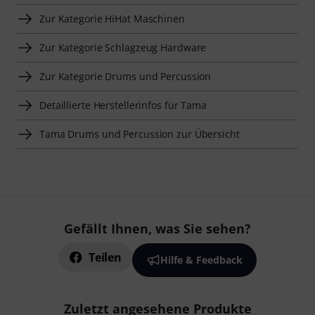
Zur Kategorie HiHat Maschinen
Zur Kategorie Schlagzeug Hardware
Zur Kategorie Drums und Percussion
Detaillierte Herstellerinfos für Tama
Tama Drums und Percussion zur Übersicht
Gefällt Ihnen, was Sie sehen?
Teilen
Hilfe & Feedback
Zuletzt angesehene Produkte