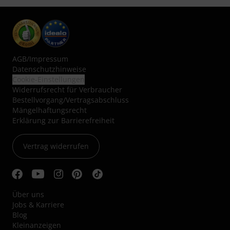
AGB
/
Impressum
Datenschutzhinweise
Cookie-Einstellungen
Widerrufsrecht für Verbraucher
Bestellvorgang/Vertragsabschluss
Mängelhaftungsrecht
Erklärung zur Barrierefreiheit
Vertrag widerrufen
Über uns
Jobs & Karriere
Blog
Kleinanzeigen