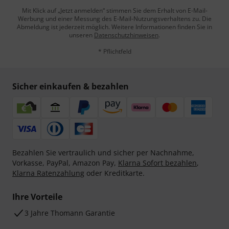
Mit Klick auf „Jetzt anmelden“ stimmen Sie dem Erhalt von E-Mail-
Werbung und einer Messung des E-Mail-Nutzungsverhaltens zu. Die
Abmeldung ist jederzeit möglich. Weitere Informationen finden Sie in
unseren
Datenschutzhinweisen
.
* Pflichtfeld
Sicher einkaufen & bezahlen
Bezahlen Sie vertraulich und sicher per Nachnahme,
Vorkasse, PayPal, Amazon Pay,
Klarna Sofort bezahlen
,
Klarna Ratenzahlung
oder Kreditkarte.
Ihre Vorteile
3 Jahre Thomann Garantie