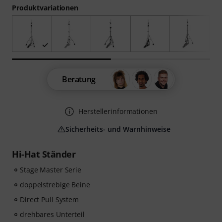
Produktvariationen
Beratung
Herstellerinformationen
Sicherheits- und Warnhinweise
Hi-Hat Ständer
Stage Master Serie
doppelstrebige Beine
Direct Pull System
drehbares Unterteil