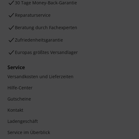
30 Tage Money-Back-Garantie
Reparaturservice
Beratung durch Fachexperten
Zufriedenheitsgarantie
Europas größtes Versandlager
Service
Versandkosten und Lieferzeiten
Hilfe-Center
Gutscheine
Kontakt
Ladengeschäft
Service im Überblick