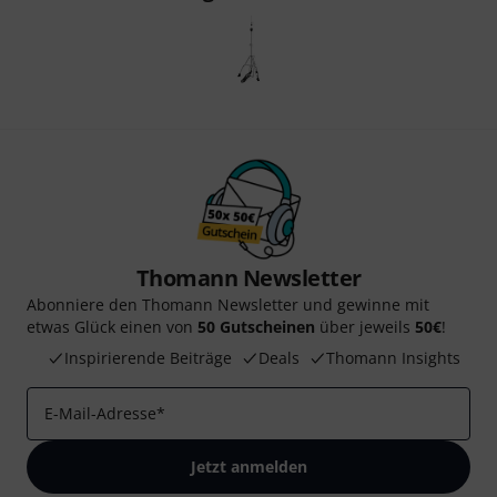
Thomann Newsletter
Abonniere den Thomann Newsletter und gewinne mit
etwas Glück einen von
50 Gutscheinen
über jeweils
50€
!
Inspirierende Beiträge
Deals
Thomann Insights
E-Mail-Adresse
*
Jetzt anmelden