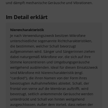
und dämpft mechanische Geräusche und Vibrationen.
Im Detail erklärt
Nierencharakteristik
Je nach Verwendungszweck besitzen Mikrofone
unterschiedliche sogenannte Richtcharakteristiken,
die bestimmen, welcher Schall bevorzugt
aufgenommen wird. Sänger und Sängerinnen ziehen
dabei naturgemäß Mikrofone vor, die sich auf ihre
Stimme konzentrieren und Umgebungsgeräusche
weitgehend ausblenden. Ideal für diesen Einsatzzweck
sind Mikrofone mit Nierencharakteristik (engl.
"cardioid"), die ihren Namen von der Form ihres
bevorzugten Aufnahmefeldes ableitet. Schall, der
frontal von vorne auf die Membran auftrifft, wird
bevorzugt, seitlich ankommende Geräusche werden
unterdrückt und Schall von hinten weitgehend
ausgeschlossen. Außer dem Vorteil, dass neben der