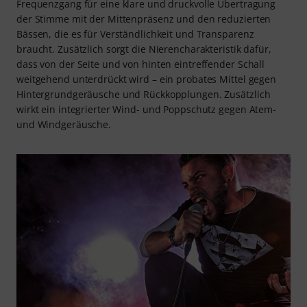
Frequenzgang für eine klare und druckvolle Übertragung
der Stimme mit der Mittenpräsenz und den reduzierten
Bässen, die es für Verständlichkeit und Transparenz
braucht. Zusätzlich sorgt die Nierencharakteristik dafür,
dass von der Seite und von hinten eintreffender Schall
weitgehend unterdrückt wird – ein probates Mittel gegen
Hintergrundgeräusche und Rückkopplungen. Zusätzlich
wirkt ein integrierter Wind- und Poppschutz gegen Atem-
und Windgeräusche.