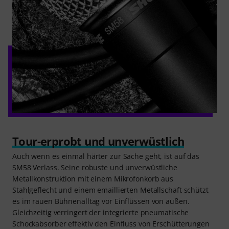
Tour-erprobt und unverwüstlich
Auch wenn es einmal härter zur Sache geht, ist auf das
SM58 Verlass. Seine robuste und unverwüstliche
Metallkonstruktion mit einem Mikrofonkorb aus
Stahlgeflecht und einem emaillierten Metallschaft schützt
es im rauen Bühnenalltag vor Einflüssen von außen.
Gleichzeitig verringert der integrierte pneumatische
Schockabsorber effektiv den Einfluss von Erschütterungen