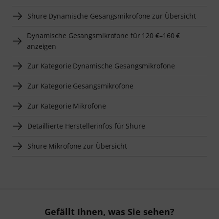
Shure Dynamische Gesangsmikrofone zur Übersicht
Dynamische Gesangsmikrofone für 120 €–160 €
anzeigen
Zur Kategorie Dynamische Gesangsmikrofone
Zur Kategorie Gesangsmikrofone
Zur Kategorie Mikrofone
Detaillierte Herstellerinfos für Shure
Shure Mikrofone zur Übersicht
Gefällt Ihnen, was Sie sehen?