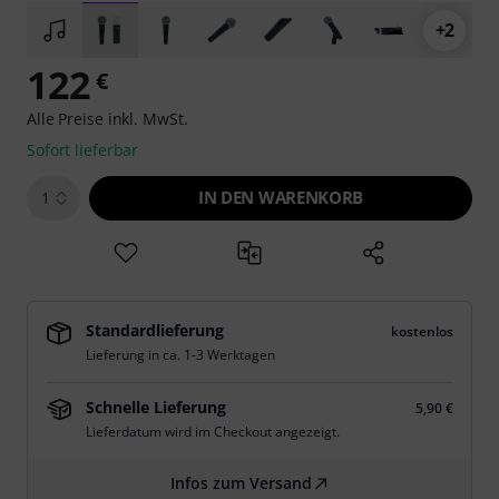
+2
122
€
Alle Preise inkl. MwSt.
Sofort lieferbar
IN DEN WARENKORB
1
Standardlieferung
kostenlos
Lieferung in ca. 1-3 Werktagen
Schnelle Lieferung
5,90 €
Lieferdatum wird im Checkout angezeigt.
Infos zum Versand