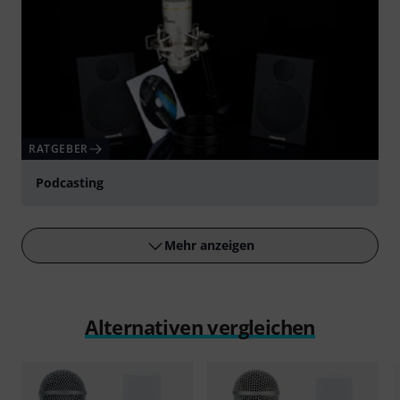
RATGEBER
Podcasting
Mehr anzeigen
Alternativen vergleichen