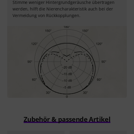
Stimme weniger Hintergrundgeräusche übertragen
werden, hilft die Nierencharakteristik auch bei der
Vermeidung von Rückkopplungen.
Zubehör & passende Artikel