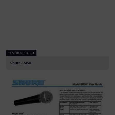
TESTBERICHT
Shure SM58