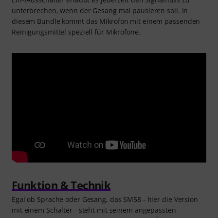
unterbrechen, wenn der Gesang mal pausieren soll. In
diesem Bundle kommt das Mikrofon mit einem passenden
Reinigungsmittel speziell für Mikrofone.
Funktion & Technik
Egal ob Sprache oder Gesang, das SM58 - hier die Version
mit einem Schalter - steht mit seinem angepassten