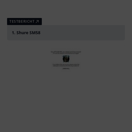
TESTBERICHT
1. Shure SM58