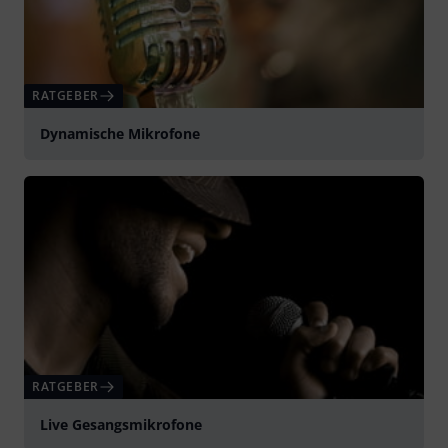
RATGEBER
Dynamische Mikrofone
RATGEBER
Live Gesangsmikrofone