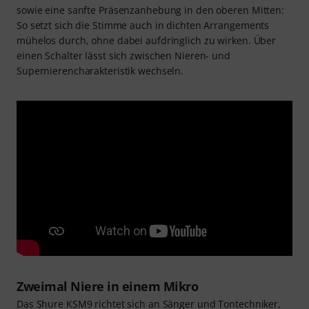
sowie eine sanfte Präsenzanhebung in den oberen Mitten:
So setzt sich die Stimme auch in dichten Arrangements
mühelos durch, ohne dabei aufdringlich zu wirken. Über
einen Schalter lässt sich zwischen Nieren- und
Supernierencharakteristik wechseln.
Zweimal Niere in einem Mikro
Das Shure KSM9 richtet sich an Sänger und Tontechniker,