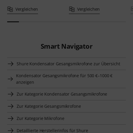
Vergleichen
Vergleichen
Smart Navigator
Shure Kondensator Gesangsmikrofone zur Übersicht
Kondensator Gesangsmikrofone für 500 €–1000 €
anzeigen
Zur Kategorie Kondensator Gesangsmikrofone
Zur Kategorie Gesangsmikrofone
Zur Kategorie Mikrofone
Detaillierte Herstellerinfos für Shure