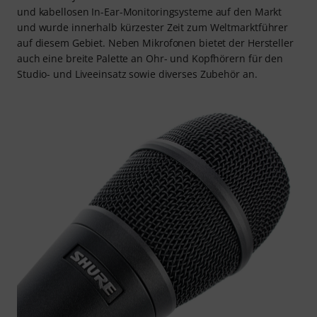
und kabellosen In-Ear-Monitoringsysteme auf den Markt
und wurde innerhalb kürzester Zeit zum Weltmarktführer
auf diesem Gebiet. Neben Mikrofonen bietet der Hersteller
auch eine breite Palette an Ohr- und Kopfhörern für den
Studio- und Liveeinsatz sowie diverses Zubehör an.