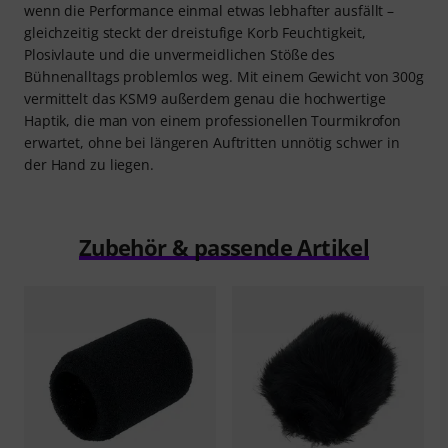
wenn die Performance einmal etwas lebhafter ausfällt –
gleichzeitig steckt der dreistufige Korb Feuchtigkeit,
Plosivlaute und die unvermeidlichen Stöße des
Bühnenalltags problemlos weg. Mit einem Gewicht von 300g
vermittelt das KSM9 außerdem genau die hochwertige
Haptik, die man von einem professionellen Tourmikrofon
erwartet, ohne bei längeren Auftritten unnötig schwer in
der Hand zu liegen.
Zubehör & passende Artikel