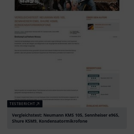
TESTBERICHT
Vergleichstest: Neumann KMS 105, Sennheiser e965,
Shure KSM9, Kondensatormikrofone