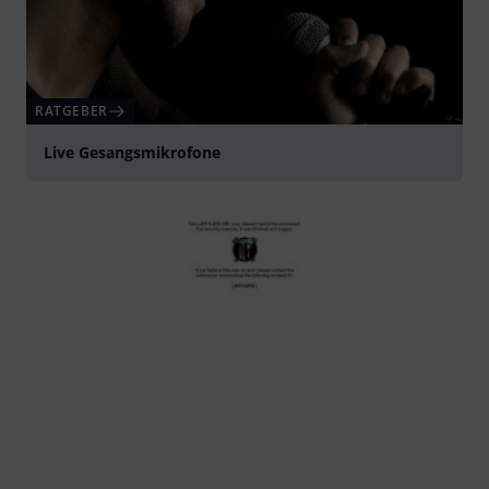
RATGEBER
Live Gesangsmikrofone