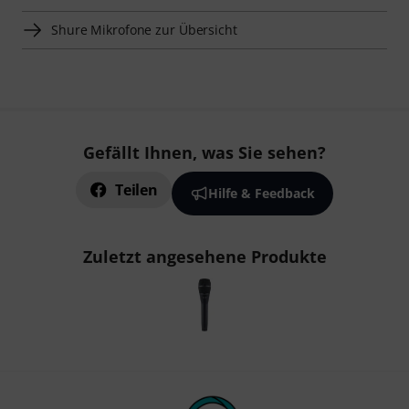
Shure Mikrofone zur Übersicht
Gefällt Ihnen, was Sie sehen?
Teilen
Hilfe & Feedback
Zuletzt angesehene Produkte