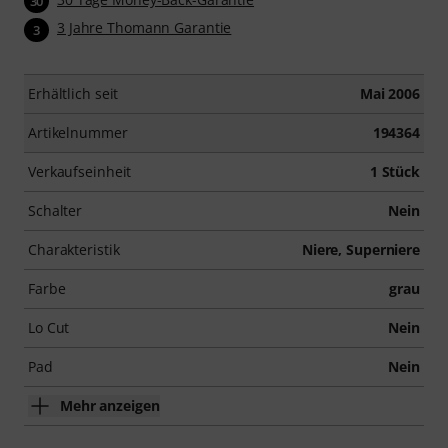
30
3 Jahre Thomann Garantie
3
Erhältlich seit
Mai 2006
Artikelnummer
194364
Verkaufseinheit
1 Stück
Schalter
Nein
Charakteristik
Niere, Superniere
Farbe
grau
Lo Cut
Nein
Pad
Nein
Mehr anzeigen