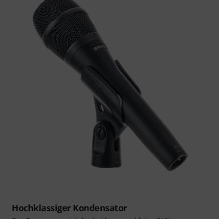
Hochklassiger Kondensator