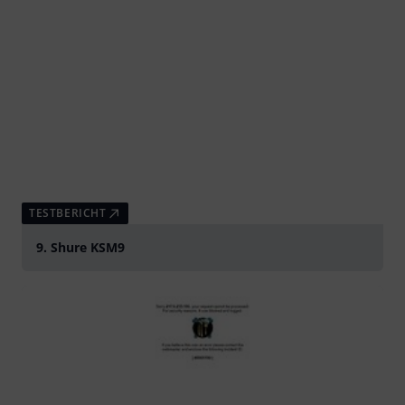
TESTBERICHT
9. Shure KSM9