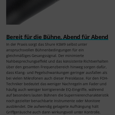
Bereit für die Bühne, Abend für Abend
In der Praxis sorgt das Shure KSM9 selbst unter
anspruchsvollen Bühnenbedingungen für ein
gleichmäßiges Gesangssignal. Der minimierte
Nahbesprechungseffekt und das konsistente Richtverhalten
über den gesamten Frequenzbereich hinweg sorgen dafür,
dass Klang- und Pegelschwankungen geringer ausfallen als
bei vielen Mikrofonen auch dieser Preisklasse. Für den FOH-
Techniker bedeutet das weniger Nachregeln am Fader und
häufig auch weniger korrigierende EQ-Eingriffe, während
auf besonders lauten Bühnen die Supernierencharakteristik
noch gezielter benachbarte Instrumente oder Monitore
ausblendet. Die aufwendig gelagerte Aufhängung hält
Griffgeräusche auch dann wirkungsvoll unter Kontrolle,