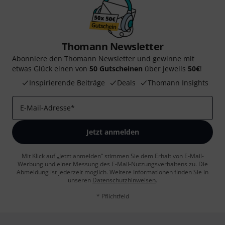
Thomann Newsletter
Abonniere den Thomann Newsletter und gewinne mit
etwas Glück einen von
50 Gutscheinen
über jeweils
50€
!
Inspirierende Beiträge
Deals
Thomann Insights
E-Mail-Adresse
*
Jetzt anmelden
Mit Klick auf „Jetzt anmelden“ stimmen Sie dem Erhalt von E-Mail-
Werbung und einer Messung des E-Mail-Nutzungsverhaltens zu. Die
Abmeldung ist jederzeit möglich. Weitere Informationen finden Sie in
unseren
Datenschutzhinweisen
.
* Pflichtfeld