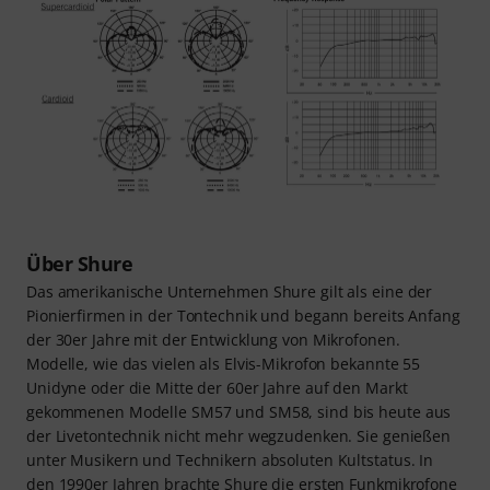
Über Shure
Das amerikanische Unternehmen Shure gilt als eine der
Pionierfirmen in der Tontechnik und begann bereits Anfang
der 30er Jahre mit der Entwicklung von Mikrofonen.
Modelle, wie das vielen als Elvis-Mikrofon bekannte 55
Unidyne oder die Mitte der 60er Jahre auf den Markt
gekommenen Modelle SM57 und SM58, sind bis heute aus
der Livetontechnik nicht mehr wegzudenken. Sie genießen
unter Musikern und Technikern absoluten Kultstatus. In
den 1990er Jahren brachte Shure die ersten Funkmikrofone