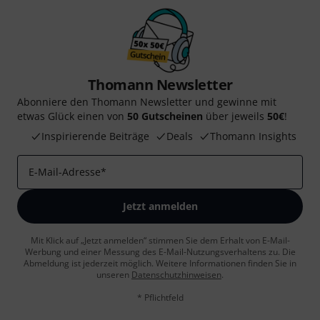
Thomann Newsletter
Abonniere den Thomann Newsletter und gewinne mit
etwas Glück einen von
50 Gutscheinen
über jeweils
50€
!
Inspirierende Beiträge
Deals
Thomann Insights
E-Mail-Adresse
*
Jetzt anmelden
Mit Klick auf „Jetzt anmelden“ stimmen Sie dem Erhalt von E-Mail-
Werbung und einer Messung des E-Mail-Nutzungsverhaltens zu. Die
Abmeldung ist jederzeit möglich. Weitere Informationen finden Sie in
unseren
Datenschutzhinweisen
.
* Pflichtfeld