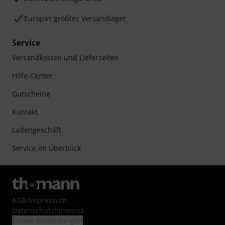
Europas größtes Versandlager
Service
Versandkosten und Lieferzeiten
Hilfe-Center
Gutscheine
Kontakt
Ladengeschäft
Service im Überblick
AGB
/
Impressum
Datenschutzhinweise
Cookie-Einstellungen