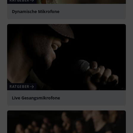
RATGEBER
Dynamische Mikrofone
RATGEBER
Live Gesangsmikrofone