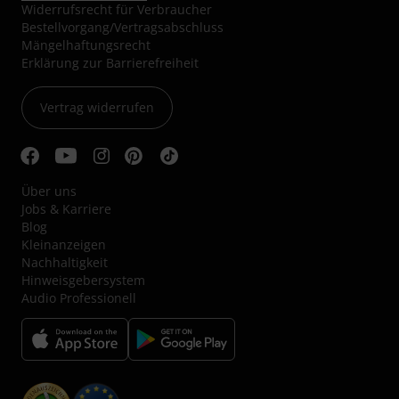
Widerrufsrecht für Verbraucher
Bestellvorgang/Vertragsabschluss
Mängelhaftungsrecht
Erklärung zur Barrierefreiheit
Vertrag widerrufen
Über uns
Jobs & Karriere
Blog
Kleinanzeigen
Nachhaltigkeit
Hinweisgebersystem
Audio Professionell