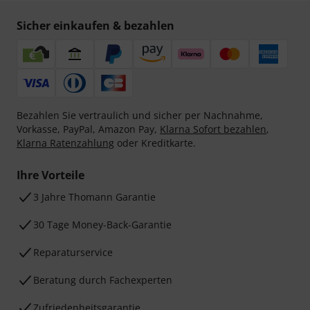
Sicher einkaufen & bezahlen
Bezahlen Sie vertraulich und sicher per Nachnahme,
Vorkasse, PayPal, Amazon Pay,
Klarna Sofort bezahlen
,
Klarna Ratenzahlung
oder Kreditkarte.
Ihre Vorteile
3 Jahre Thomann Garantie
30 Tage Money-Back-Garantie
Reparaturservice
Beratung durch Fachexperten
Zufriedenheitsgarantie