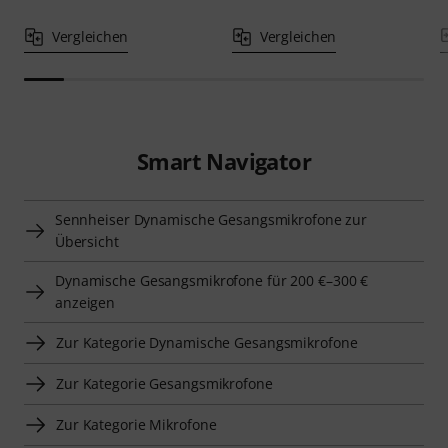
Vergleichen
Vergleichen
Smart Navigator
Sennheiser Dynamische Gesangsmikrofone zur
Übersicht
Dynamische Gesangsmikrofone für 200 €–300 €
anzeigen
Zur Kategorie Dynamische Gesangsmikrofone
Zur Kategorie Gesangsmikrofone
Zur Kategorie Mikrofone