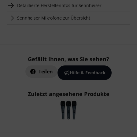
Detaillierte Herstellerinfos für Sennheiser
Sennheiser Mikrofone zur Übersicht
Gefällt Ihnen, was Sie sehen?
Teilen
Hilfe & Feedback
Zuletzt angesehene Produkte