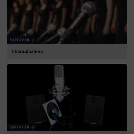
RATGEBER
Choraufnahme
RATGEBER